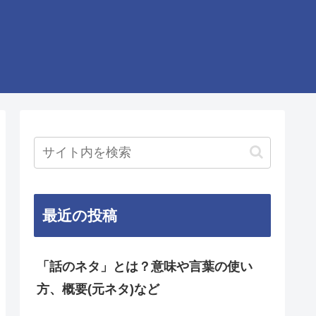
最近の投稿
「話のネタ」とは？意味や言葉の使い
方、概要(元ネタ)など