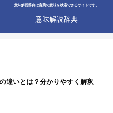
意味解説辞典は言葉の意味を検索できるサイトです。
意味解説辞典
の違いとは？分かりやすく解釈