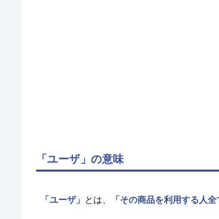
「ユーザ」の意味
「ユーザ」
とは、
「その商品を利用する人全