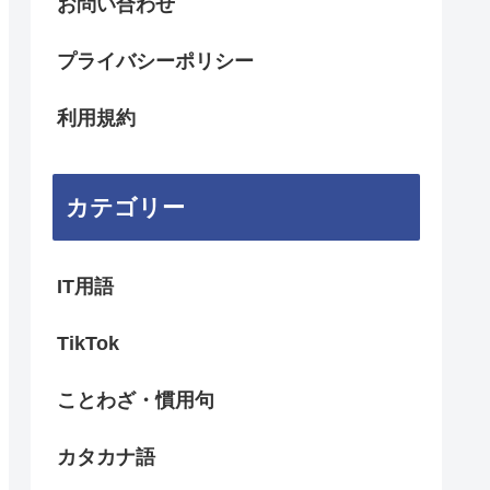
お問い合わせ
プライバシーポリシー
利用規約
カテゴリー
IT用語
TikTok
ことわざ・慣用句
カタカナ語