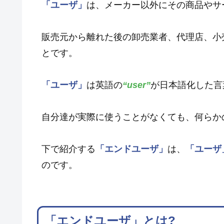
「ユーザ」
は、メーカー以外にその商品やサ
販売元から離れた後の卸売業者、代理店、小
とです。
「ユーザ」
は英語の
“user”
が日本語化した言
自分達が実際に使うことがなくても、何らか
下で紹介する
「エンドユーザ」
は、
「ユーザ
のです。
「エンドユーザ」とは?