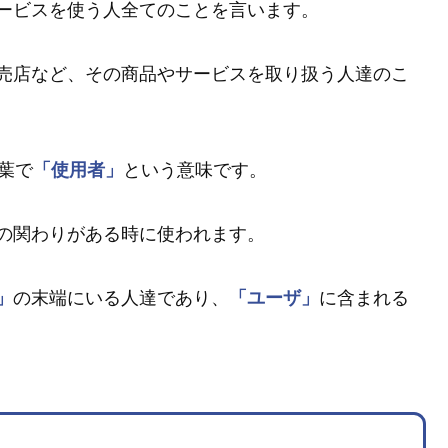
ービスを使う人全てのことを言います。
売店など、その商品やサービスを取り扱う人達のこ
葉で
「使用者」
という意味です。
の関わりがある時に使われます。
」
の末端にいる人達であり、
「ユーザ」
に含まれる