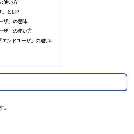
の使い方
ザ」とは?
ーザ」の意味
ーザ」の使い方
「エンドユーザ」の違い!
す。