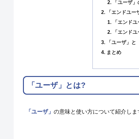
「ユーザ」
「エンドユー
「エンドユ
「エンドユ
「ユーザ」と
まとめ
「ユーザ」とは?
「ユーザ」
の意味と使い方について紹介しま