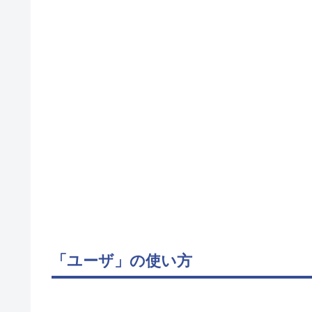
「ユーザ」の使い方