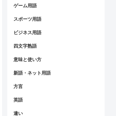
ゲーム用語
スポーツ用語
ビジネス用語
四文字熟語
意味と使い方
新語・ネット用語
方言
英語
違い