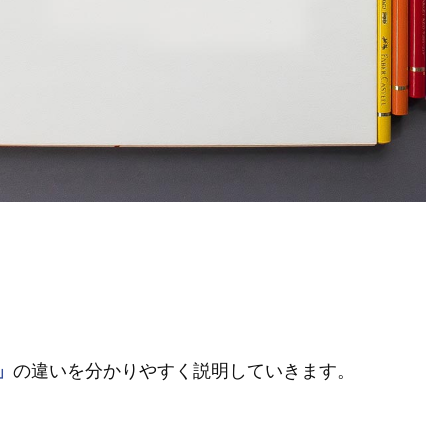
」
の違いを分かりやすく説明していきます。