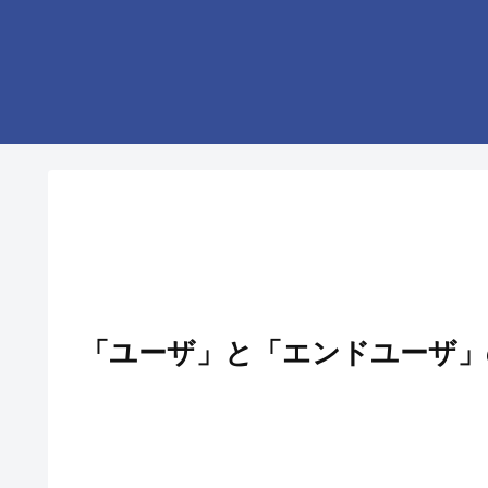
「ユーザ」と「エンドユーザ」