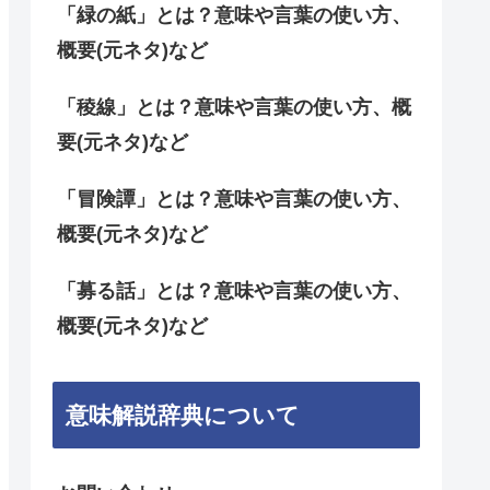
「緑の紙」とは？意味や言葉の使い方、
概要(元ネタ)など
「稜線」とは？意味や言葉の使い方、概
要(元ネタ)など
「冒険譚」とは？意味や言葉の使い方、
概要(元ネタ)など
「募る話」とは？意味や言葉の使い方、
概要(元ネタ)など
意味解説辞典について