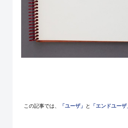
この記事では、
「ユーザ」
と
「エンドユーザ