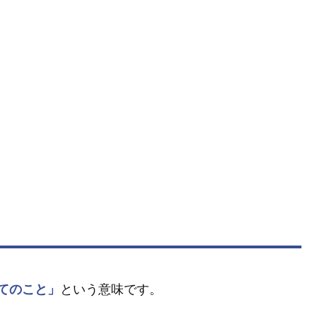
てのこと」
という意味です。