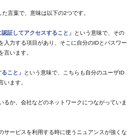
した言葉で、意味は以下の2つです。
に認証してアクセスすること」
という意味で、その
を入力する項目があり、そこに自分のIDとパスワー
を言います。
すること」
という意味で、こちらも自分のユーザID
言います。
ているか、会社などのネットワークにつながっていま
のサービスを利用する時に使うニュアンスが強くな