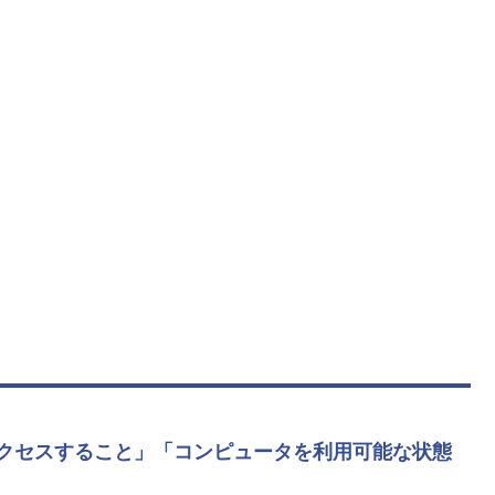
クセスすること」
「コンピュータを利用可能な状態