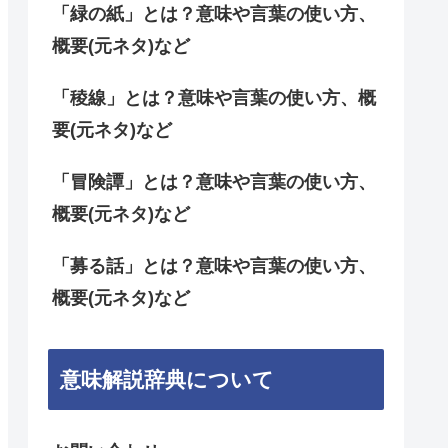
「緑の紙」とは？意味や言葉の使い方、
概要(元ネタ)など
「稜線」とは？意味や言葉の使い方、概
要(元ネタ)など
「冒険譚」とは？意味や言葉の使い方、
概要(元ネタ)など
「募る話」とは？意味や言葉の使い方、
概要(元ネタ)など
意味解説辞典について