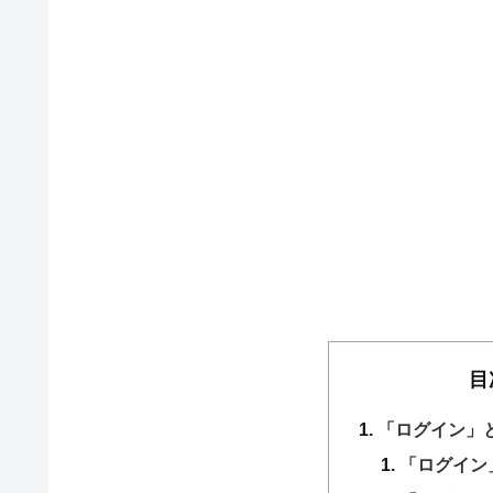
目
「ログイン」
「ログイン