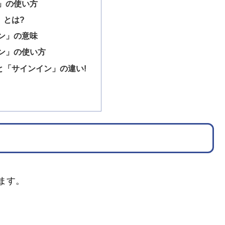
」の使い方
」とは?
ン」の意味
ン」の使い方
と「サインイン」の違い!
ます。