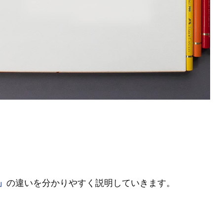
」
の違いを分かりやすく説明していきます。