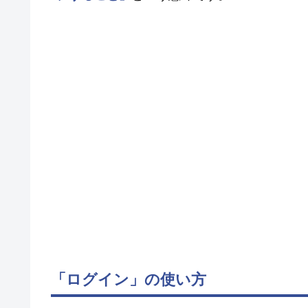
「ログイン」の使い方