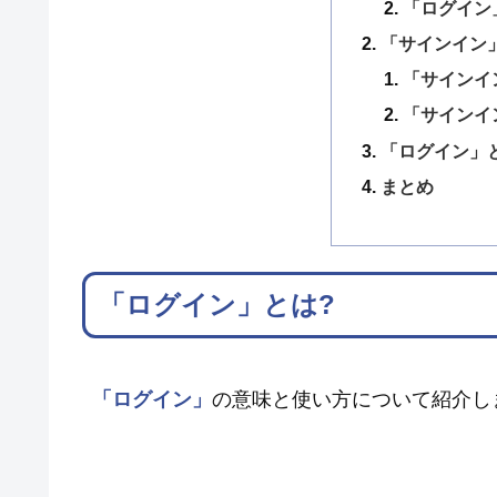
「ログイン
「サインイン
「サインイ
「サインイ
「ログイン」
まとめ
「ログイン」とは?
「ログイン」
の意味と使い方について紹介し