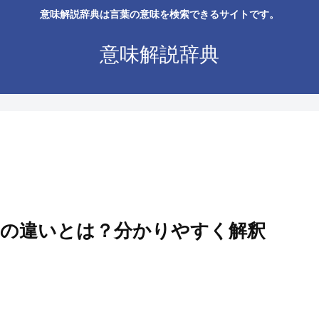
意味解説辞典は言葉の意味を検索できるサイトです。
意味解説辞典
の違いとは？分かりやすく解釈