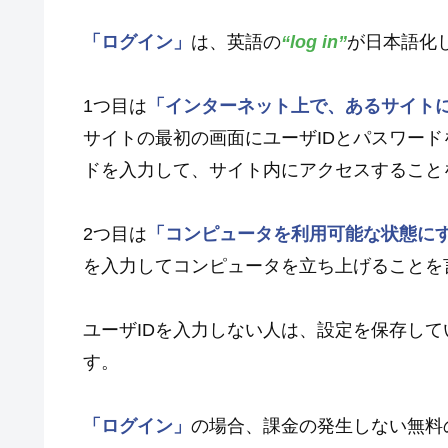
「ログイン」
は、英語の
“log in”
が日本語化
1つ目は
「インターネット上で、あるサイト
サイトの最初の画面にユーザIDとパスワード
ドを入力して、サイト内にアクセスすること
2つ目は
「コンピュータを利用可能な状態に
を入力してコンピュータを立ち上げることを
ユーザIDを入力しない人は、設定を保存し
す。
「ログイン」
の場合、課金の発生しない無料