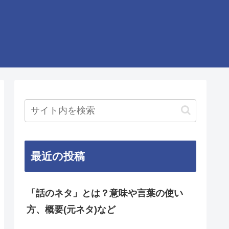
最近の投稿
「話のネタ」とは？意味や言葉の使い
方、概要(元ネタ)など