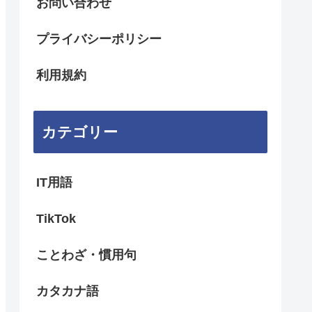
お問い合わせ
プライバシーポリシー
利用規約
カテゴリー
IT用語
TikTok
ことわざ・慣用句
カタカナ語