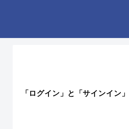
「ログイン」と「サインイン」