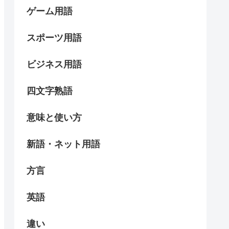
ゲーム用語
スポーツ用語
ビジネス用語
四文字熟語
意味と使い方
新語・ネット用語
方言
英語
違い