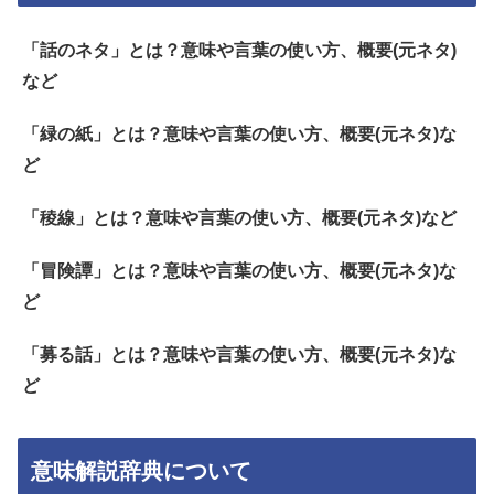
「話のネタ」とは？意味や言葉の使い方、概要(元ネタ)
など
「緑の紙」とは？意味や言葉の使い方、概要(元ネタ)な
ど
「稜線」とは？意味や言葉の使い方、概要(元ネタ)など
「冒険譚」とは？意味や言葉の使い方、概要(元ネタ)な
ど
「募る話」とは？意味や言葉の使い方、概要(元ネタ)な
ど
意味解説辞典について