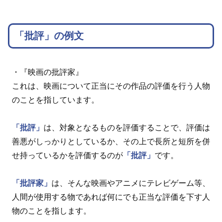
「批評」の例文
・『映画の批評家』
これは、映画について正当にその作品の評価を行う人物
のことを指しています。
「批評」
は、対象となるものを評価することで、評価は
善悪がしっかりとしているか、その上で長所と短所を併
せ持っているかを評価するのが
「批評」
です。
「批評家」
は、そんな映画やアニメにテレビゲーム等、
人間が使用する物であれば何にでも正当な評価を下す人
物のことを指します。