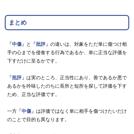
まとめ
「中傷」
と
「批評」
の違いは、対象をただ単に傷つけ相
手の心までを侵食する行為であるか、単に正当な評価を
下すだけに至るかです。
「批評」
は実のところ、正当性にあり、善であるか悪で
あるかを吟味したのちに長所と短所を探して評価を下す
ため、正当な評価です。
一方
「中傷」
は評価ではなく単に相手を傷つけたいだけ
のことで目的も異なります。