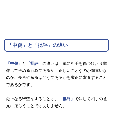
「中傷」と「批評」の違い
「中傷」
と
「批評」
の違いは、単に相手を傷つけたり非
難して咎める行為であるか、正しいことなのか間違いな
のか、長所や短所はどうであるかを厳正に審査すること
であるかです。
厳正なる審査をすることは、
「批評」
で決して相手の意
見に逆らうことではありません。