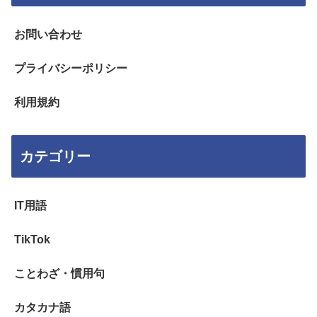
お問い合わせ
プライバシーポリシー
利用規約
カテゴリー
IT用語
TikTok
ことわざ・慣用句
カタカナ語