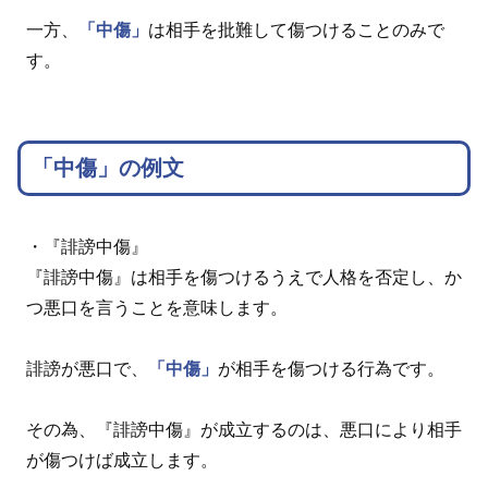
一方、
「中傷」
は相手を批難して傷つけることのみで
す。
「中傷」の例文
・『誹謗中傷』
『誹謗中傷』は相手を傷つけるうえで人格を否定し、か
つ悪口を言うことを意味します。
誹謗が悪口で、
「中傷」
が相手を傷つける行為です。
その為、『誹謗中傷』が成立するのは、悪口により相手
が傷つけば成立します。