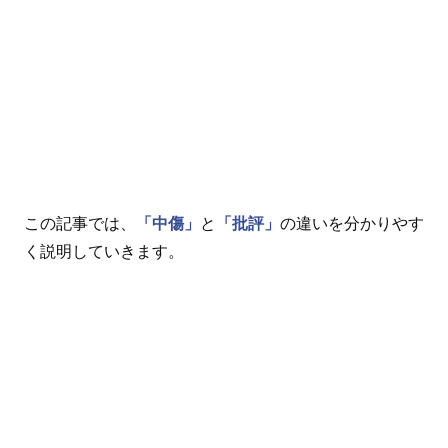
この記事では、
「中傷」
と
「批評」
の違いを分かりやす
く説明していきます。