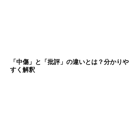
「中傷」と「批評」の違いとは？分かりや
すく解釈