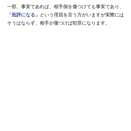
一部、事実であれば、相手側を傷つけても事実であり、
「批評になる」
という理屈を言う方がいますが実際には
そうはならず、相手が傷つけば犯罪になります。