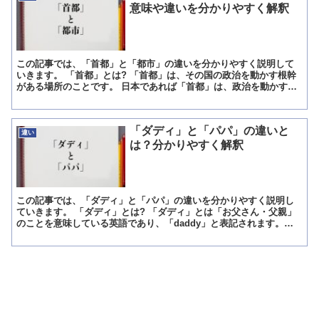
意味や違いを分かりやすく解釈
この記事では、「首都」と「都市」の違いを分かりやすく説明して
いきます。 「首都」とは? 「首都」は、その国の政治を動かす根幹
がある場所のことです。 日本であれば「首都」は、政治を動かす国
会がある東京に当たります。 他国も同様、政治を動かす根...
「ダディ」と「パパ」の違いと
違い
は？分かりやすく解釈
この記事では、「ダディ」と「パパ」の違いを分かりやすく説明し
ていきます。 「ダディ」とは? 「ダディ」とは「お父さん・父親」
のことを意味している英語であり、「daddy」と表記されます。
「ダディ」は英語では「小さな子供(あるいは父親に甘え...