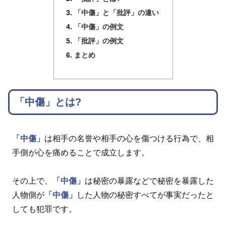
「中傷」と「批評」の違い
「中傷」の例文
「批評」の例文
まとめ
「中傷」とは?
「中傷」
は相手の名誉や相手の心を傷つける行為で、相
手側が心を痛めることで成立します。
その上で、
「中傷」
は秘密の暴露などで秘密を暴露した
人物側が
「中傷」
した人物の秘密すべてが事実だったと
しても犯罪です。