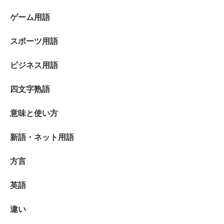
ゲーム用語
スポーツ用語
ビジネス用語
四文字熟語
意味と使い方
新語・ネット用語
方言
英語
違い