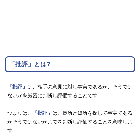
「批評」とは?
「批評」
は、相手の意見に対し事実であるか、そうでは
ないかを厳密に判断し評価することです。
つまりは、
「批評」
は、長所と短所を探して事実である
かそうではないかまでを判断し評価することを意味しま
す。