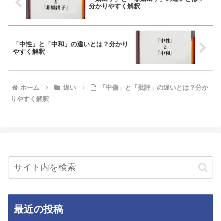
分かりやすく解釈
「中性」と「中和」の違いとは？分かり
やすく解釈
ホーム
違い
「中傷」と「批評」の違いとは？分か
りやすく解釈
最近の投稿