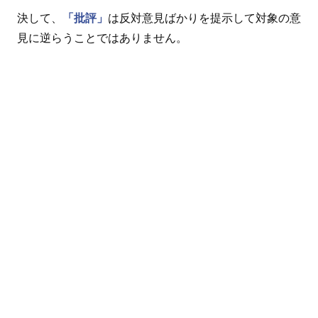
決して、
「批評」
は反対意見ばかりを提示して対象の意
見に逆らうことではありません。