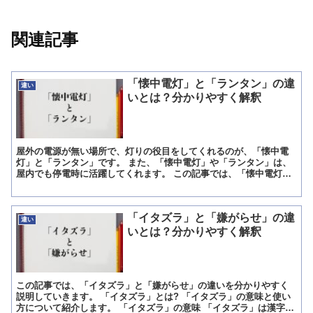
関連記事
「懐中電灯」と「ランタン」の違
違い
いとは？分かりやすく解釈
屋外の電源が無い場所で、灯りの役目をしてくれるのが、「懐中電
灯」と「ランタン」です。 また、「懐中電灯」や「ランタン」は、
屋内でも停電時に活躍してくれます。 この記事では、「懐中電灯」
と「ランタン」の違いを分かりやすく説明していきます。 「...
「イタズラ」と「嫌がらせ」の違
違い
いとは？分かりやすく解釈
この記事では、「イタズラ」と「嫌がらせ」の違いを分かりやすく
説明していきます。 「イタズラ」とは? 「イタズラ」の意味と使い
方について紹介します。 「イタズラ」の意味 「イタズラ」は漢字で