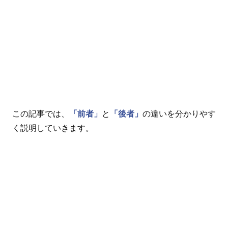
この記事では、
「前者」
と
「後者」
の違いを分かりやす
く説明していきます。