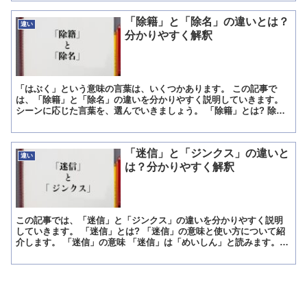
「除籍」と「除名」の違いとは？
違い
分かりやすく解釈
「はぶく」という意味の言葉は、いくつかあります。 この記事で
は、「除籍」と「除名」の違いを分かりやすく説明していきます。
シーンに応じた言葉を、選んでいきましょう。 「除籍」とは? 除籍
(じょせき)とは、戸籍から取り除くこと。 結婚や離婚、...
「迷信」と「ジンクス」の違いと
違い
は？分かりやすく解釈
この記事では、「迷信」と「ジンクス」の違いを分かりやすく説明
していきます。 「迷信」とは? 「迷信」の意味と使い方について紹
介します。 「迷信」の意味 「迷信」は「めいしん」と読みます。
意味は「一般的に信じる人も多いが、合理的な根拠がない...