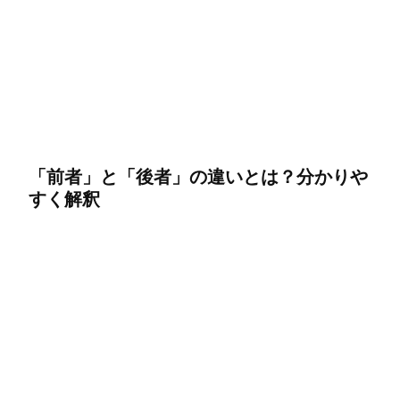
「前者」と「後者」の違いとは？分かりや
すく解釈