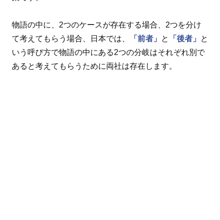
物語の中に、2つのケースが存在する場合、2つを分け
て考えてもらう場合、日本では、
「前者」
と
「後者」
と
いう呼び方で物語の中にある2つの分岐はそれぞれ別で
あると考えてもらうために両社は存在します。