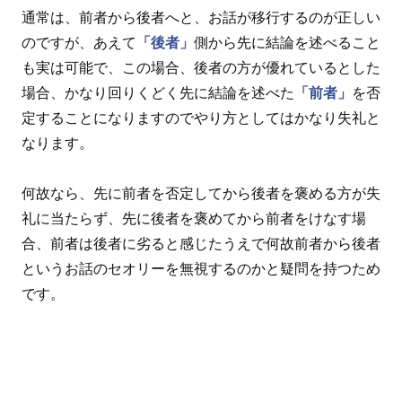
通常は、前者から後者へと、お話が移行するのが正しい
のですが、あえて
「後者」
側から先に結論を述べること
も実は可能で、この場合、後者の方が優れているとした
場合、かなり回りくどく先に結論を述べた
「前者」
を否
定することになりますのでやり方としてはかなり失礼と
なります。
何故なら、先に前者を否定してから後者を褒める方が失
礼に当たらず、先に後者を褒めてから前者をけなす場
合、前者は後者に劣ると感じたうえで何故前者から後者
というお話のセオリーを無視するのかと疑問を持つため
です。