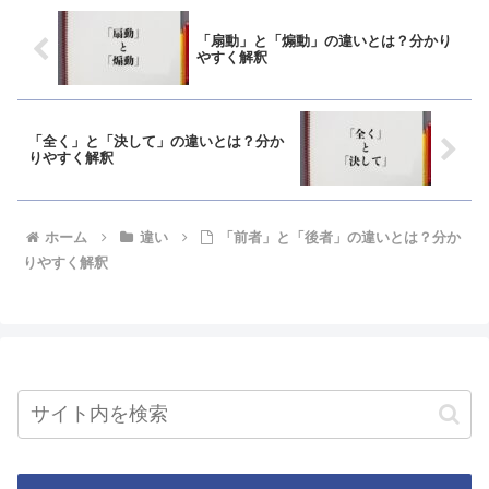
「扇動」と「煽動」の違いとは？分かり
やすく解釈
「全く」と「決して」の違いとは？分か
りやすく解釈
ホーム
違い
「前者」と「後者」の違いとは？分か
りやすく解釈