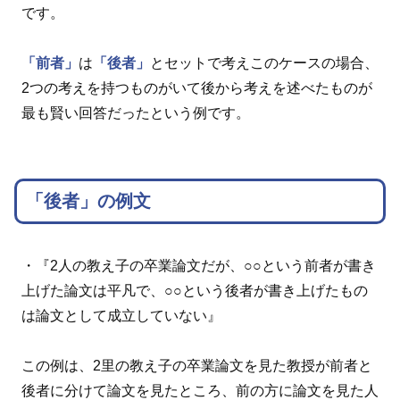
です。
「前者」
は
「後者」
とセットで考えこのケースの場合、
2つの考えを持つものがいて後から考えを述べたものが
最も賢い回答だったという例です。
「後者」の例文
・『2人の教え子の卒業論文だが、○○という前者が書き
上げた論文は平凡で、○○という後者が書き上げたもの
は論文として成立していない』
この例は、2里の教え子の卒業論文を見た教授が前者と
後者に分けて論文を見たところ、前の方に論文を見た人