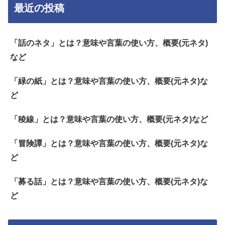
最近の投稿
「話のネタ」とは？意味や言葉の使い方、概要(元ネタ)
など
「緑の紙」とは？意味や言葉の使い方、概要(元ネタ)な
ど
「稜線」とは？意味や言葉の使い方、概要(元ネタ)など
「冒険譚」とは？意味や言葉の使い方、概要(元ネタ)な
ど
「募る話」とは？意味や言葉の使い方、概要(元ネタ)な
ど