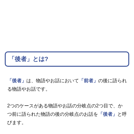
「後者」とは?
「後者」
は、物語やお話において
「前者」
の後に語られ
る物語やお話です。
2つのケースがある物語やお話の分岐点の2つ目で、か
つ前に語られた物語の後の分岐点のお話を
「後者」
と呼
びます。