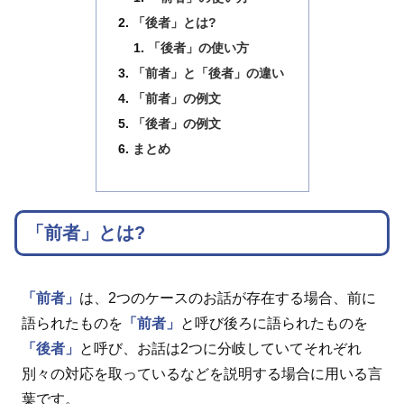
「後者」とは?
「後者」の使い方
「前者」と「後者」の違い
「前者」の例文
「後者」の例文
まとめ
「前者」とは?
「前者」
は、2つのケースのお話が存在する場合、前に
語られたものを
「前者」
と呼び後ろに語られたものを
「後者」
と呼び、お話は2つに分岐していてそれぞれ
別々の対応を取っているなどを説明する場合に用いる言
葉です。