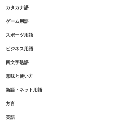
カタカナ語
ゲーム用語
スポーツ用語
ビジネス用語
四文字熟語
意味と使い方
新語・ネット用語
方言
英語