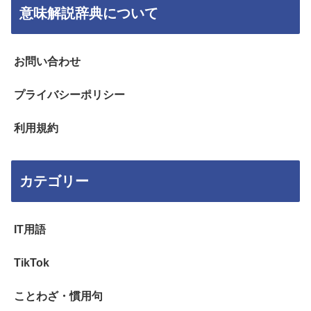
意味解説辞典について
お問い合わせ
プライバシーポリシー
利用規約
カテゴリー
IT用語
TikTok
ことわざ・慣用句