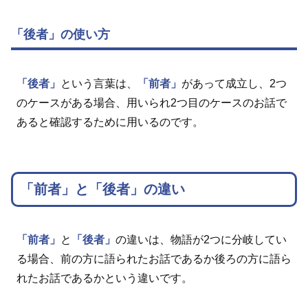
「後者」の使い方
「後者」
という言葉は、
「前者」
があって成立し、2つ
のケースがある場合、用いられ2つ目のケースのお話で
あると確認するために用いるのです。
「前者」と「後者」の違い
「前者」
と
「後者」
の違いは、物語が2つに分岐してい
る場合、前の方に語られたお話であるか後ろの方に語ら
れたお話であるかという違いです。