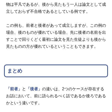
物は平凡であるが、後から見たもう一人は論文として成
立しておらず不合格であるとしている例です。
この例も、前者と後者があって成立しますが、この例の
場合、後のものが優れている場合、先に後者の名前を出
すことで回りくどく最初に論文を見た生徒よりも後から
見たものの方が優れているということもできます。
まとめ
「前者」
と
「後者」
の違いは、2つのケースが存在する
お話において、前に語られるべく話であるか後ろである
かという違いです。