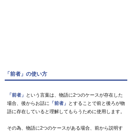
「前者」の使い方
「前者」
という言葉は、物語に2つのケースが存在した
場合、後からお話に
「前者」
とすることで前と後ろが物
語に存在していると理解してもらうために使用します。
その為、物語に2つのケースがある場合、前から説明す