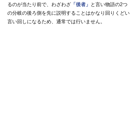
るのが当たり前で、わざわざ
「後者」
と言い物語の2つ
の分岐の後ろ側を先に説明することはかなり回りくどい
言い回しになるため、通常では行いません。