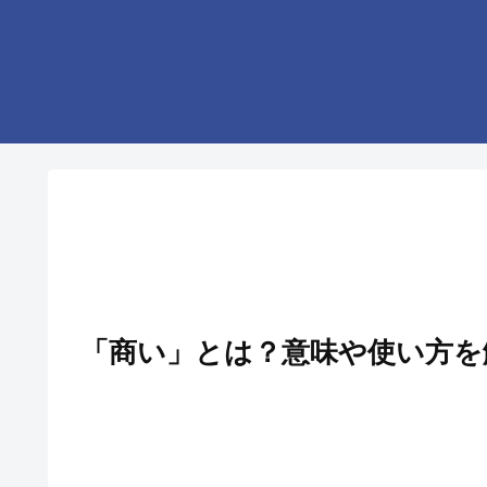
「商い」とは？意味や使い方を