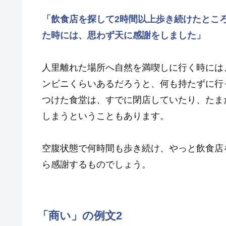
「飲食店を探して2時間以上歩き続けたとこ
た時には、思わず天に感謝をしました」
人里離れた場所へ自然を満喫しに行く時には
ンビニくらいあるだろうと、何も持たずに行
つけた食堂は、すでに閉店していたり、たま
しまうということもあります。
空腹状態で何時間も歩き続け、やっと飲食店
ら感謝するものでしょう。
「商い」の例文2