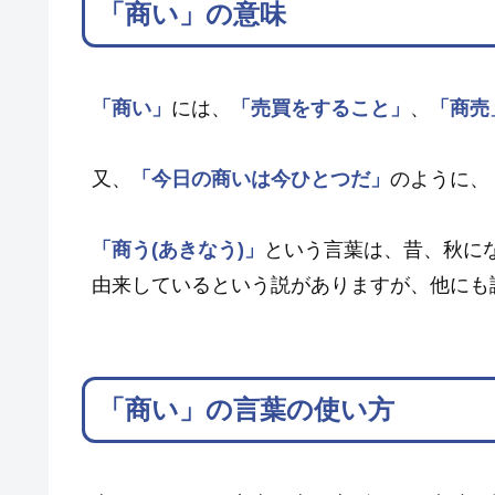
「商い」の意味
「商い」
には、
「売買をすること」
、
「商売
又、
「今日の商いは今ひとつだ」
のように、
「商う(あきなう)」
という言葉は、昔、秋に
由来しているという説がありますが、他にも
「商い」の言葉の使い方