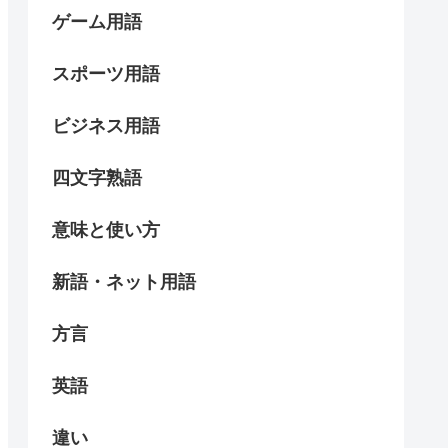
ゲーム用語
スポーツ用語
ビジネス用語
四文字熟語
意味と使い方
新語・ネット用語
方言
英語
違い