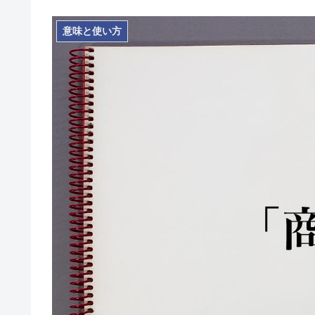
意味と使い方