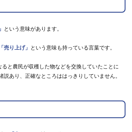
」
という意味があります。
「売り上げ」
という意味も持っている言葉です。
なると農民が収穫した物などを交換していたことに
諸説あり、正確なところははっきりしていません。