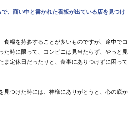
ろで、商い中と書かれた看板が出ている店を見つけ
、食糧を持参することが多いものですが、途中でコ
った時に限って、コンビニは見当たらず、やっと見
たま定休日だったりと、食事にありつけずに困って
を見つけた時には、神様にありがとうと、心の底か