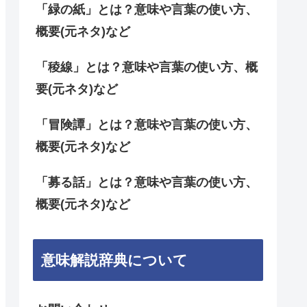
「緑の紙」とは？意味や言葉の使い方、
概要(元ネタ)など
「稜線」とは？意味や言葉の使い方、概
要(元ネタ)など
「冒険譚」とは？意味や言葉の使い方、
概要(元ネタ)など
「募る話」とは？意味や言葉の使い方、
概要(元ネタ)など
意味解説辞典について