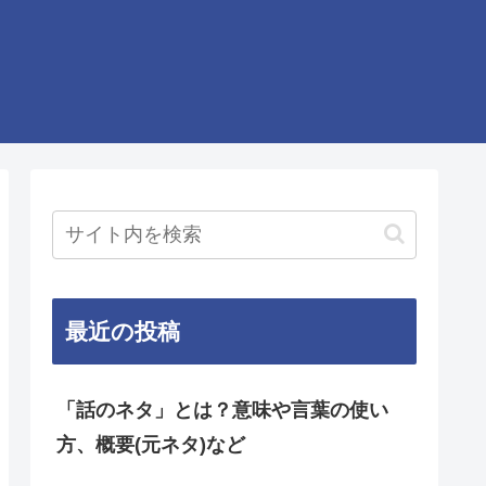
最近の投稿
「話のネタ」とは？意味や言葉の使い
方、概要(元ネタ)など