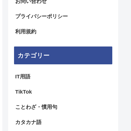
お問い合わせ
プライバシーポリシー
利用規約
カテゴリー
IT用語
TikTok
ことわざ・慣用句
カタカナ語