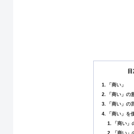
目
「商い」
「商い」の
「商い」の
「商い」を使
「商い」
「商い」