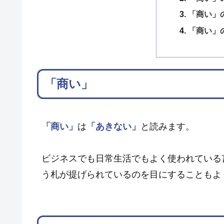
「商い」
「商い」
「商い」
「商い」
は
「あきない」
と読みます。
ビジネスでも日常生活でもよく使われている
う札が提げられているのを目にすることもよ