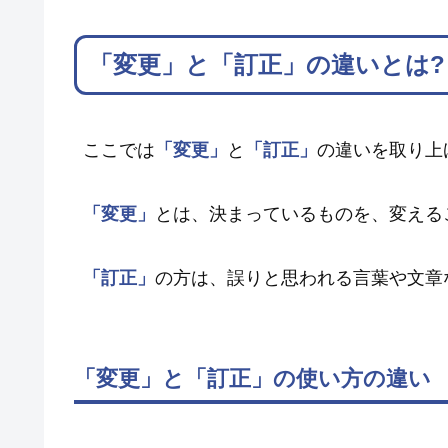
「変更」と「訂正」の違いとは?
ここでは
「変更」
と
「訂正」
の違いを取り上
「変更」
とは、決まっているものを、変える
「訂正」
の方は、誤りと思われる言葉や文章
「変更」と「訂正」の使い方の違い