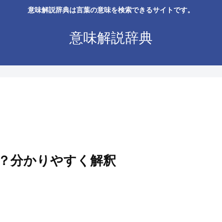
意味解説辞典は言葉の意味を検索できるサイトです。
意味解説辞典
？分かりやすく解釈