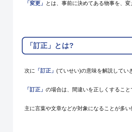
「変更」
とは、事前に決めてある物事を、変
「訂正」とは?
次に
「訂正」
(ていせい)の意味を解説してい
「訂正」
の場合は、間違いを正しくすること
主に言葉や文章などが対象になることが多い