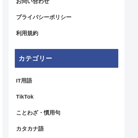
お問い合わせ
プライバシーポリシー
利用規約
カテゴリー
IT用語
TikTok
ことわざ・慣用句
カタカナ語