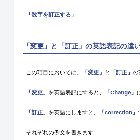
「数字を訂正する」
「変更」と「訂正」の英語表記の違
この項目においては、
「変更」
と
「訂正」
の
「変更」
を英語表記にすると、
「Change」
「訂正」
を英語にしますと、
「correction」
それぞれの例文を書きます。