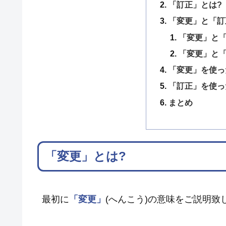
「訂正」とは?
「変更」と「訂
「変更」と
「変更」と
「変更」を使っ
「訂正」を使っ
まとめ
「変更」とは?
最初に
「変更」
(へんこう)の意味をご説明致