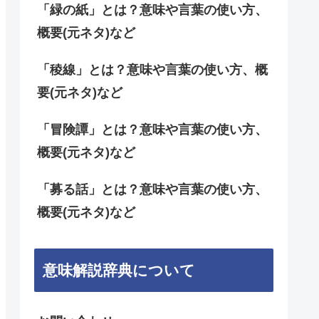
「緑の紙」とは？意味や言葉の使い方、
概要(元ネタ)など
「稜線」とは？意味や言葉の使い方、概
要(元ネタ)など
「冒険譚」とは？意味や言葉の使い方、
概要(元ネタ)など
「募る話」とは？意味や言葉の使い方、
概要(元ネタ)など
意味解説辞典について