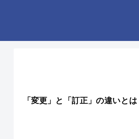
「変更」と「訂正」の違いとは