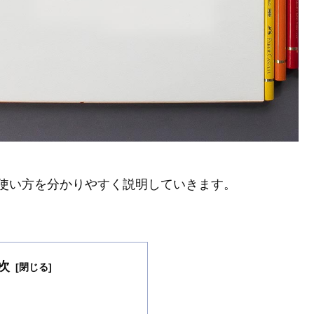
使い方を分かりやすく説明していきます。
次