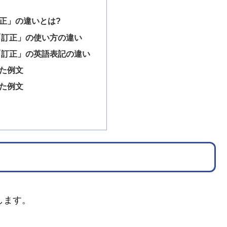
正」の違いとは?
「訂正」の使い方の違い
「訂正」の英語表記の違い
た例文
た例文
します。