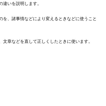
の違いを説明します。
のを、諸事情などにより変えるときなどに使うこと
、文章などを直して正しくしたときに使います。