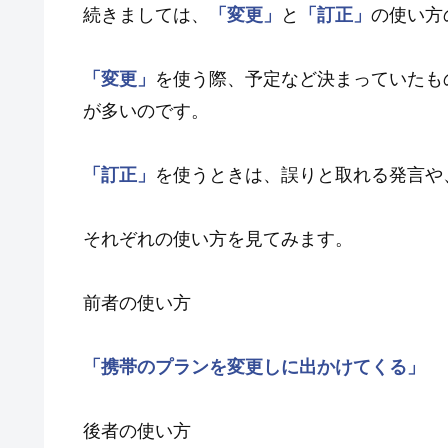
続きましては、
「変更」
と
「訂正」
の使い方
「変更」
を使う際、予定など決まっていたも
が多いのです。
「訂正」
を使うときは、誤りと取れる発言や
それぞれの使い方を見てみます。
前者の使い方
「携帯のプランを変更しに出かけてくる」
後者の使い方