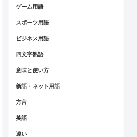
ゲーム用語
スポーツ用語
ビジネス用語
四文字熟語
意味と使い方
新語・ネット用語
方言
英語
違い