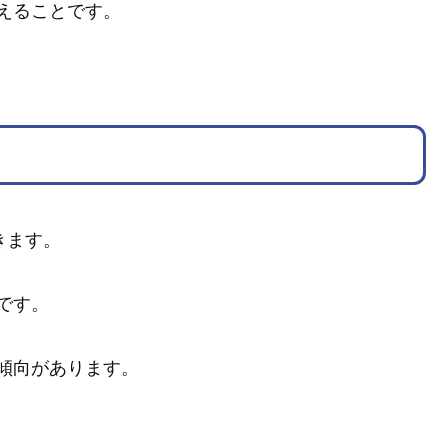
えることです。
きます。
です。
傾向があります。