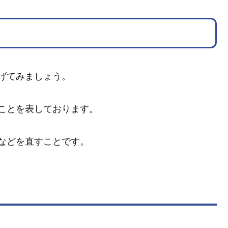
げてみましょう。
ことを表しております。
などを直すことです。