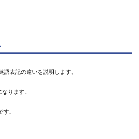
い
英語表記の違いを説明します。
になります。
です。