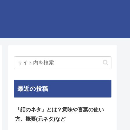
最近の投稿
「話のネタ」とは？意味や言葉の使い
方、概要(元ネタ)など