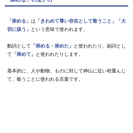
「崇める」
は
「きわめて尊い存在として敬うこと」
「大
切に扱う」
という意味で使われます。
動詞として
「崇める・崇めた」
と使われたり、副詞とし
て
「崇めて」
と使われたりします。
基本的に、人や動物、ものに対して神仏に近い程重んじ
て、敬うことに使われる言葉です。