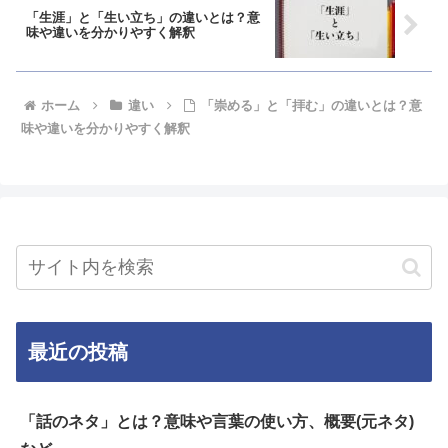
「生涯」と「生い立ち」の違いとは？意
味や違いを分かりやすく解釈
ホーム
違い
「崇める」と「拝む」の違いとは？意
味や違いを分かりやすく解釈
最近の投稿
「話のネタ」とは？意味や言葉の使い方、概要(元ネタ)