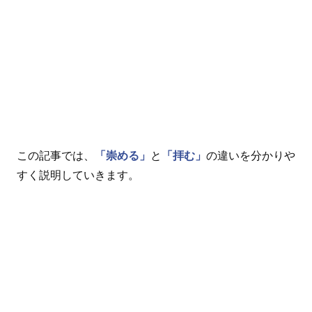
この記事では、
「崇める」
と
「拝む」
の違いを分かりや
すく説明していきます。