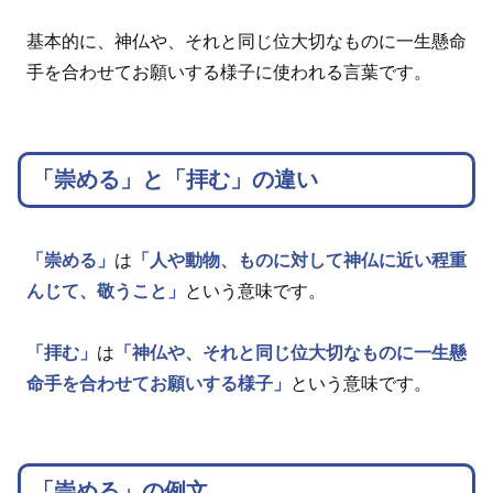
基本的に、神仏や、それと同じ位大切なものに一生懸命
手を合わせてお願いする様子に使われる言葉です。
「崇める」と「拝む」の違い
「崇める」
は
「人や動物、ものに対して神仏に近い程重
んじて、敬うこと」
という意味です。
「拝む」
は
「神仏や、それと同じ位大切なものに一生懸
命手を合わせてお願いする様子」
という意味です。
「崇める」の例文