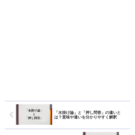
「水掛け論」と「押し問答」の違いと
は？意味や違いを分かりやすく解釈