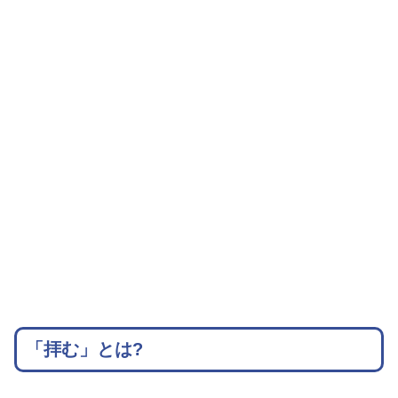
「拝む」とは?