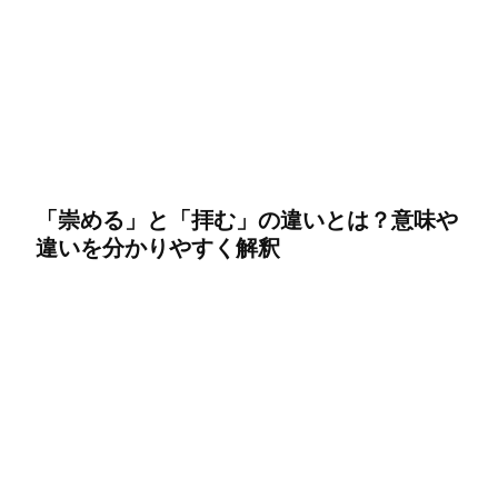
「崇める」と「拝む」の違いとは？意味や
違いを分かりやすく解釈