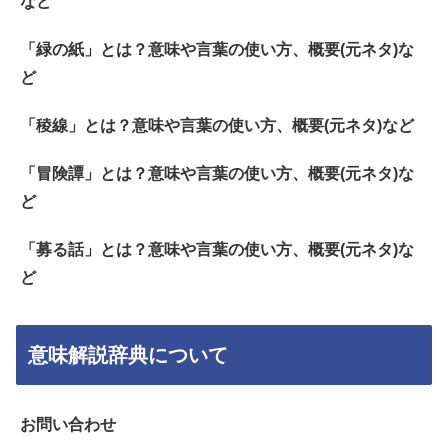
など
「緑の紙」とは？意味や言葉の使い方、概要(元ネタ)な
ど
「稜線」とは？意味や言葉の使い方、概要(元ネタ)など
「冒険譚」とは？意味や言葉の使い方、概要(元ネタ)な
ど
「募る話」とは？意味や言葉の使い方、概要(元ネタ)な
ど
意味解説辞典について
お問い合わせ