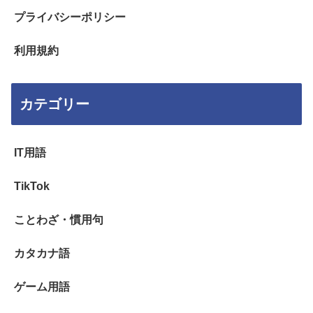
プライバシーポリシー
利用規約
カテゴリー
IT用語
TikTok
ことわざ・慣用句
カタカナ語
ゲーム用語