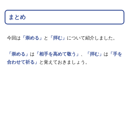
まとめ
今回は
「崇める」
と
「拝む」
について紹介しました。
「崇める」
は
「相手を高めて敬う」
、
「拝む」
は
「手を
合わせて祈る」
と覚えておきましょう。