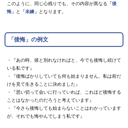
このように、同じ心残りでも、その内容が異なる
「後
悔」
と
「未練」
となります。
「後悔」の例文
・『あの時、彼と別れなければと、今でも後悔し続けて
いる私です』
・『後悔ばかりしていても何も始まりません。私は前だ
けを見て生きることに決めました』
・『思い切って会いに行っていれば、これほど後悔する
ことはなかったのだろうと考えています』
・『今さら後悔しても始まらないことはわかっています
が、それでも悔やんでしまう私です』