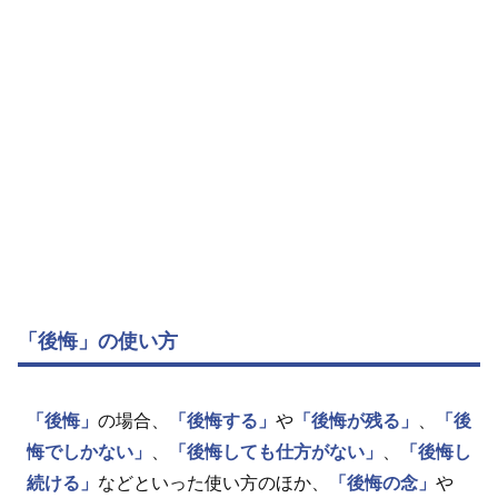
「後悔」の使い方
「後悔」
の場合、
「後悔する」
や
「後悔が残る」
、
「後
悔でしかない」
、
「後悔しても仕方がない」
、
「後悔し
続ける」
などといった使い方のほか、
「後悔の念」
や