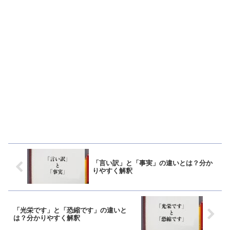
「言い訳」と「事実」の違いとは？分か
りやすく解釈
「光栄です」と「恐縮です」の違いと
は？分かりやすく解釈