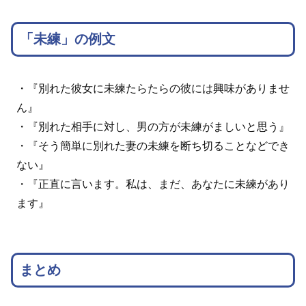
「未練」の例文
・『別れた彼女に未練たらたらの彼には興味がありませ
ん』
・『別れた相手に対し、男の方が未練がましいと思う』
・『そう簡単に別れた妻の未練を断ち切ることなどでき
ない』
・『正直に言います。私は、まだ、あなたに未練があり
ます』
まとめ