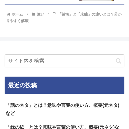
ホーム
違い
「後悔」と「未練」の違いとは？分か
りやすく解釈
最近の投稿
「話のネタ」とは？意味や言葉の使い方、概要(元ネタ)
など
「緑の紙」とは？意味や言葉の使い方、概要(元ネタ)な