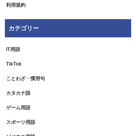
利用規約
カテゴリー
IT用語
TikTok
ことわざ・慣用句
カタカナ語
ゲーム用語
スポーツ用語