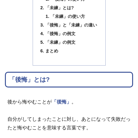
「未練」とは?
「未練」の使い方
「後悔」と「未練」の違い
「後悔」の例文
「未練」の例文
まとめ
「後悔」とは?
後から悔やむことが
「後悔」
。
自分がしてしまったことに対し、あとになって失敗だっ
たと悔やむことを意味する言葉です。