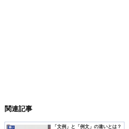
関連記事
「文例」と「例文」の違いとは？
違い