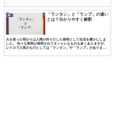
きく数を減らしましたが、現在でも残っている地域が多いで...
「ランタン」と「ランプ」の違い
違い
とは？分かりやすく解釈
火を使った明かりは人間が作りだした発明として生活を豊かにしま
した。 色々な照明が発明されてオシャレなものも多くありますが、
レトロで人気のものとしては「ランタン」や「ランプ」がありま
す。 この記事では、「ランタン」と「ランプ」の違いを分かりや...