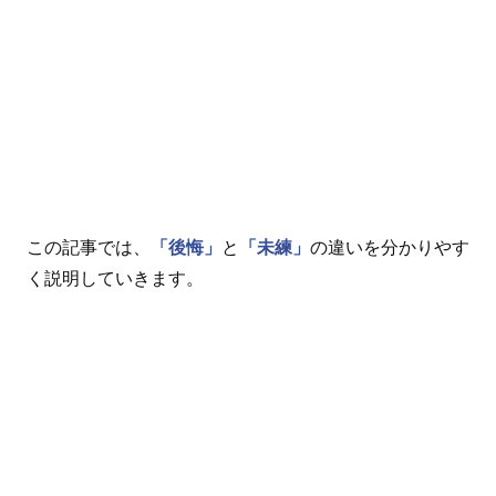
この記事では、
「後悔」
と
「未練」
の違いを分かりやす
く説明していきます。