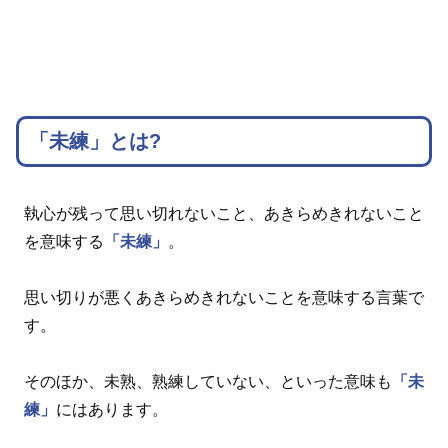
「未練」とは?
執心が残って思い切れないこと、あきらめきれないこと
を意味する
「未練」
。
思い切りが悪くあきらめきれないことを意味する言葉で
す。
そのほか、未熟、熟練していない、といった意味も
「未
練」
にはあります。