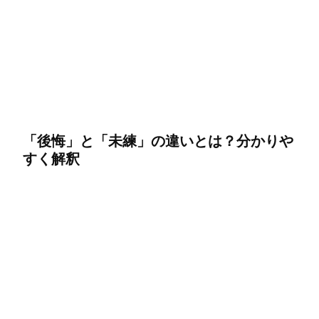
「後悔」と「未練」の違いとは？分かりや
すく解釈