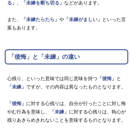
る」
、
「未練を断ち切る」
などがあります。
また、
「未練たらたら」
や
「未練がましい」
といった言
葉もあります。
「後悔」と「未練」の違い
心残り、といった意味では同じ意味を持つ
「後悔」
と
「未練」
ですが、その内容は異なったものとなります。
「後悔」
に対する心残りは、自分が行ったことに対し悔
やむ行為を意味し、
「未練」
に対する心残りは、執心が
残りあきらめきれないことを意味するものとなります。