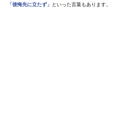
「後悔先に立たず」
といった言葉もあります。