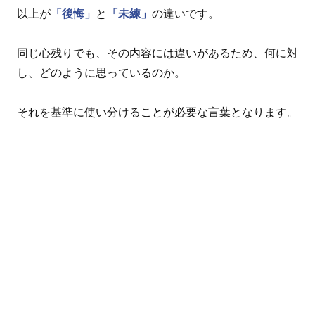
以上が
「後悔」
と
「未練」
の違いです。
同じ心残りでも、その内容には違いがあるため、何に対
し、どのように思っているのか。
それを基準に使い分けることが必要な言葉となります。