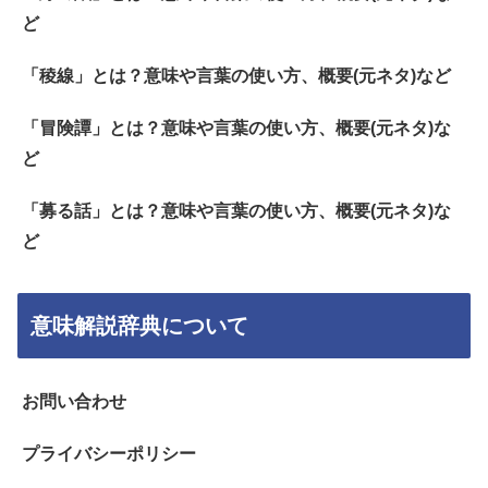
ど
「稜線」とは？意味や言葉の使い方、概要(元ネタ)など
「冒険譚」とは？意味や言葉の使い方、概要(元ネタ)な
ど
「募る話」とは？意味や言葉の使い方、概要(元ネタ)な
ど
意味解説辞典について
お問い合わせ
プライバシーポリシー