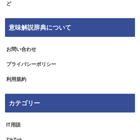
ど
意味解説辞典について
お問い合わせ
プライバシーポリシー
利用規約
カテゴリー
IT用語
TikTok