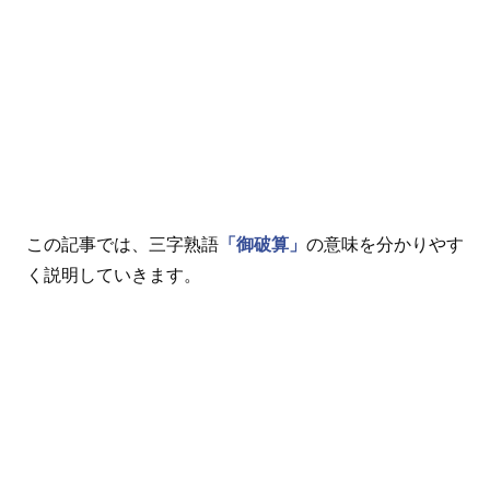
この記事では、三字熟語
「御破算」
の意味を分かりやす
く説明していきます。