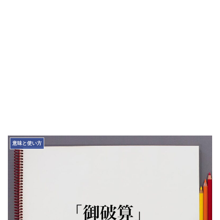
意味と使い方