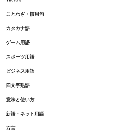
ことわざ・慣用句
カタカナ語
ゲーム用語
スポーツ用語
ビジネス用語
四文字熟語
意味と使い方
新語・ネット用語
方言