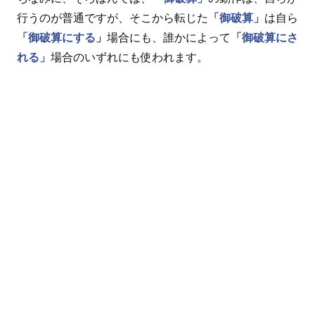
行うのが普通ですが、そこから転じた
「御破算」
は自ら
「御破算にする」
場合にも、誰かによって
「御破算にさ
れる」
場合のいずれにも使われます。