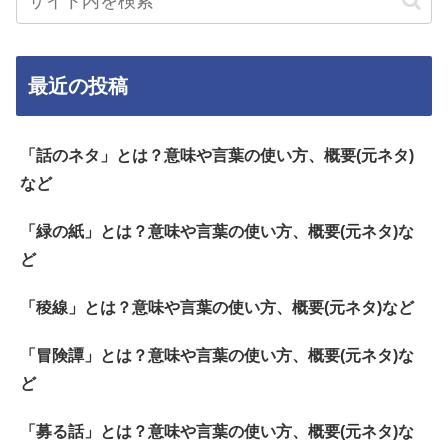
最近の投稿
「話のネタ」とは？意味や言葉の使い方、概要(元ネタ)
など
「緑の紙」とは？意味や言葉の使い方、概要(元ネタ)な
ど
「稜線」とは？意味や言葉の使い方、概要(元ネタ)など
「冒険譚」とは？意味や言葉の使い方、概要(元ネタ)な
ど
「募る話」とは？意味や言葉の使い方、概要(元ネタ)な