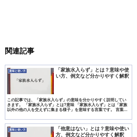
関連記事
「家族水入らず」とは？意味や使
意味と使い方
い方、例文など分かりやすく解釈
この記事では、「家族水入らず」の意味を分かりやすく説明してい
きます。 「家族水入らず」とは?意味 「家族水入らず」とは「家族
以外の他の人を交えずに集まる様子」を意味する言葉です。 言葉の
意味は、何となく理解されている方が多いでしょうが、なぜ...
「他意はない」とは？意味や使い
意味と使い方
方、例文など分かりやすく解釈