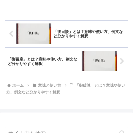
「後日談」とは？意味や使い方、例文な
ど分かりやすく解釈
「御百度」とは？意味や使い方、例文な
ど分かりやすく解釈
ホーム
意味と使い方
「御破算」とは？意味や使い
方、例文など分かりやすく解釈