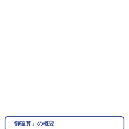
「御破算」の概要