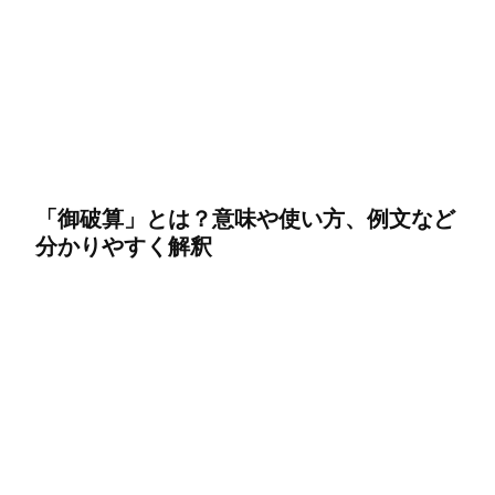
「御破算」とは？意味や使い方、例文など
分かりやすく解釈