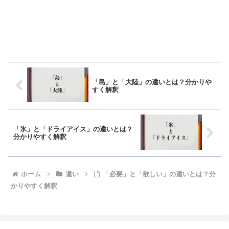
「島」と「大陸」の違いとは？分かりや
すく解釈
「氷」と「ドライアイス」の違いとは？
分かりやすく解釈
ホーム
違い
「必要」と「欲しい」の違いとは？分
かりやすく解釈