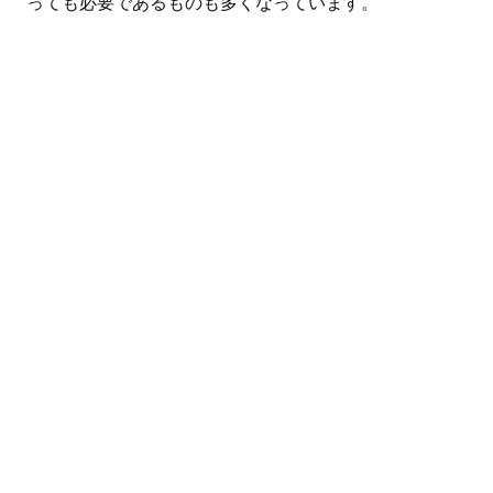
っても必要であるものも多くなっています。