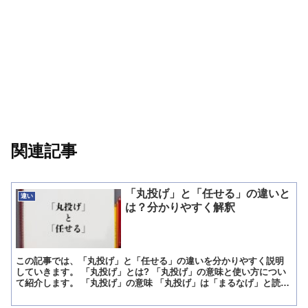
関連記事
「丸投げ」と「任せる」の違いと
違い
は？分かりやすく解釈
この記事では、「丸投げ」と「任せる」の違いを分かりやすく説明
していきます。 「丸投げ」とは? 「丸投げ」の意味と使い方につい
て紹介します。 「丸投げ」の意味 「丸投げ」は「まるなげ」と読み
ます。 意味は「建設業界で、仕事を請け負った企業が、...