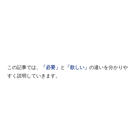
この記事では、
「必要」
と
「欲しい」
の違いを分かりや
すく説明していきます。