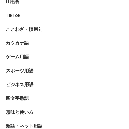
IT用語
TikTok
ことわざ・慣用句
カタカナ語
ゲーム用語
スポーツ用語
ビジネス用語
四文字熟語
意味と使い方
新語・ネット用語