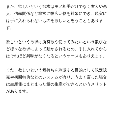
また、欲しいという欲求はモノ相手だけでなく友人や恋
人、信頼関係など非常に幅広い物を対象にでき、現実に
は手に入れられないものを欲しいと思うこともありま
す。
欲しいという欲求は所有欲や使ってみたいという欲求な
ど様々な欲求によって動かされるため、手に入れてから
はそれほど興味がなくなるというケースもありえます。
また、欲しいという気持ちを刺激する目的として限定販
売や初回特典などのシステムが有り、うまく言った場合
は生産側にまとまった量の生産ができるというメリット
があります。