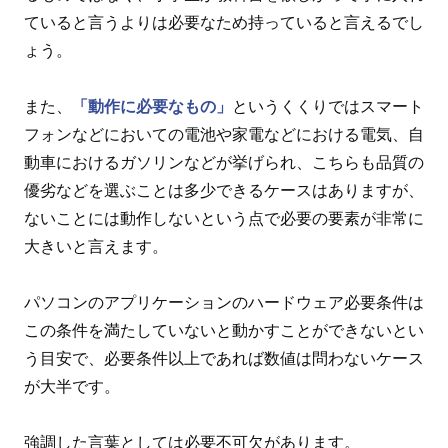
ていると言うよりは必要なため持っていると言えるでし
ょう。
また、
「動作に必要なもの」
というくくりではスマート
フォンなどにおいての電池や家電などにおける電気、自
動車におけるガソリンなどが挙げられ、こちらも品質の
優劣などを選ぶことは多少できるケースはありますが、
ないことには動作しないという点で必要の要素が非常に
大きいと言えます。
パソコンのアプリケーションのハードウェア必要条件は
この条件を満たしていないと動かすことができないとい
う目安で、必要条件以上であれば数値は問わないケース
が大半です。
強調した言葉としては必要不可欠があります。