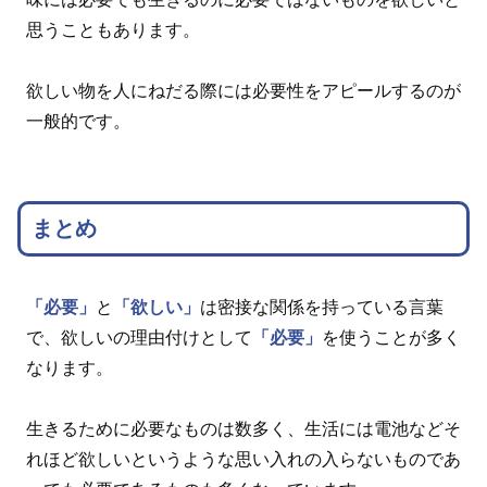
思うこともあります。
欲しい物を人にねだる際には必要性をアピールするのが
一般的です。
まとめ
「必要」
と
「欲しい」
は密接な関係を持っている言葉
で、欲しいの理由付けとして
「必要」
を使うことが多く
なります。
生きるために必要なものは数多く、生活には電池などそ
れほど欲しいというような思い入れの入らないものであ