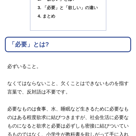
「必要」と「欲しい」の違い
まとめ
「必要」とは?
必ずいること。
なくてはならないこと、欠くことはできないものを指す
言葉で、反対語は不要です。
必要なものは食事、水、睡眠など生きるために必要なも
のはある程度欲求に結びつきますが、社会生活に必要な
ものになると欲求と必要は必ずしも密接に結びついてい
るものではなく、小学生が教科書を欲しがって手に入れ