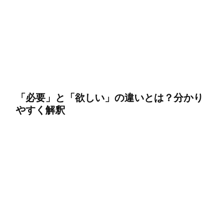
「必要」と「欲しい」の違いとは？分かり
やすく解釈