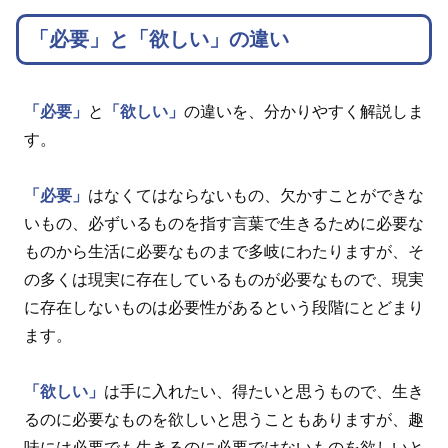
「必要」と「欲しい」の違い
「必要」
と
「欲しい」
の違いを、分かりやすく解説しま
す。
「必要」
はなくてはならないもの、欠かすことができな
いもの、必ずいるものを指す言葉で生きるために必要な
ものから生活に必要なものまで多岐にわたりますが、そ
の多くは現実に存在しているものが必要なもので、現実
に存在しないものは必要性があるという段階にとどまり
ます。
「欲しい」
は手に入れたい、得たいと思うもので、生き
るのに必要なものを欲しいと思うこともありますが、趣
味には必要でも生きるのに必要ではないものを欲しいと