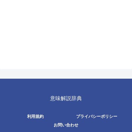
意味解説辞典
利用規約
プライバシーポリシー
お問い合わせ