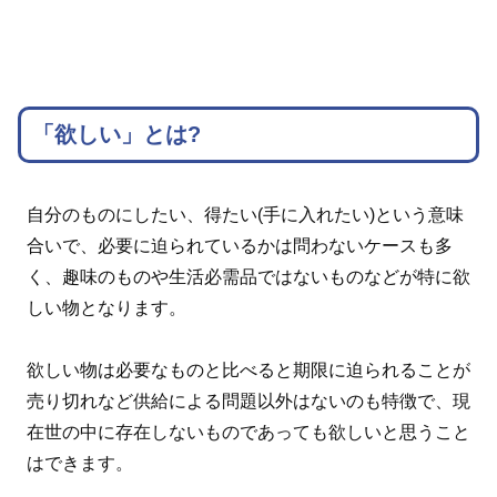
「欲しい」とは?
自分のものにしたい、得たい(手に入れたい)という意味
合いで、必要に迫られているかは問わないケースも多
く、趣味のものや生活必需品ではないものなどが特に欲
しい物となります。
欲しい物は必要なものと比べると期限に迫られることが
売り切れなど供給による問題以外はないのも特徴で、現
在世の中に存在しないものであっても欲しいと思うこと
はできます。