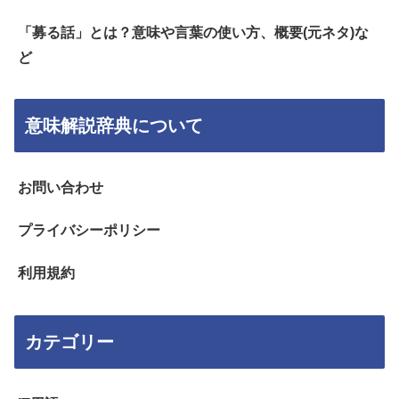
「募る話」とは？意味や言葉の使い方、概要(元ネタ)な
ど
意味解説辞典について
お問い合わせ
プライバシーポリシー
利用規約
カテゴリー