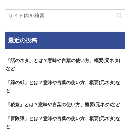
最近の投稿
「話のネタ」とは？意味や言葉の使い方、概要(元ネタ)
など
「緑の紙」とは？意味や言葉の使い方、概要(元ネタ)な
ど
「稜線」とは？意味や言葉の使い方、概要(元ネタ)など
「冒険譚」とは？意味や言葉の使い方、概要(元ネタ)な
ど