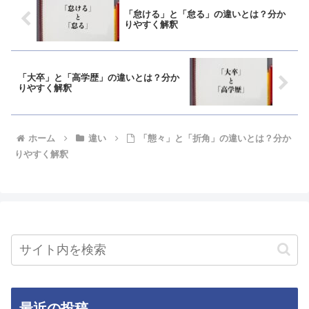
「怠ける」と「怠る」の違いとは？分か
りやすく解釈
「大卒」と「高学歴」の違いとは？分か
りやすく解釈
ホーム
違い
「態々」と「折角」の違いとは？分か
りやすく解釈
最近の投稿