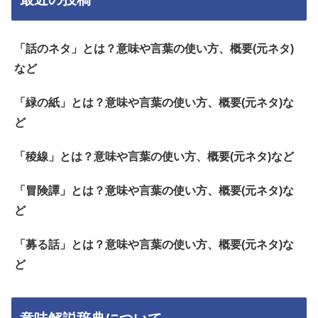
「話のネタ」とは？意味や言葉の使い方、概要(元ネタ)
など
「緑の紙」とは？意味や言葉の使い方、概要(元ネタ)な
ど
「稜線」とは？意味や言葉の使い方、概要(元ネタ)など
「冒険譚」とは？意味や言葉の使い方、概要(元ネタ)な
ど
「募る話」とは？意味や言葉の使い方、概要(元ネタ)な
ど