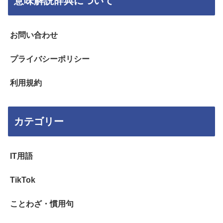
意味解説辞典について
お問い合わせ
プライバシーポリシー
利用規約
カテゴリー
IT用語
TikTok
ことわざ・慣用句