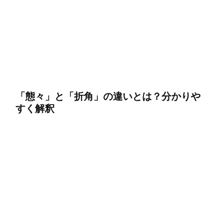
「態々」と「折角」の違いとは？分かりや
すく解釈