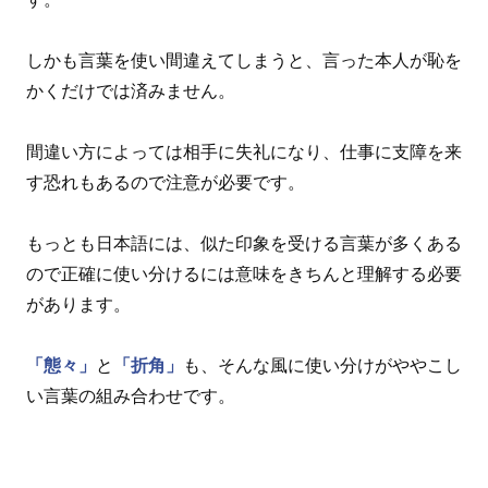
しかも言葉を使い間違えてしまうと、言った本人が恥を
かくだけでは済みません。
間違い方によっては相手に失礼になり、仕事に支障を来
す恐れもあるので注意が必要です。
もっとも日本語には、似た印象を受ける言葉が多くある
ので正確に使い分けるには意味をきちんと理解する必要
があります。
「態々」
と
「折角」
も、そんな風に使い分けがややこし
い言葉の組み合わせです。