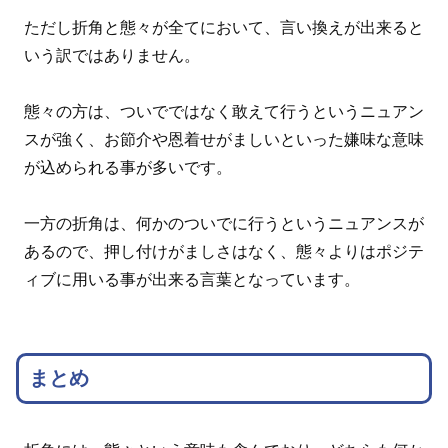
ただし折角と態々が全てにおいて、言い換えが出来ると
いう訳ではありません。
態々の方は、ついでではなく敢えて行うというニュアン
スが強く、お節介や恩着せがましいといった嫌味な意味
が込められる事が多いです。
一方の折角は、何かのついでに行うというニュアンスが
あるので、押し付けがましさはなく、態々よりはポジテ
ィブに用いる事が出来る言葉となっています。
まとめ