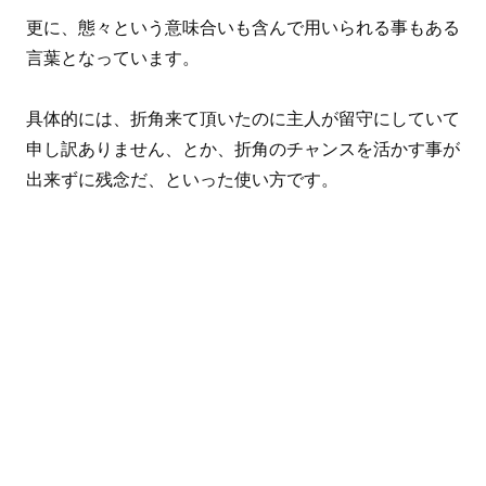
更に、態々という意味合いも含んで用いられる事もある
言葉となっています。
具体的には、折角来て頂いたのに主人が留守にしていて
申し訳ありません、とか、折角のチャンスを活かす事が
出来ずに残念だ、といった使い方です。