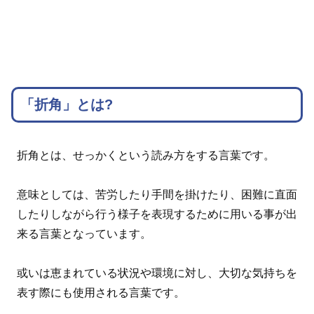
「折角」とは?
折角とは、せっかくという読み方をする言葉です。
意味としては、苦労したり手間を掛けたり、困難に直面
したりしながら行う様子を表現するために用いる事が出
来る言葉となっています。
或いは恵まれている状況や環境に対し、大切な気持ちを
表す際にも使用される言葉です。