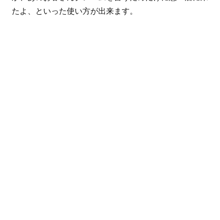
たよ、といった使い方が出来ます。