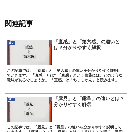
関連記事
「直感」と「第六感」の違いと
違い
は？分かりやすく解釈
この記事では、「直感」と「第六感」の違いを分かりやすく説明し
ていきます。 「直感」とは? 「直感」という言葉には、どのような
意味があるでしょうか。 「直感」は「ちょっかん」と読みます。
「直感」には「推理や考察などによらず、感覚によって物事...
「露見」と「露呈」の違いとは？
違い
分かりやすく解釈
この記事では、「露見」と「露呈」の違いを分かりやすく説明して
いきます。 「露見」とは? 「露見」とは、「ろけん」と読み、意図