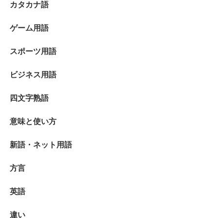
カタカナ語
ゲーム用語
スポーツ用語
ビジネス用語
四文字熟語
意味と使い方
新語・ネット用語
方言
英語
違い