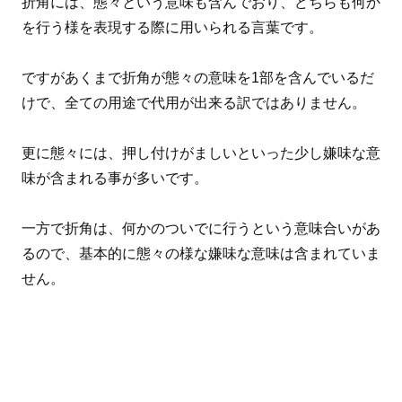
折角には、態々という意味も含んでおり、どちらも何か
を行う様を表現する際に用いられる言葉です。
ですがあくまで折角が態々の意味を1部を含んでいるだ
けで、全ての用途で代用が出来る訳ではありません。
更に態々には、押し付けがましいといった少し嫌味な意
味が含まれる事が多いです。
一方で折角は、何かのついでに行うという意味合いがあ
るので、基本的に態々の様な嫌味な意味は含まれていま
せん。