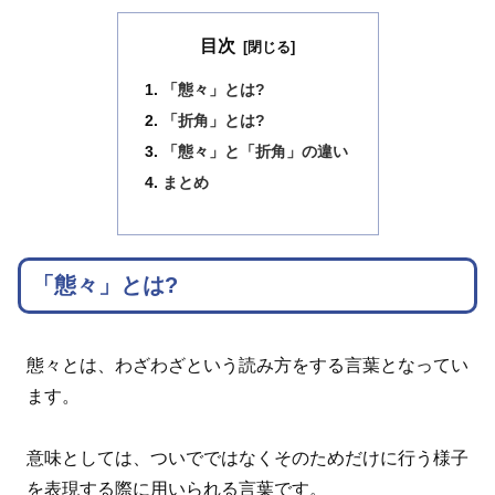
目次
「態々」とは?
「折角」とは?
「態々」と「折角」の違い
まとめ
「態々」とは?
態々とは、わざわざという読み方をする言葉となってい
ます。
意味としては、ついでではなくそのためだけに行う様子
を表現する際に用いられる言葉です。