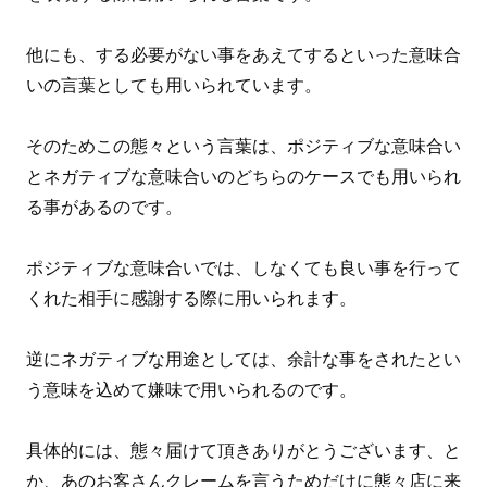
他にも、する必要がない事をあえてするといった意味合
いの言葉としても用いられています。
そのためこの態々という言葉は、ポジティブな意味合い
とネガティブな意味合いのどちらのケースでも用いられ
る事があるのです。
ポジティブな意味合いでは、しなくても良い事を行って
くれた相手に感謝する際に用いられます。
逆にネガティブな用途としては、余計な事をされたとい
う意味を込めて嫌味で用いられるのです。
具体的には、態々届けて頂きありがとうございます、と
か、あのお客さんクレームを言うためだけに態々店に来