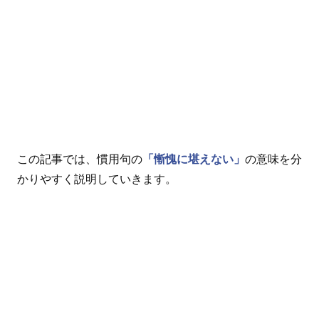
この記事では、慣用句の
「慚愧に堪えない」
の意味を分
かりやすく説明していきます。