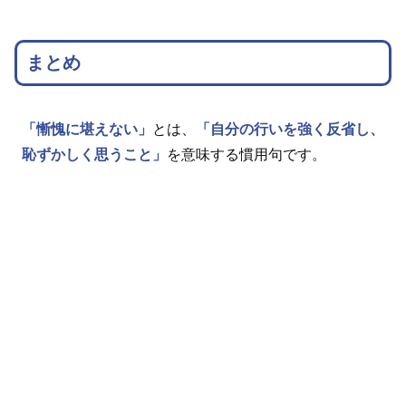
まとめ
「慚愧に堪えない」
とは、
「自分の行いを強く反省し、
恥ずかしく思うこと」
を意味する慣用句です。