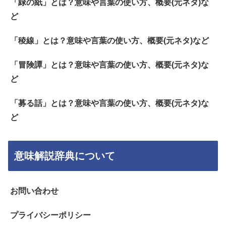
「緑の紙」とは？意味や言葉の使い方、概要(元ネタ)な
ど
「稜線」とは？意味や言葉の使い方、概要(元ネタ)など
「冒険譚」とは？意味や言葉の使い方、概要(元ネタ)な
ど
「募る話」とは？意味や言葉の使い方、概要(元ネタ)な
ど
意味解説辞典について
お問い合わせ
プライバシーポリシー