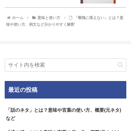
ホーム
意味と使い方
「慚愧に堪えない」とは？意
味や使い方、例文など分かりやすく解釈
最近の投稿
「話のネタ」とは？意味や言葉の使い方、概要(元ネタ)
など