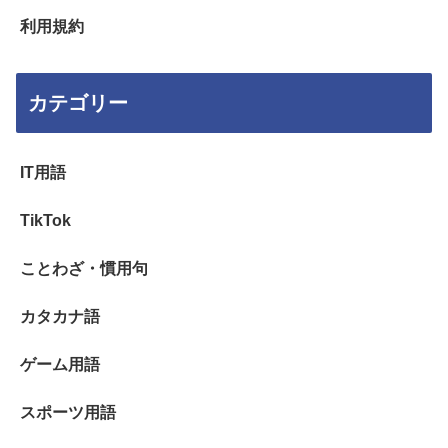
利用規約
カテゴリー
IT用語
TikTok
ことわざ・慣用句
カタカナ語
ゲーム用語
スポーツ用語