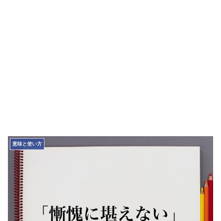
意味と使い方