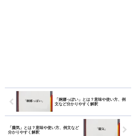
「婀娜っぽい」とは？意味や使い方、例
文など分かりやすく解釈
「朧気」とは？意味や使い方、例文など
分かりやすく解釈