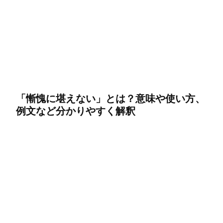
「慚愧に堪えない」とは？意味や使い方、
例文など分かりやすく解釈