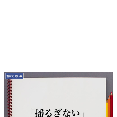
意味と使い方