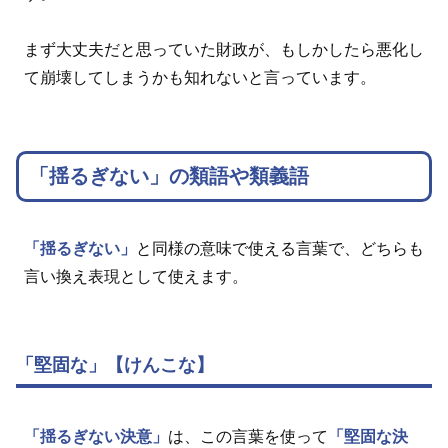
まず大丈夫だと思っていた財政が、もしかしたら悪化し
て崩壊してしまうかも知れないと言っています。
「揺るぎない」の類語や類義語
「揺るぎない」
と同様の意味で使える言葉で、どちらも
言い換え表現として使えます。
「堅固な」【けんこな】
「揺るぎない決意」
は、この言葉を使って
「堅固な決