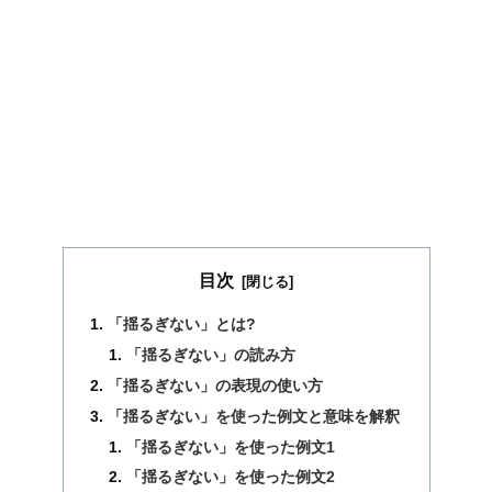
目次
「揺るぎない」とは?
「揺るぎない」の読み方
「揺るぎない」の表現の使い方
「揺るぎない」を使った例文と意味を解釈
「揺るぎない」を使った例文1
「揺るぎない」を使った例文2