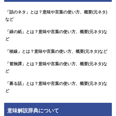
「話のネタ」とは？意味や言葉の使い方、概要(元ネタ)
など
「緑の紙」とは？意味や言葉の使い方、概要(元ネタ)な
ど
「稜線」とは？意味や言葉の使い方、概要(元ネタ)など
「冒険譚」とは？意味や言葉の使い方、概要(元ネタ)な
ど
「募る話」とは？意味や言葉の使い方、概要(元ネタ)な
ど
意味解説辞典について