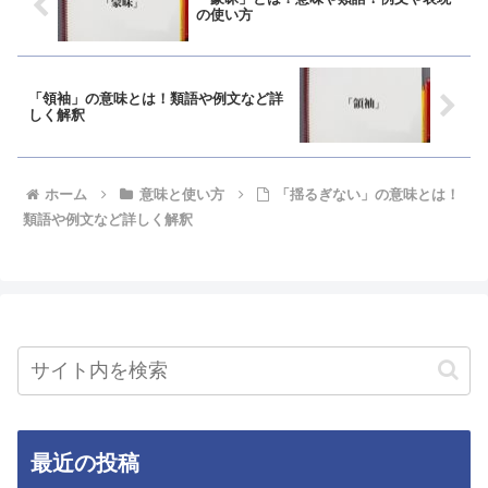
の使い方
「領袖」の意味とは！類語や例文など詳
しく解釈
ホーム
意味と使い方
「揺るぎない」の意味とは！
類語や例文など詳しく解釈
最近の投稿