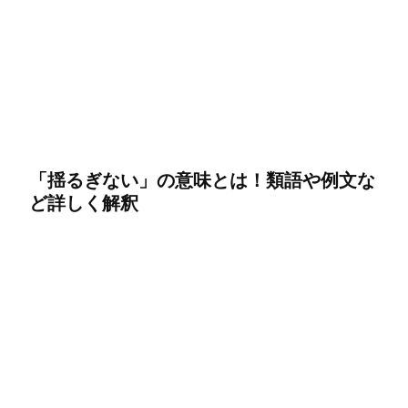
「揺るぎない」の意味とは！類語や例文な
ど詳しく解釈