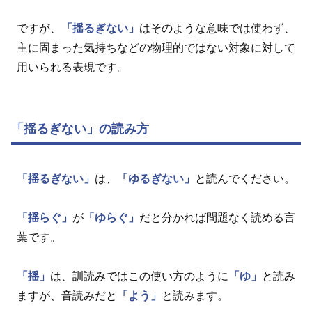
ですが、
「揺るぎない」
はそのような意味では使わず、
主に固まった気持ちなどの物理的ではない対象に対して
用いられる表現です。
「揺るぎない」の読み方
「揺るぎない」
は、
「ゆるぎない」
と読んでください。
「揺らぐ」
が
「ゆらぐ」
だと分かれば問題なく読める言
葉です。
「揺」
は、訓読みではこの使い方のように
「ゆ」
と読み
ますが、音読みだと
「よう」
と読みます。