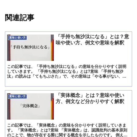
関連記事
「手持ち無沙汰になる」とは？意
意味と使い方
味や使い方、例文や意味を解釈
この記事では、「手持ち無沙汰になる」の意味を分かりやすく説明
していきます。 「手持ち無沙汰になる」とは?意味 「手持ち無沙
汰」の読みは「てもちぶさた」で、その意味は「やる事がない、所
在がない」と言う意味です。 従って「手持ち無沙汰になる」と...
「実体概念」とは？意味や使い
意味と使い方
方、例文など分かりやすく解釈
この記事では、「実体概念」の意味を分かりやすく説明していきま
す。 「実体概念」とは?意味 「実体概念」は、認識批判の基本原則
のことで、物が存在する際に関する概念を示したものです。 例え