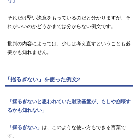
う」
それだけ堅い決意をもっているのだと分かりますが、そ
れがいいのかどうかまでは分からない例文です。
批判の内容によっては、少しは考え直すということも必
要かも知れません。
「揺るぎない」を使った例文2
「揺るぎないと思われていた財政基盤が、もしや崩壊す
るかも知れない」
「揺るぎない」
は、このような使い方もできる言葉で
す。