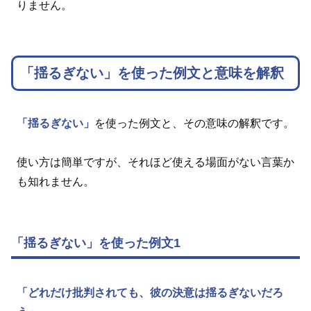
りません。
「揺るぎない」を使った例文と意味を解釈
「揺るぎない」
を使った例文と、その意味の解釈です。
使い方は簡単ですが、それほど使える場面がない言葉か
も知れません。
「揺るぎない」を使った例文1
「どれだけ批判されても、彼の決意は揺るぎないだろ