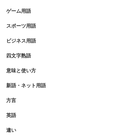
ゲーム用語
スポーツ用語
ビジネス用語
四文字熟語
意味と使い方
新語・ネット用語
方言
英語
違い