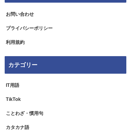
お問い合わせ
プライバシーポリシー
利用規約
カテゴリー
IT用語
TikTok
ことわざ・慣用句
カタカナ語