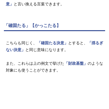
意」
と言い換える言葉できます。
「確固たる」【かっこたる】
こちらも同じく、
「確固たる決意」
とすると、
「揺るぎ
ない決意」
と同じ意味になります。
また、これらは上の例文で挙げた
「財政基盤」
のような
対象にも使うことができます。