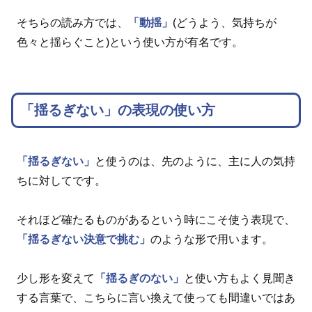
そちらの読み方では、
「動揺」
(どうよう、気持ちが
色々と揺らぐこと)という使い方が有名です。
「揺るぎない」の表現の使い方
「揺るぎない」
と使うのは、先のように、主に人の気持
ちに対してです。
それほど確たるものがあるという時にこそ使う表現で、
「揺るぎない決意で挑む」
のような形で用います。
少し形を変えて
「揺るぎのない」
と使い方もよく見聞き
する言葉で、こちらに言い換えて使っても間違いではあ