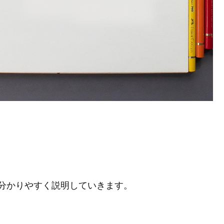
分かりやすく説明していきます。