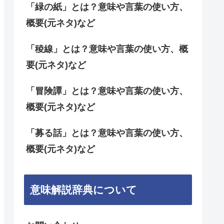
「緑の紙」とは？意味や言葉の使い方、
概要(元ネタ)など
「稜線」とは？意味や言葉の使い方、概
要(元ネタ)など
「冒険譚」とは？意味や言葉の使い方、
概要(元ネタ)など
「募る話」とは？意味や言葉の使い方、
概要(元ネタ)など
意味解説辞典について