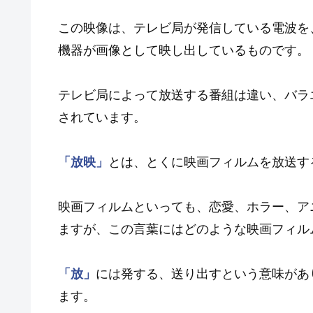
この映像は、テレビ局が発信している電波を
機器が画像として映し出しているものです。
テレビ局によって放送する番組は違い、バラ
されています。
「放映」
とは、とくに映画フィルムを放送す
映画フィルムといっても、恋愛、ホラー、ア
ますが、この言葉にはどのような映画フィル
「放」
には発する、送り出すという意味があ
ます。