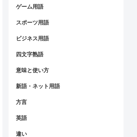
ゲーム用語
スポーツ用語
ビジネス用語
四文字熟語
意味と使い方
新語・ネット用語
方言
英語
違い