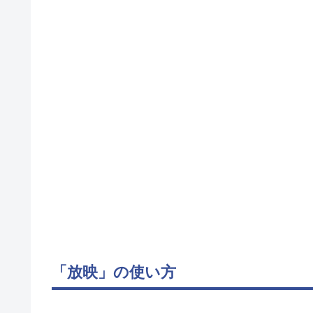
「放映」の使い方