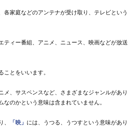
、各家庭などのアンテナが受け取り、テレビという
エティー番組、アニメ、ニュース、映画などが放送
ることをいいます。
ニメ、サスペンスなど、さまざまなジャンルがあり
ムなのかという意味は含まれていません。
り、
「映」
には、うつる、うつすという意味があり