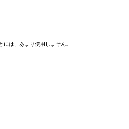
。
とには、あまり使用しません。