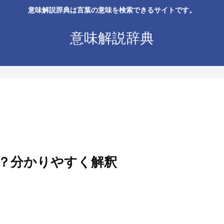
意味解説辞典は言葉の意味を検索できるサイトです。
意味解説辞典
？分かりやすく解釈