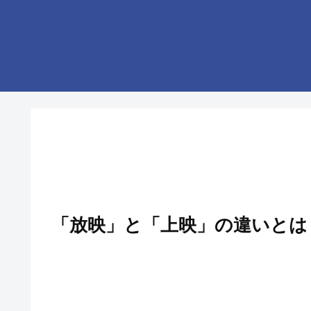
「放映」と「上映」の違いとは