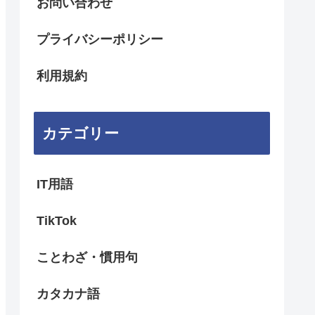
お問い合わせ
プライバシーポリシー
利用規約
カテゴリー
IT用語
TikTok
ことわざ・慣用句
カタカナ語