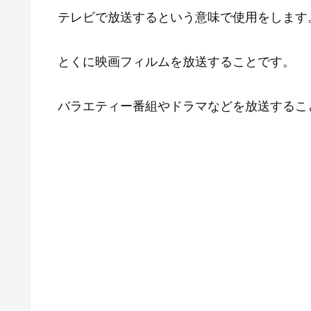
テレビで放送するという意味で使用をします
とくに映画フィルムを放送することです。
バラエティー番組やドラマなどを放送するこ