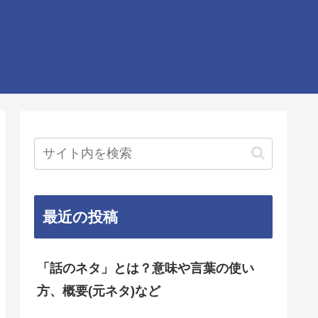
最近の投稿
「話のネタ」とは？意味や言葉の使い
方、概要(元ネタ)など