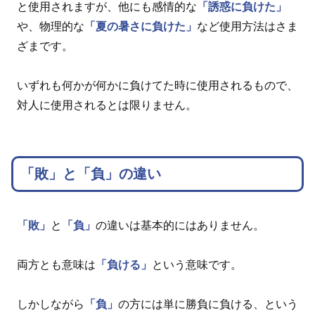
と使用されますが、他にも感情的な
「誘惑に負けた」
や、物理的な
「夏の暑さに負けた」
など使用方法はさま
ざまです。
いずれも何かが何かに負けてた時に使用されるもので、
対人に使用されるとは限りません。
「敗」と「負」の違い
「敗」
と
「負」
の違いは基本的にはありません。
両方とも意味は
「負ける」
という意味です。
しかしながら
「負」
の方には単に勝負に負ける、という