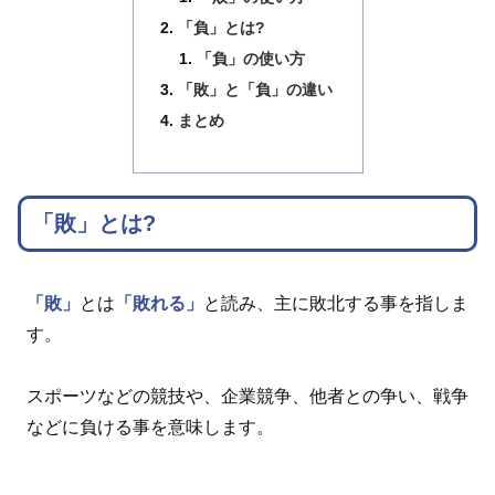
「負」とは?
「負」の使い方
「敗」と「負」の違い
まとめ
「敗」とは?
「敗」
とは
「敗れる」
と読み、主に敗北する事を指しま
す。
スポーツなどの競技や、企業競争、他者との争い、戦争
などに負ける事を意味します。