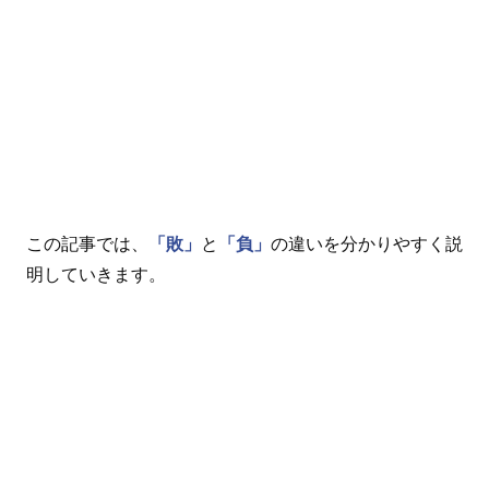
この記事では、
「敗」
と
「負」
の違いを分かりやすく説
明していきます。