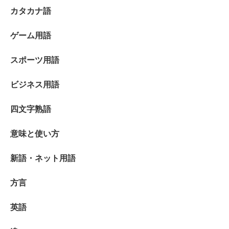
カタカナ語
ゲーム用語
スポーツ用語
ビジネス用語
四文字熟語
意味と使い方
新語・ネット用語
方言
英語