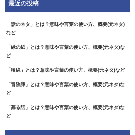
最近の投稿
「話のネタ」とは？意味や言葉の使い方、概要(元ネタ)
など
「緑の紙」とは？意味や言葉の使い方、概要(元ネタ)な
ど
「稜線」とは？意味や言葉の使い方、概要(元ネタ)など
「冒険譚」とは？意味や言葉の使い方、概要(元ネタ)な
ど
「募る話」とは？意味や言葉の使い方、概要(元ネタ)な
ど