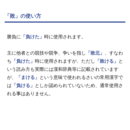
「敗」の使い方
勝負に
「負けた」
時に使用されます。
主に他者との競技や競争、争いを指し
「敗北」
、すなわ
ち
「負けた」
時に使用されますが、ただし
「敗ける」
と
いう読み方も実際には漢和辞典等に記載されています
が、
「まける」
という意味で使われるさいの常用漢字で
は
「負ける」
としか認められていないため、通常使用さ
れる事はありません。