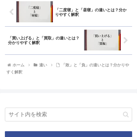
「二度寝」と「昼寝」の違いとは？分か
りやすく解釈
「買い上げる」と「買取」の違いとは？
分かりやすく解釈
ホーム
違い
「敗」と「負」の違いとは？分かりや
すく解釈