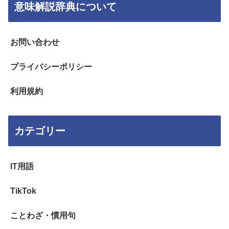
意味解説辞典について
お問い合わせ
プライバシーポリシー
利用規約
カテゴリー
IT用語
TikTok
ことわざ・慣用句