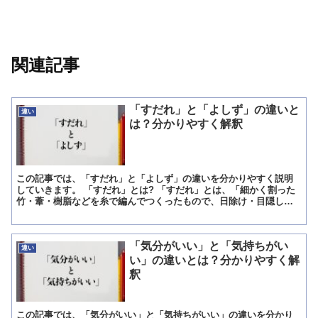
関連記事
「すだれ」と「よしず」の違いと
違い
は？分かりやすく解釈
この記事では、「すだれ」と「よしず」の違いを分かりやすく説明
していきます。 「すだれ」とは? 「すだれ」とは、「細かく割った
竹・葦・樹脂などを糸で編んでつくったもので、日除け・目隠し・
気温の引き下げなどの用途に使われるもの」を意味しています...
「気分がいい」と「気持ちがい
違い
い」の違いとは？分かりやすく解
釈
この記事では、「気分がいい」と「気持ちがいい」の違いを分かり