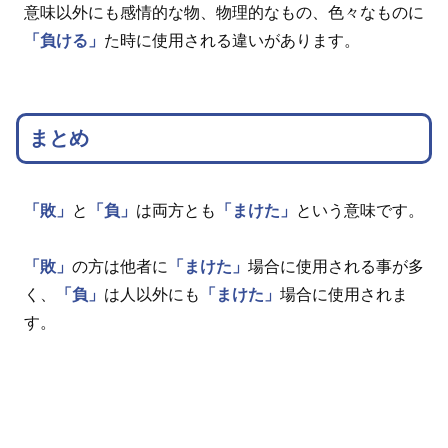
意味以外にも感情的な物、物理的なもの、色々なものに
「負ける」
た時に使用される違いがあります。
まとめ
「敗」
と
「負」
は両方とも
「まけた」
という意味です。
「敗」
の方は他者に
「まけた」
場合に使用される事が多
く、
「負」
は人以外にも
「まけた」
場合に使用されま
す。