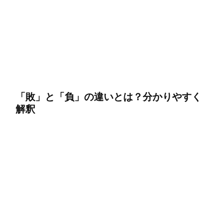
「敗」と「負」の違いとは？分かりやすく
解釈