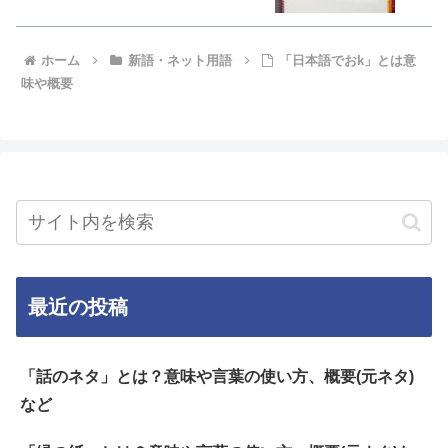
ホーム
新語・ネット用語
「日本語でおk」とは意
味や概要
最近の投稿
「話のネタ」とは？意味や言葉の使い方、概要(元ネタ)
など