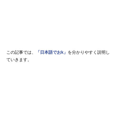
この記事では、
「日本語でおk」
を分かりやすく説明し
ていきます。