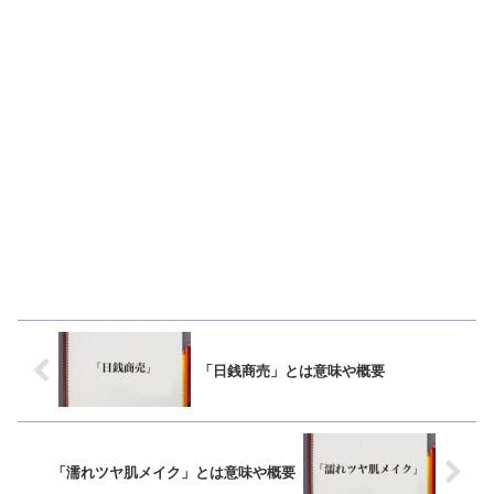
「日銭商売」とは意味や概要
「濡れツヤ肌メイク」とは意味や概要