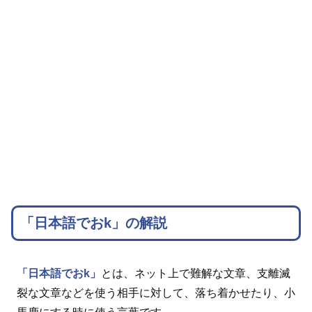
「日本語でおk」の解説
「日本語でおk」
とは、ネット上で難解な文章、支離滅
裂な文章などを使う相手に対して、落ち着かせたり、小