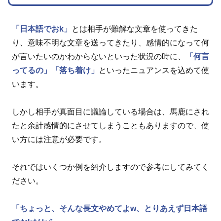
「日本語でおk」
とは相手が難解な文章を使ってきた
り、意味不明な文章を送ってきたり、感情的になって何
が言いたいのかわからないといった状況の時に、
「何言
ってるの」
「落ち着け」
といったニュアンスを込めて使
います。
しかし相手が真面目に議論している場合は、馬鹿にされ
たと余計感情的にさせてしまうこともありますので、使
い方には注意が必要です。
それではいくつか例を紹介しますので参考にしてみてく
ださい。
「ちょっと、そんな長文やめてよw、とりあえず日本語