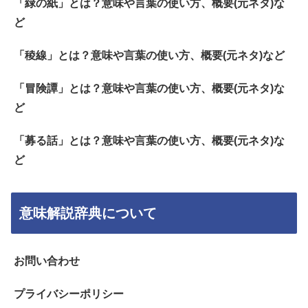
「緑の紙」とは？意味や言葉の使い方、概要(元ネタ)な
ど
「稜線」とは？意味や言葉の使い方、概要(元ネタ)など
「冒険譚」とは？意味や言葉の使い方、概要(元ネタ)な
ど
「募る話」とは？意味や言葉の使い方、概要(元ネタ)な
ど
意味解説辞典について
お問い合わせ
プライバシーポリシー