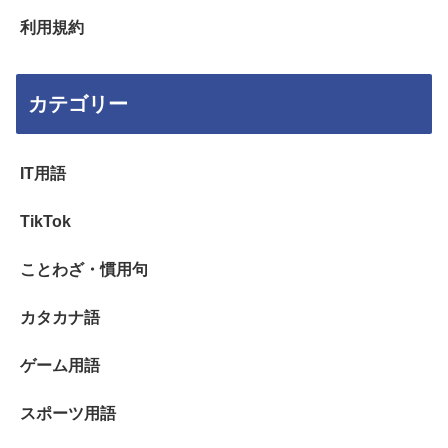
利用規約
カテゴリー
IT用語
TikTok
ことわざ・慣用句
カタカナ語
ゲーム用語
スポーツ用語