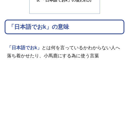
「日本語でおk」の使われ方
「日本語でおk」の意味
「日本語でおk」
とは何を言っているかわからない人へ
落ち着かせたり、小馬鹿にする為に使う言葉