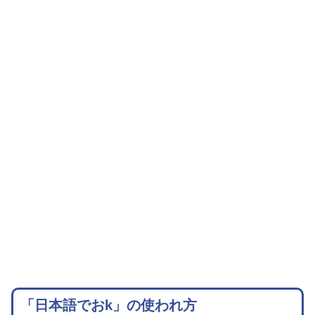
「日本語でおk」の使われ方