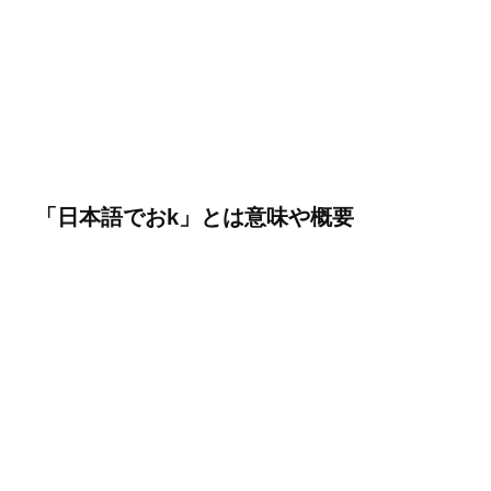
「日本語でおk」とは意味や概要