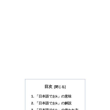
目次
「日本語でおk」の意味
「日本語でおk」の解説