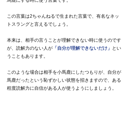
馬鹿にする時に使う言葉です。
この言葉は2ちゃんねるで生まれた言葉で、有名なネッ
トスラングと言えるでしょう。
本来は、相手の言うことが理解できない時に使うのです
が、読解力のない人が
「自分が理解できないだけ」
とい
うこともあります。
このような場合は相手を小馬鹿にしたつもりが、自分が
馬鹿だったという恥ずかしい状態を招きますので、ある
程度読解力に自信がある人が使うようにしましょう。