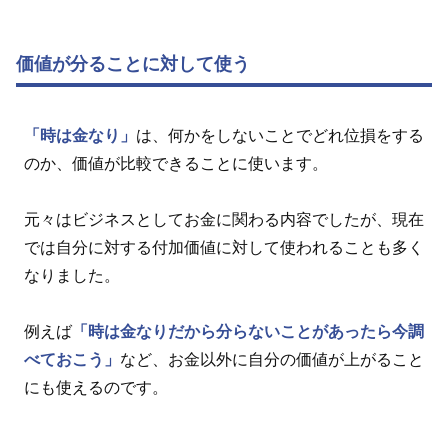
価値が分ることに対して使う
「時は金なり」
は、何かをしないことでどれ位損をする
のか、価値が比較できることに使います。
元々はビジネスとしてお金に関わる内容でしたが、現在
では自分に対する付加価値に対して使われることも多く
なりました。
例えば
「時は金なりだから分らないことがあったら今調
べておこう」
など、お金以外に自分の価値が上がること
にも使えるのです。