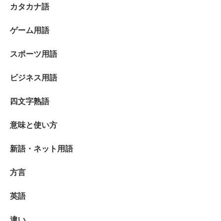
カタカナ語
ゲーム用語
スポーツ用語
ビジネス用語
四文字熟語
意味と使い方
新語・ネット用語
方言
英語
違い