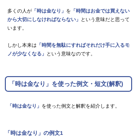
多くの人が
「時は金なり」
を
「時間はお金では買えない
から大切にしなければならない」
という意味だと思って
います。
しかし本来は
「時間を無駄にすればそれだけ手に入るモ
ノが少なくなる」
という意味なのです。
「時は金なり」を使った例文・短文(解釈)
「時は金なり」
を使った例文と解釈を紹介します。
「時は金なり」の例文1