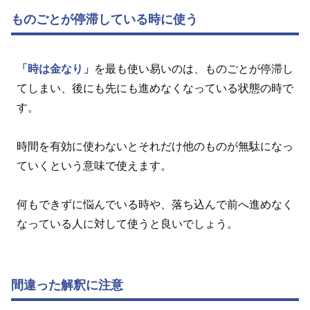
ものごとが停滞している時に使う
「時は金なり」
を最も使い易いのは、ものごとが停滞し
てしまい、後にも先にも進めなくなっている状態の時で
す。
時間を有効に使わないとそれだけ他のものが無駄になっ
ていくという意味で使えます。
何もできずに悩んでいる時や、落ち込んで前へ進めなく
なっている人に対して使うと良いでしょう。
間違った解釈に注意