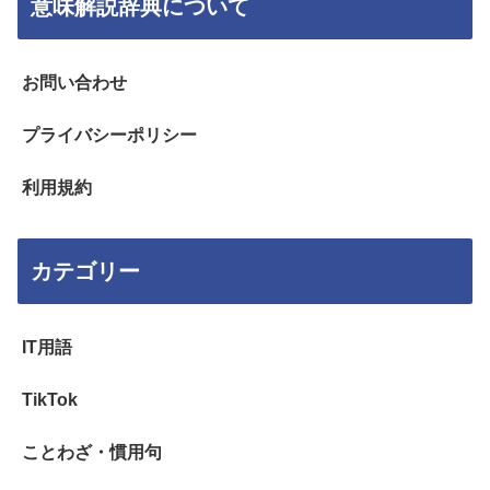
意味解説辞典について
お問い合わせ
プライバシーポリシー
利用規約
カテゴリー
IT用語
TikTok
ことわざ・慣用句