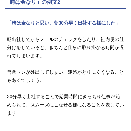
「時は金なり」の例文2
「時は金なりと思い、朝30分早く出社する様にした」
朝出社してからメールのチェックをしたり、社内便の仕
分けをしていると、きちんと仕事に取り掛かる時間が遅
れてしまいます。
営業マンが外出してしまい、連絡がとりにくくなること
もあるでしょう。
30分早く出社することで始業時間にきっちり仕事が始
められて、スムーズにこなせる様になることを表してい
ます。