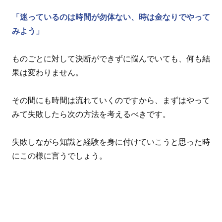
「迷っているのは時間が勿体ない、時は金なりでやって
みよう」
ものごとに対して決断ができずに悩んでいても、何も結
果は変わりません。
その間にも時間は流れていくのですから、まずはやって
みて失敗したら次の方法を考えるべきです。
失敗しながら知識と経験を身に付けていこうと思った時
にこの様に言うでしょう。