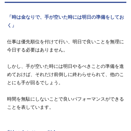
「時は金なりで、手が空いた時には明日の準備をしてお
く」
仕事は優先順位を付けて行い、明日で良いことを無理に
今日する必要はありません。
しかし、手が空いた時には明日やるべきことの準備を進
めておけば、それだけ前倒しに終わらせられて、他のこ
とにも手が回るでしょう。
時間を無駄にしないことで良いパフォーマンスができる
ことを表しています。