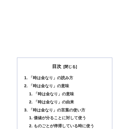
目次
「時は金なり」の読み方
「時は金なり」の意味
「時は金なり」の意味
「時は金なり」の由来
「時は金なり」の言葉の使い方
価値が分ることに対して使う
ものごとが停滞している時に使う