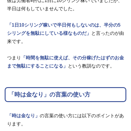
彼は労働者時代に1日に10シリング稼いでいましたが、
半日は何もしていませんでした。
「1日10シリング稼いで半日何もしないのは、半分の5
シリングを無駄にしている様なものだ」
と言ったのが由
来です。
つまり
「時間を無駄に使えば、その分稼げたはずのお金
まで無駄にすることになる」
という教訓なのです。
「時は金なり」の言葉の使い方
「時は金なり」
の言葉の使い方には以下のポイントがあ
ります。