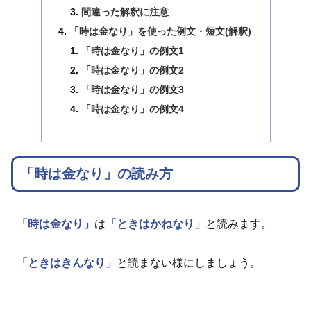
間違った解釈に注意
「時は金なり」を使った例文・短文(解釈)
「時は金なり」の例文1
「時は金なり」の例文2
「時は金なり」の例文3
「時は金なり」の例文4
「時は金なり」の読み方
「時は金なり」
は
「ときはかねなり」
と読みます。
「ときはきんなり」
と読まない様にしましょう。