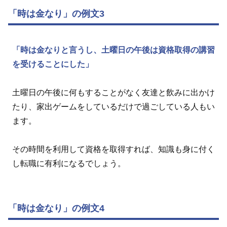
「時は金なり」の例文3
「時は金なりと言うし、土曜日の午後は資格取得の講習
を受けることにした」
土曜日の午後に何もすることがなく友達と飲みに出かけ
たり、家出ゲームをしているだけで過ごしている人もい
ます。
その時間を利用して資格を取得すれば、知識も身に付く
し転職に有利になるでしょう。
「時は金なり」の例文4