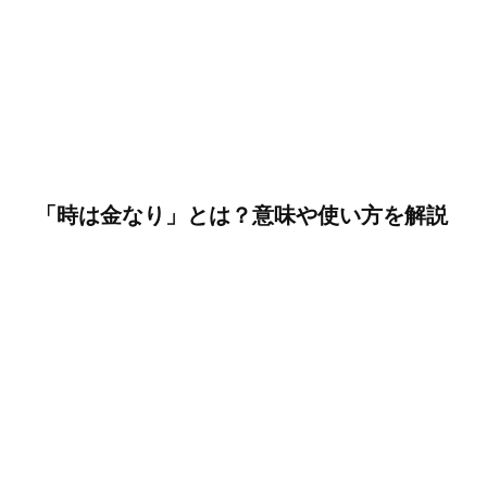
「時は金なり」とは？意味や使い方を解説