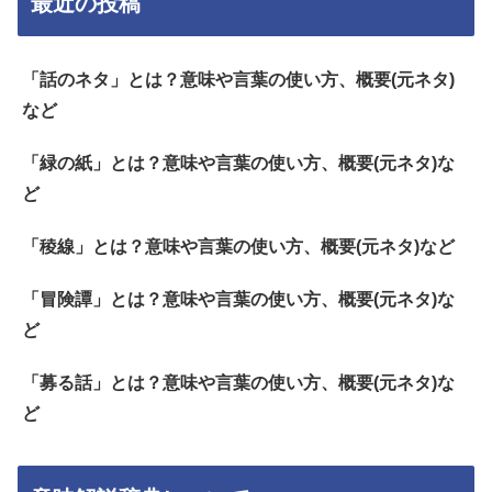
最近の投稿
「話のネタ」とは？意味や言葉の使い方、概要(元ネタ)
など
「緑の紙」とは？意味や言葉の使い方、概要(元ネタ)な
ど
「稜線」とは？意味や言葉の使い方、概要(元ネタ)など
「冒険譚」とは？意味や言葉の使い方、概要(元ネタ)な
ど
「募る話」とは？意味や言葉の使い方、概要(元ネタ)な
ど