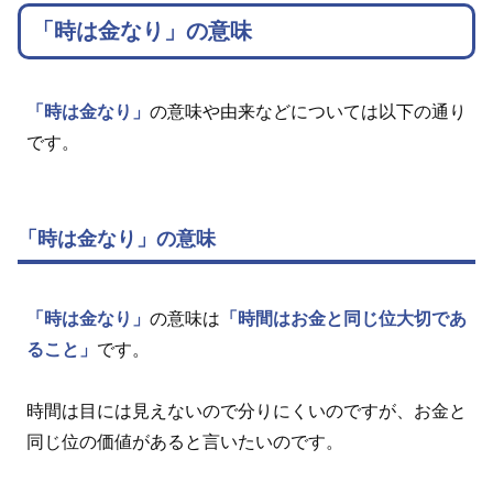
「時は金なり」の意味
「時は金なり」
の意味や由来などについては以下の通り
です。
「時は金なり」の意味
「時は金なり」
の意味は
「時間はお金と同じ位大切であ
ること」
です。
時間は目には見えないので分りにくいのですが、お金と
同じ位の価値があると言いたいのです。