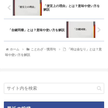
「便宜上の理由」とは？意味や使い方を
解説
「合鍵同棲」とは？意味や使い方を解説
ホーム
ことわざ・慣用句
「時は金なり」とは？意
味や使い方を解説