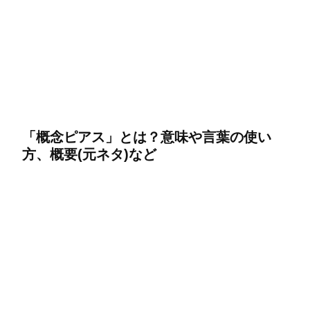
「概念ピアス」とは？意味や言葉の使い
方、概要(元ネタ)など