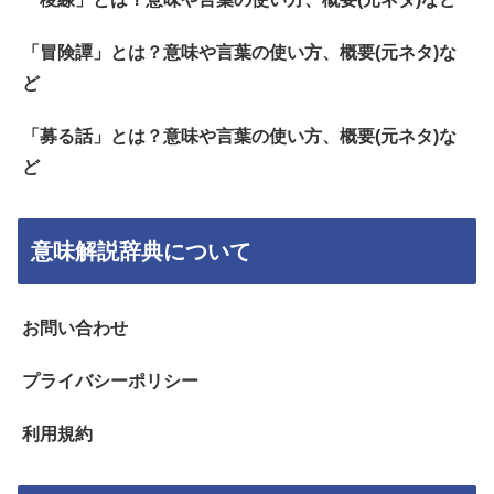
「冒険譚」とは？意味や言葉の使い方、概要(元ネタ)な
ど
「募る話」とは？意味や言葉の使い方、概要(元ネタ)な
ど
意味解説辞典について
お問い合わせ
プライバシーポリシー
利用規約