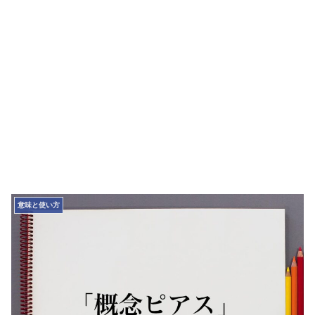
意味と使い方