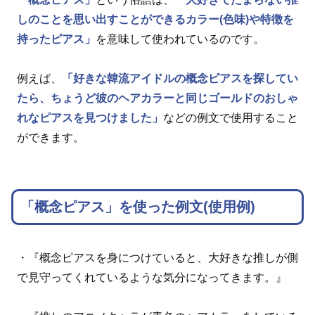
しのことを思い出すことができるカラー(色味)や特徴を
持ったピアス」
を意味して使われているのです。
例えば、
「好きな韓流アイドルの概念ピアスを探してい
たら、ちょうど彼のヘアカラーと同じゴールドのおしゃ
れなピアスを見つけました」
などの例文で使用すること
ができます。
「概念ピアス」を使った例文(使用例)
・『概念ピアスを身につけていると、大好きな推しが側
で見守ってくれているような気分になってきます。』