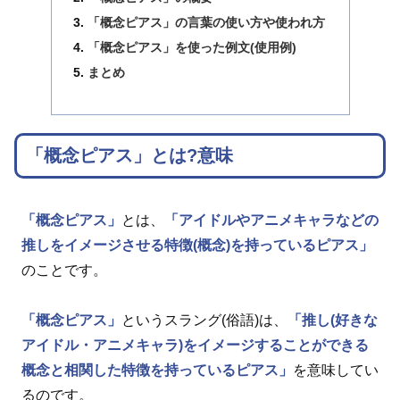
「概念ピアス」の言葉の使い方や使われ方
「概念ピアス」を使った例文(使用例)
まとめ
「概念ピアス」とは?意味
「概念ピアス」
とは、
「アイドルやアニメキャラなどの
推しをイメージさせる特徴(概念)を持っているピアス」
のことです。
「概念ピアス」
というスラング(俗語)は、
「推し(好きな
アイドル・アニメキャラ)をイメージすることができる
概念と相関した特徴を持っているピアス」
を意味してい
るのです。