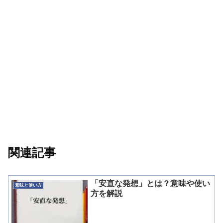
関連記事
「安直な発想」とは？意味や使い
意味と使い方
方を解説