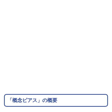
「概念ピアス」の概要