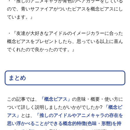
・『推しのアニメキャラが青色のヘアカラーをしている
ので、青いサファイアがついたピアスを概念ピアスにし
ています。』
・『友達が大好きなアイドルのイメージカラーに合った
概念ピアスをプレゼントしたら、思っている以上に喜ん
でくれたので良かったのです。』
まとめ
この記事では、
「概念ピアス」
の意味・概要・使い方に
ついて詳しく説明しましたがいかがでしたか?
「概念ピ
アス」
とは、
「推しのアイドルやアニメキャラの存在を
思い浮かべることができる概念的特徴(色味・形態)を持