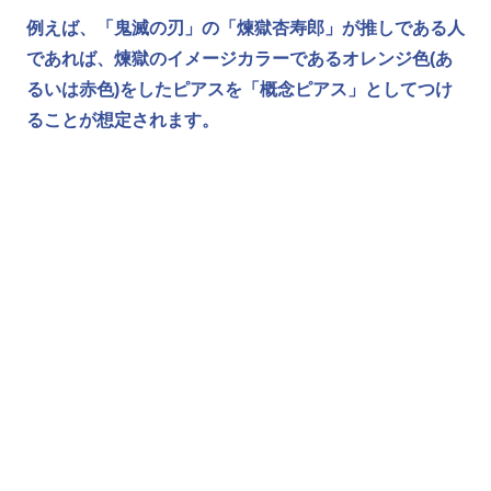
例えば、
「鬼滅の刃」
の
「煉獄杏寿郎」
が推しである人
であれば、煉獄のイメージカラーであるオレンジ色(あ
るいは赤色)をしたピアスを
「概念ピアス」
としてつけ
ることが想定されます。