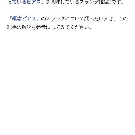
っているピアス」
を意味しているスラング(俗語)です。
「概念ピアス」
のスラングについて調べたい人は、この
記事の解説を参考にしてみてください。