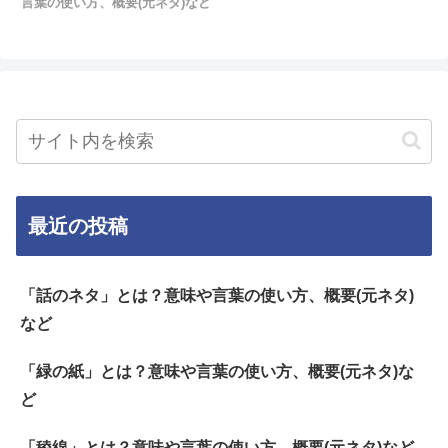
言葉の使い方、概要(元ネタ)など
最近の投稿
「話のネタ」とは？意味や言葉の使い方、概要(元ネタ)
など
「緑の紙」とは？意味や言葉の使い方、概要(元ネタ)な
ど
「稜線」とは？意味や言葉の使い方、概要(元ネタ)など