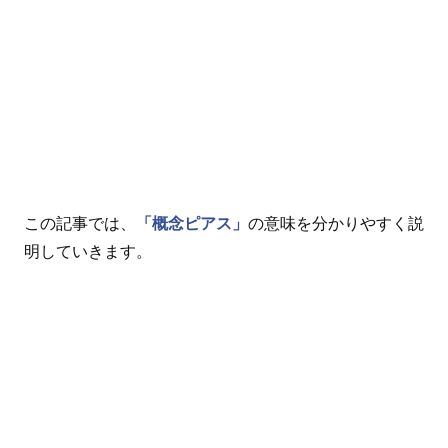
この記事では、
「概念ピアス」
の意味を分かりやすく説
明していきます。