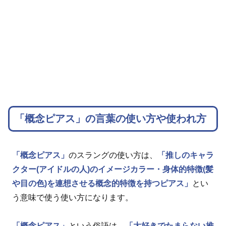
「概念ピアス」の言葉の使い方や使われ方
「概念ピアス」
のスラングの使い方は、
「推しのキャラ
クター(アイドルの人)のイメージカラー・身体的特徴(髪
や目の色)を連想させる概念的特徴を持つピアス」
とい
う意味で使う使い方になります。
「概念ピアス」
という俗語は、
「大好きでたまらない推