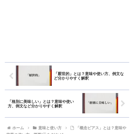
「厭世的」とは？意味や使い方、例文な
ど分かりやすく解釈
「格別に美味しい」とは？意味や使い
方、例文など分かりやすく解釈
ホーム
意味と使い方
「概念ピアス」とは？意味や