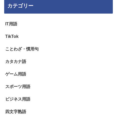
カテゴリー
IT用語
TikTok
ことわざ・慣用句
カタカナ語
ゲーム用語
スポーツ用語
ビジネス用語
四文字熟語