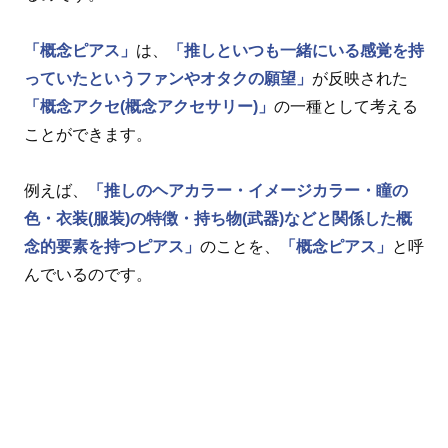
「概念ピアス」
は、
「推しといつも一緒にいる感覚を持
っていたというファンやオタクの願望」
が反映された
「概念アクセ(概念アクセサリー)」
の一種として考える
ことができます。
例えば、
「推しのヘアカラー・イメージカラー・瞳の
色・衣装(服装)の特徴・持ち物(武器)などと関係した概
念的要素を持つピアス」
のことを、
「概念ピアス」
と呼
んでいるのです。