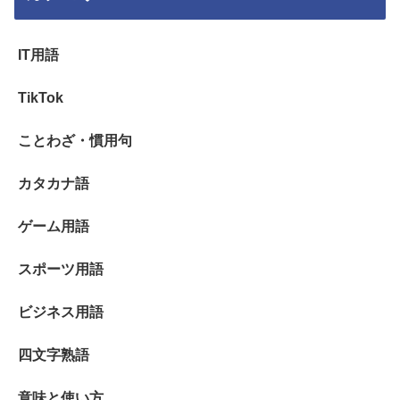
IT用語
TikTok
ことわざ・慣用句
カタカナ語
ゲーム用語
スポーツ用語
ビジネス用語
四文字熟語
意味と使い方