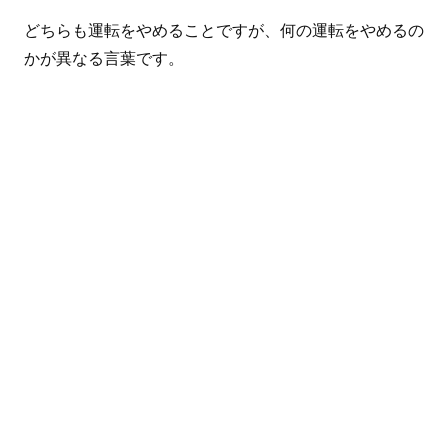
どちらも運転をやめることですが、何の運転をやめるの
かが異なる言葉です。