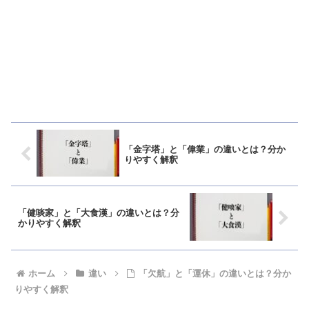
「金字塔」と「偉業」の違いとは？分か
りやすく解釈
「健啖家」と「大食漢」の違いとは？分
かりやすく解釈
ホーム
違い
「欠航」と「運休」の違いとは？分か
りやすく解釈