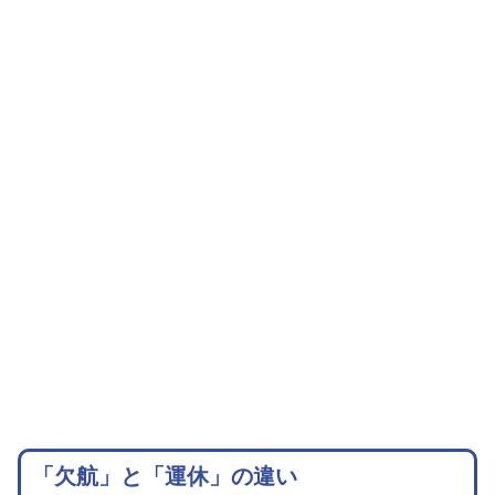
「欠航」と「運休」の違い