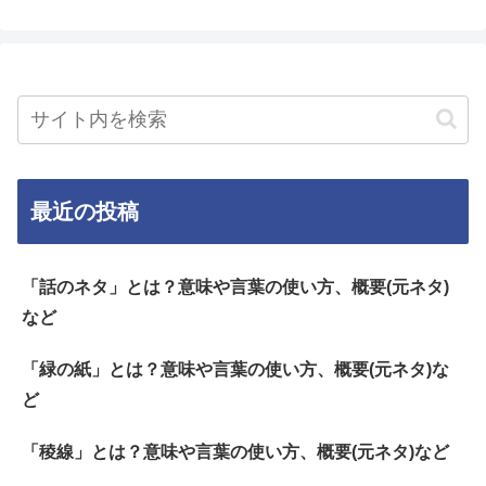
最近の投稿
「話のネタ」とは？意味や言葉の使い方、概要(元ネタ)
など
「緑の紙」とは？意味や言葉の使い方、概要(元ネタ)な
ど
「稜線」とは？意味や言葉の使い方、概要(元ネタ)など