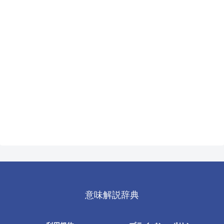
意味解説辞典