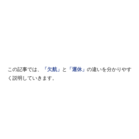
この記事では、
「欠航」
と
「運休」
の違いを分かりやす
く説明していきます。