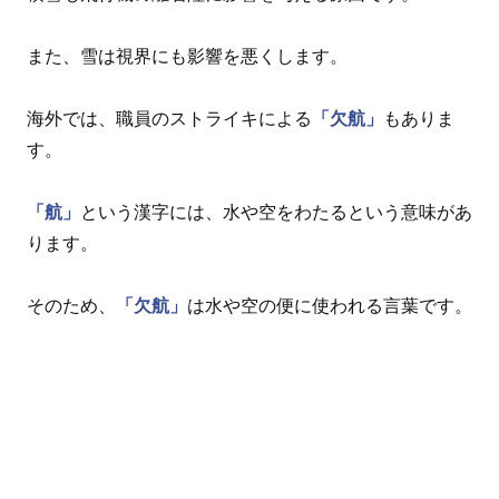
また、雪は視界にも影響を悪くします。
海外では、職員のストライキによる
「欠航」
もありま
す。
「航」
という漢字には、水や空をわたるという意味があ
ります。
そのため、
「欠航」
は水や空の便に使われる言葉です。