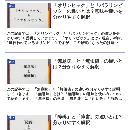
「オリンピック」と「パラリンピ
違い
ック」の違いとは？意味や違いを
分かりやすく解釈
この記事では、「オリンピック」と「パラリンピック」の違いを分
かりやすく説明していきます。 「オリンピック」とは? 現在、4年に
1度行われているオリンピックですが、この形式になったのは遠い昔
のことではありません。 最初は1994年からでした。...
「無意味」と「無価値」の違いと
違い
は？分かりやすく解釈
この記事では、「無意味」と「無価値」の違いを分かりやすく説明
していきます。 「無意味」とは? 「無意味」の意味と使い方につい
て紹介します。 「無意味」の意味 「無意味」は「むいみ」と読みま
す。 意味は「内容がなくつまらないこと」です。 「無...
「障碍」と「障害」の違いとは？
違い
分かりやすく解釈