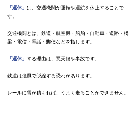
「運休」
は、交通機関が運転や運航を休止することで
す。
交通機関とは、鉄道・航空機・船舶・自動車・道路・橋
梁・電信・電話・郵便などを指します。
「運休」
する理由は、悪天候や事故です。
鉄道は強風で脱線する恐れがあります。
レールに雪が積もれば、うまく走ることができません。