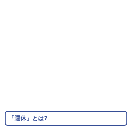
「運休」とは?