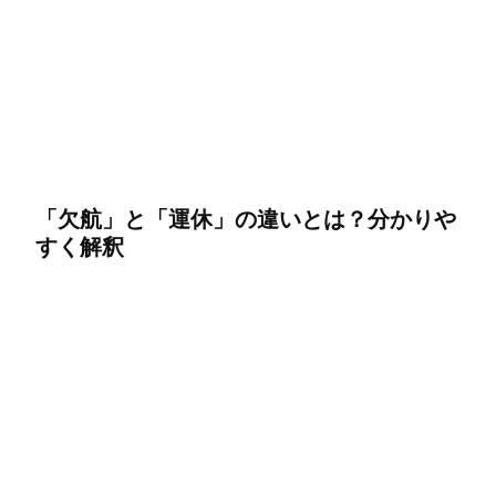
「欠航」と「運休」の違いとは？分かりや
すく解釈