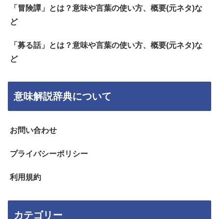
「冒険譚」とは？意味や言葉の使い方、概要(元ネタ)な
ど
「募る話」とは？意味や言葉の使い方、概要(元ネタ)な
ど
意味解説辞典について
お問い合わせ
プライバシーポリシー
利用規約
カテゴリー