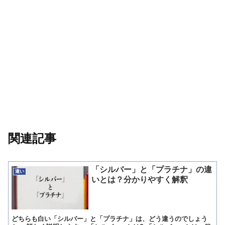
関連記事
「シルバー」と「プラチナ」の違
違い
いとは？分かりやすく解釈
どちらも白い「シルバー」と「プラチナ」は、どう違うのでしょう