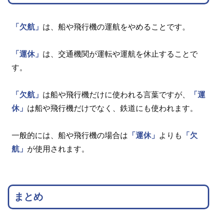
「欠航」
は、船や飛行機の運航をやめることです。
「運休」
は、交通機関が運転や運航を休止することで
す。
「欠航」
は船や飛行機だけに使われる言葉ですが、
「運
休」
は船や飛行機だけでなく、鉄道にも使われます。
一般的には、船や飛行機の場合は
「運休」
よりも
「欠
航」
が使用されます。
まとめ