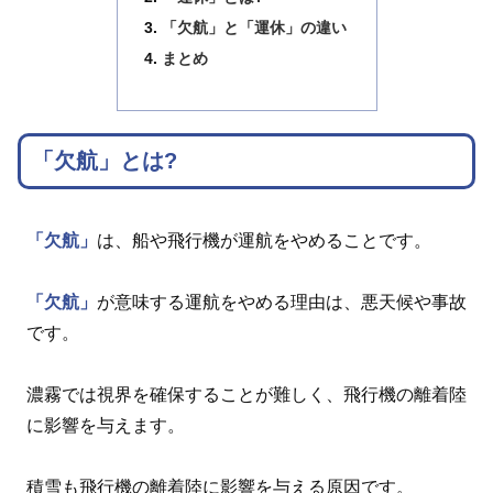
「欠航」と「運休」の違い
まとめ
「欠航」とは?
「欠航」
は、船や飛行機が運航をやめることです。
「欠航」
が意味する運航をやめる理由は、悪天候や事故
です。
濃霧では視界を確保することが難しく、飛行機の離着陸
に影響を与えます。
積雪も飛行機の離着陸に影響を与える原因です。