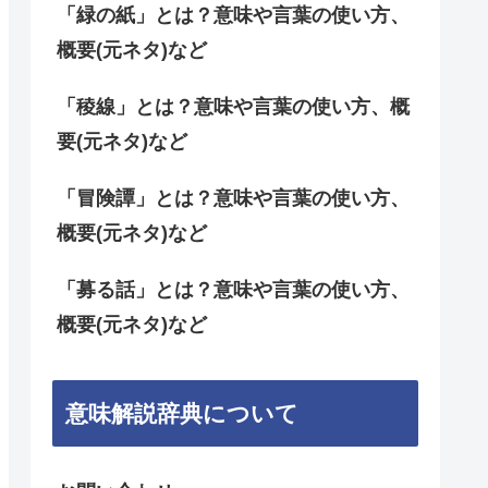
「緑の紙」とは？意味や言葉の使い方、
概要(元ネタ)など
「稜線」とは？意味や言葉の使い方、概
要(元ネタ)など
「冒険譚」とは？意味や言葉の使い方、
概要(元ネタ)など
「募る話」とは？意味や言葉の使い方、
概要(元ネタ)など
意味解説辞典について