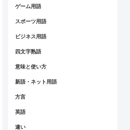
ゲーム用語
スポーツ用語
ビジネス用語
四文字熟語
意味と使い方
新語・ネット用語
方言
英語
違い