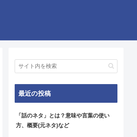
最近の投稿
「話のネタ」とは？意味や言葉の使い
方、概要(元ネタ)など