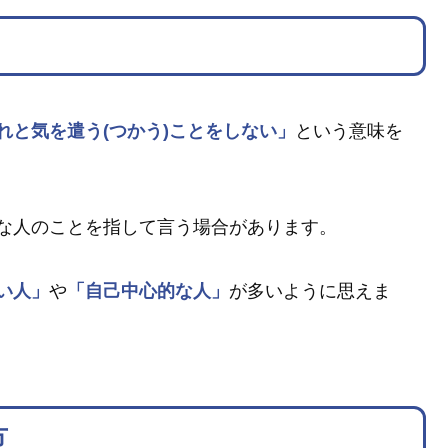
れと気を遣う(つかう)ことをしない」
という意味を
な人のことを指して言う場合があります。
い人」
や
「自己中心的な人」
が多いように思えま
方