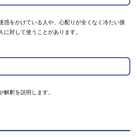
迷惑をかけている人や、心配りが全くなく冷たい接
人に対して使うことがあります。
や解釈を説明します。