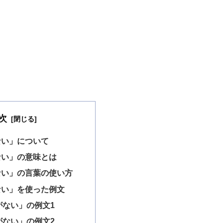
次
ない」について
ない」の意味とは
ない」の言葉の使い方
ない」を使った例文
がない」の例文1
がない」の例文2