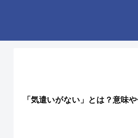
「気遣いがない」とは？意味や