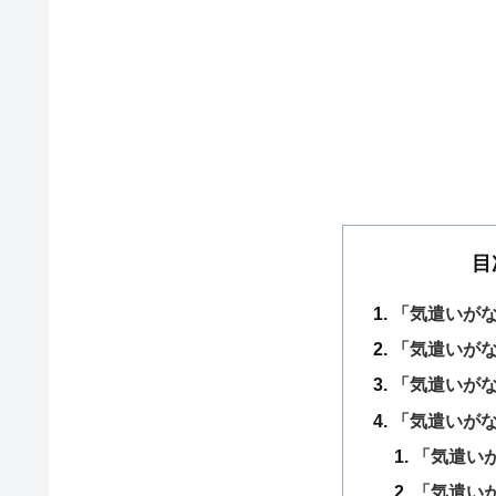
目
「気遣いが
「気遣いが
「気遣いが
「気遣いが
「気遣い
「気遣い