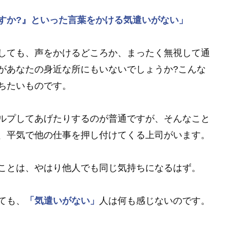
すか?』といった言葉をかける気遣いがない」
しても、声をかけるどころか、まったく無視して通
があなたの身近な所にもいないでしょうか?こんな
ちたいものです。
ルプしてあげたりするのが普通ですが、そんなこと
、平気で他の仕事を押し付けてくる上司がいます。
ことは、やはり他人でも同じ気持ちになるはず。
ても、
「気遣いがない」
人は何も感じないのです。