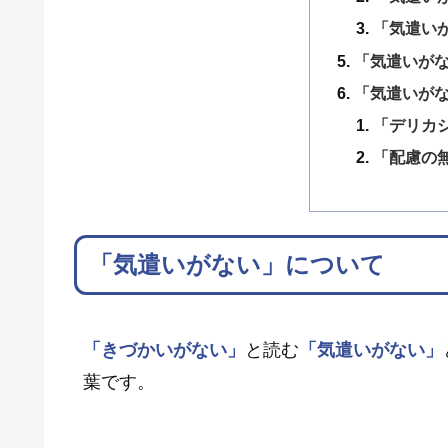
「気遣い
「気遣いが
「気遣いが
「デリカ
「配慮の
「気遣いがない」について
「きづかいがない」
と読む
「気遣いがない」
葉です。