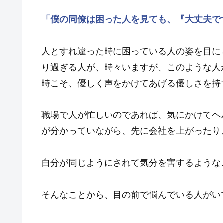
「僕の同僚は困った人を見ても、『大丈夫で
人とすれ違った時に困っている人の姿を目に
り過ぎる人が、時々いますが、このような人
時こそ、優しく声をかけてあげる優しさを持
職場で人が忙しいのであれば、気にかけてヘ
が分かっていながら、先に会社を上がったり
自分が同じようにされて気分を害するような
そんなことから、目の前で悩んでいる人がい