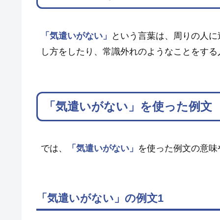
「気遣いがない」
という言葉は、周りの人に
し方をしたり、常識外れのようなことをする
「気遣いがない」を使った例文
では、
「気遣いがない」
を使った例文の意味
「気遣いがない」の例文1