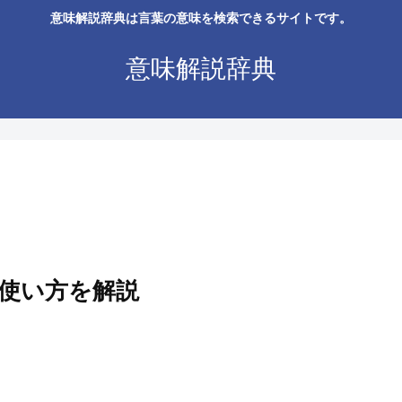
意味解説辞典は言葉の意味を検索できるサイトです。
意味解説辞典
使い方を解説