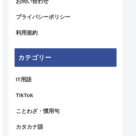
お問い合わせ
プライバシーポリシー
利用規約
カテゴリー
IT用語
TikTok
ことわざ・慣用句
カタカナ語