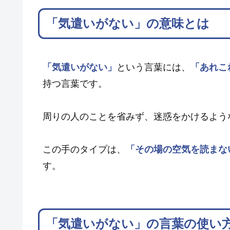
「気遣いがない」の意味とは
「気遣いがない」
という言葉には、
「あれこ
持つ言葉です。
周りの人のことを省みず、迷惑をかけるよう
この手のタイプは、
「その場の空気を読まな
す。
「気遣いがない」の言葉の使い