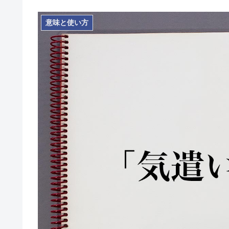
意味と使い方