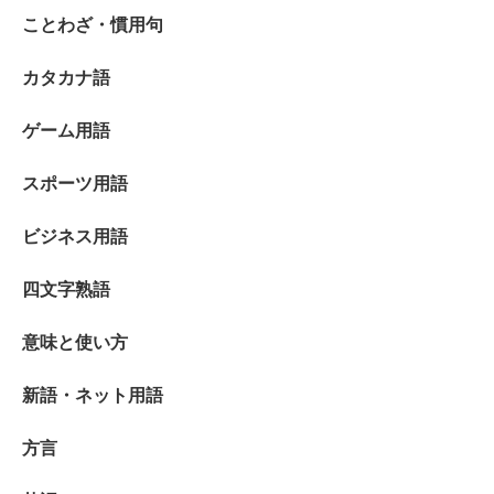
ことわざ・慣用句
カタカナ語
ゲーム用語
スポーツ用語
ビジネス用語
四文字熟語
意味と使い方
新語・ネット用語
方言