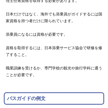
理主任者資格を取得する必要があります。
日本だけではなく、海外でも添乗員がガイドするには国
家資格を持つ者だけに限られています。
添乗員になるには資格が必要です。
資格を取得するには、日本添乗サービス協会で研修を修
了すること。
職業訓練を受けるか、専門学校の観光や旅行学科に通う
ことが必要です。
バスガイドの例文