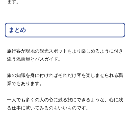
ます。
まとめ
旅行客が現地の観光スポットをより楽しめるように付き
添う添乗員とバスガイド。
旅の知識を身に付ければそれだけ客を楽しませられる職
業でもあります。
一人でも多くの人の心に残る旅にできるような、心に残
る仕事に就いてみるのもいいものです。