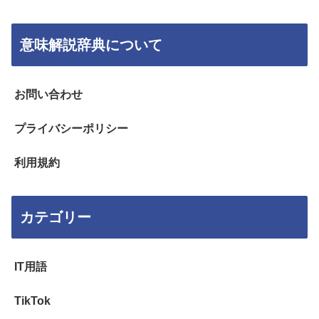
意味解説辞典について
お問い合わせ
プライバシーポリシー
利用規約
カテゴリー
IT用語
TikTok