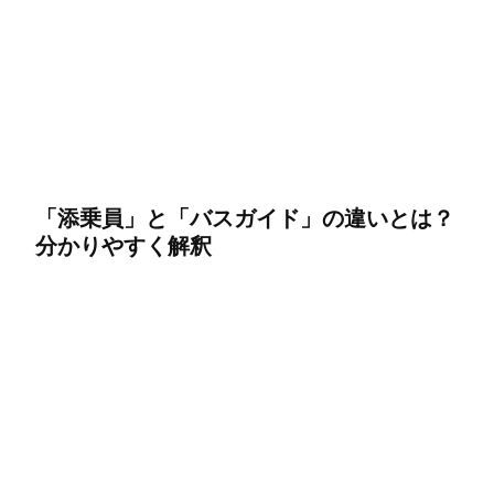
「添乗員」と「バスガイド」の違いとは？
分かりやすく解釈