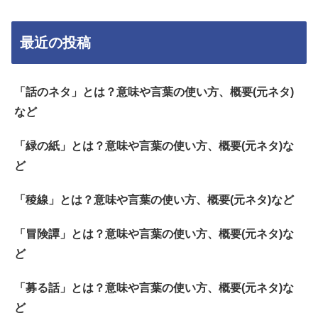
最近の投稿
「話のネタ」とは？意味や言葉の使い方、概要(元ネタ)
など
「緑の紙」とは？意味や言葉の使い方、概要(元ネタ)な
ど
「稜線」とは？意味や言葉の使い方、概要(元ネタ)など
「冒険譚」とは？意味や言葉の使い方、概要(元ネタ)な
ど
「募る話」とは？意味や言葉の使い方、概要(元ネタ)な
ど