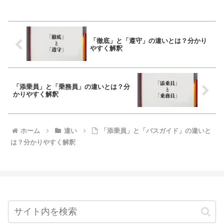
「徹底」と「遵守」の違いとは？分かり
やすく解釈
「添乗員」と「乗務員」の違いとは？分
かりやすく解釈
ホーム
違い
「添乗員」と「バスガイド」の違いと
は？分かりやすく解釈