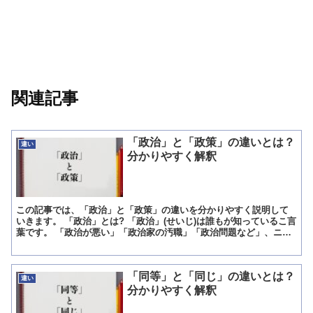
関連記事
「政治」と「政策」の違いとは？
違い
分かりやすく解釈
この記事では、「政治」と「政策」の違いを分かりやすく説明して
いきます。 「政治」とは? 「政治」(せいじ)は誰もが知っているこ言
葉です。 「政治が悪い」「政治家の汚職」「政治問題など」、ニュ
ースを聞けば必ずと言って良いほどこの「政治」という...
「同等」と「同じ」の違いとは？
違い
分かりやすく解釈