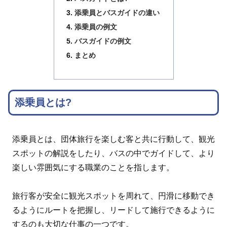
添乗員とバスガイドの違い
添乗員の例文
バスガイドの例文
まとめ
添乗員とは?
添乗員とは、団体旅行を楽しむ客と共に行動して、観光
スポットの解説をしたり、バスの中でガイドして、より
楽しい雰囲気にする職業のことを指します。
旅行客が安全に観光スポットを周れて、円滑に移動でき
るようにルートを把握し、リードして施行できるように
するのも大切な仕事の一つです。