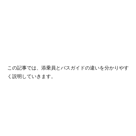
この記事では、添乗員とバスガイドの違いを分かりやす
く説明していきます。