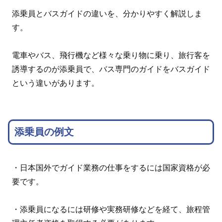
添乗員とバスガイドの違いを、分かりやすく解説しま
す。
電車やバス、飛行機など様々な乗り物に乗り、旅行客を
誘導するのが添乗員で、バス専門のガイドをバスガイド
という違いがあります。
添乗員の例文
・日本国外でガイド業務の仕事をするには国家資格が必
要です。
・添乗員になるには研修や実務研修などを経て、旅程管