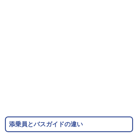
添乗員とバスガイドの違い