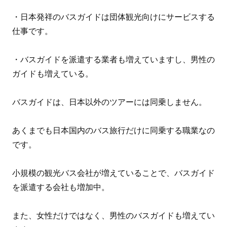
・日本発祥のバスガイドは団体観光向けにサービスする
仕事です。
・バスガイドを派遣する業者も増えていますし、男性の
ガイドも増えている。
バスガイドは、日本以外のツアーには同乗しません。
あくまでも日本国内のバス旅行だけに同乗する職業なの
です。
小規模の観光バス会社が増えていることで、バスガイド
を派遣する会社も増加中。
また、女性だけではなく、男性のバスガイドも増えてい