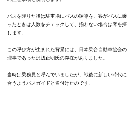
バスを降りた後は駐車場にバスの誘導を、客がバスに乗
ったときは人数をチェックして、揃わない場合は客を探
します。
この呼び方が生まれた背景には、日本乗合自動車協会の
理事であった沢辺正明氏の存在がありました。
当時は乗務員と呼んでいましたが、戦後に新しい時代に
合うようバスガイドと名付けたのです。