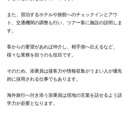
また、宿泊するホテルや旅館へのチェックインとアウ
ト、交通機関の調整も行い、ツアー客に施設の説明しま
す。
客からの要望があれば仲介し、相手側へ伝えるなど、
様々な業務を担うのも役目です。
そのため、添乗員は接客力や情報収集がうまい人が優先
的に採用される仕事でもあります。
海外旅行へ付き添う添乗員は現地の言葉を話せるよう語
学力が必要となります。