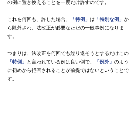
の例に置き換えることを一度だけ許すのです。
これを何回も、許した場合、
「特例」
は
「特別な例」
か
ら除外され、法改正が必要なただの一般事例になりま
す。
つまりは、法改正を何回でも繰り返そうとするだけこの
「特例」
と言われている例は良い例で、
「例外」
のよう
に初めから拒否されることが前提ではないということで
す。