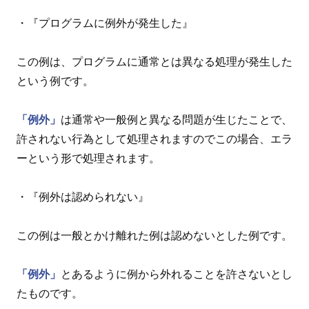
・『プログラムに例外が発生した』
この例は、プログラムに通常とは異なる処理が発生した
という例です。
「例外」
は通常や一般例と異なる問題が生じたことで、
許されない行為として処理されますのでこの場合、エラ
ーという形で処理されます。
・『例外は認められない』
この例は一般とかけ離れた例は認めないとした例です。
「例外」
とあるように例から外れることを許さないとし
たものです。