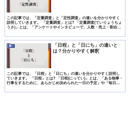
この記事では、「定量調査」と「定性調査」の違いを分かりやすく
説明していきます。 「定量調査」とは? 「定量調査(ていりょうちょ
うさ)」とは、「アンケートやインタビューで、人数・売上・割合な
どの具体的な数字・数量を使用(分析)して行われる調査...
「日程」と「日にち」の違いと
違い
は？分かりやすく解釈
この記事では、「日程」と「日にち」の違いを分かりやすく説明し
ていきます。 「日程」とは? 「日程(にってい)」とは、「ある物事・
行事をするために、あらかじめ決められた一日の予定」や「毎日の
予定」を意味している言葉です。 例えば、「文化祭の日...