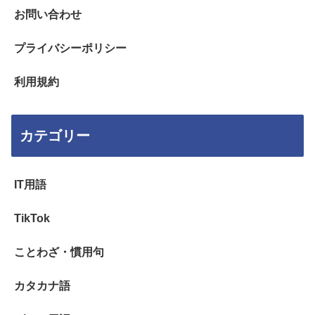
お問い合わせ
プライバシーポリシー
利用規約
カテゴリー
IT用語
TikTok
ことわざ・慣用句
カタカナ語