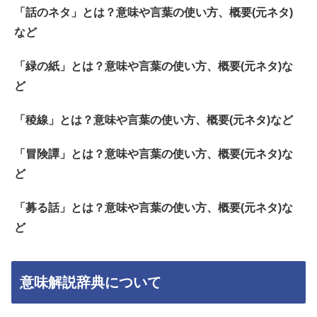
「話のネタ」とは？意味や言葉の使い方、概要(元ネタ)
など
「緑の紙」とは？意味や言葉の使い方、概要(元ネタ)な
ど
「稜線」とは？意味や言葉の使い方、概要(元ネタ)など
「冒険譚」とは？意味や言葉の使い方、概要(元ネタ)な
ど
「募る話」とは？意味や言葉の使い方、概要(元ネタ)な
ど
意味解説辞典について