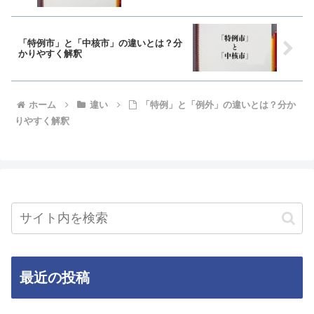
「特例市」と「中核市」の違いとは？分
かりやすく解釈
ホーム
違い
「特例」と「例外」の違いとは？分か
りやすく解釈
最近の投稿