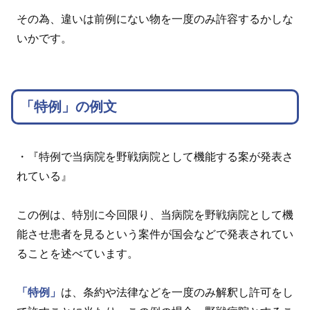
その為、違いは前例にない物を一度のみ許容するかしな
いかです。
「特例」の例文
・『特例で当病院を野戦病院として機能する案が発表さ
れている』
この例は、特別に今回限り、当病院を野戦病院として機
能させ患者を見るという案件が国会などで発表されてい
ることを述べています。
「特例」
は、条約や法律などを一度のみ解釈し許可をし