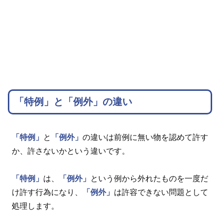
「特例」と「例外」の違い
「特例」
と
「例外」
の違いは前例に無い物を認めて許す
か、許さないかという違いです。
「特例」
は、
「例外」
という例から外れたものを一度だ
け許す行為になり、
「例外」
は許容できない問題として
処理します。