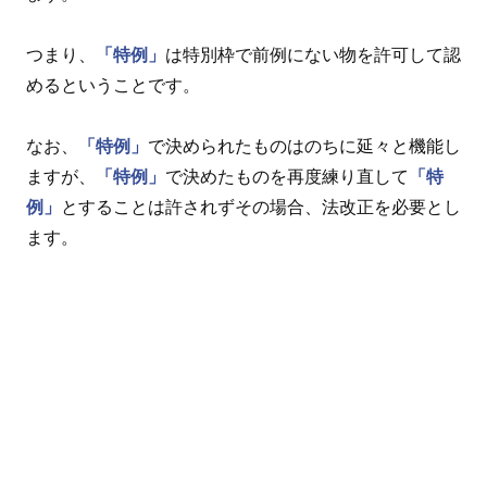
つまり、
「特例」
は特別枠で前例にない物を許可して認
めるということです。
なお、
「特例」
で決められたものはのちに延々と機能し
ますが、
「特例」
で決めたものを再度練り直して
「特
例」
とすることは許されずその場合、法改正を必要とし
ます。