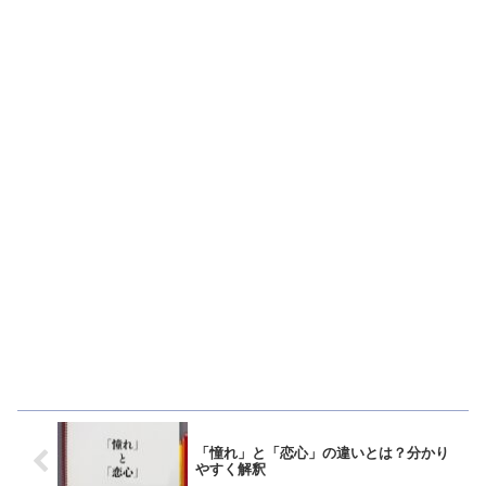
「憧れ」と「恋心」の違いとは？分かり
やすく解釈