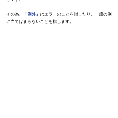
その為、
「例外」
はエラーのことを指したり、一般の例
に当てはまらないことを指します。