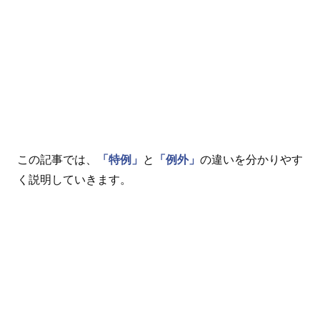
この記事では、
「特例」
と
「例外」
の違いを分かりやす
く説明していきます。