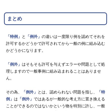
まとめ
「特例」
と
「例外」
の違いは一度限り例を認めてそれを
許可するかどうかで許可されてから一般の例に組み込む
かどうかになります。
「例外」
はそもそも許可を与えずエラーや問題として処
理しますので一般事例に組み込まれることはありませ
ん。
その為、
「例外」
とは、認められない問題を指し、
「特
例」
は
「例外」
ではあるが一般的な考え方に置き換える
ことができるのではないかという物を特別に許し、一般