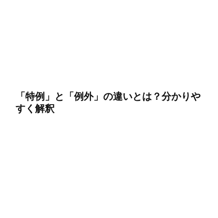
「特例」と「例外」の違いとは？分かりや
すく解釈