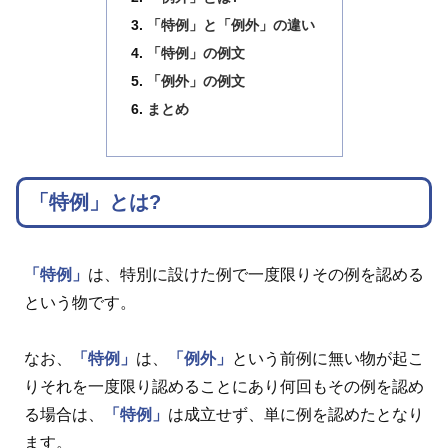
「特例」と「例外」の違い
「特例」の例文
「例外」の例文
まとめ
「特例」とは?
「特例」
は、特別に設けた例で一度限りその例を認める
という物です。
なお、
「特例」
は、
「例外」
という前例に無い物が起こ
りそれを一度限り認めることにあり何回もその例を認め
る場合は、
「特例」
は成立せず、単に例を認めたとなり
ます。