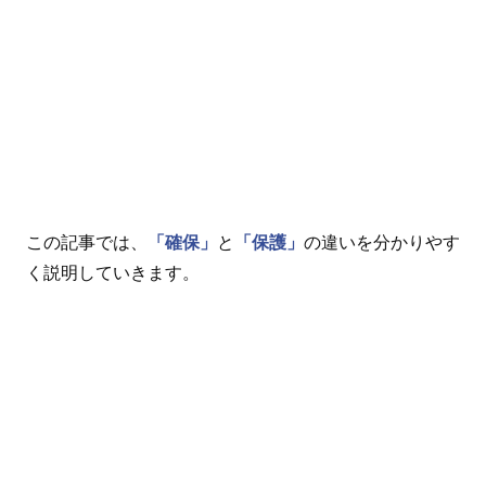
この記事では、
「確保」
と
「保護」
の違いを分かりやす
く説明していきます。