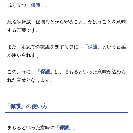
成り立つ
「保護」
。
危険や脅威、破壊などから守ること、かばうことを意味
する言葉です。
また、応急での救護を要する際にも
「保護」
という言葉
が用いられます。
このように、
「保護」
は、まもるといった意味が込めら
れた言葉となります。
「保護」の使い方
まもるといった意味の
「保護」
。