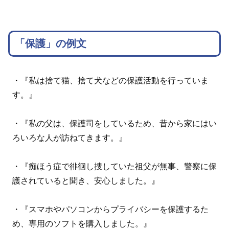
「保護」の例文
・『私は捨て猫、捨て犬などの保護活動を行っていま
す。』
・『私の父は、保護司をしているため、昔から家にはい
ろいろな人が訪ねてきます。』
・『痴ほう症で徘徊し捜していた祖父が無事、警察に保
護されていると聞き、安心しました。』
・『スマホやパソコンからプライバシーを保護するた
め、専用のソフトを購入しました。』