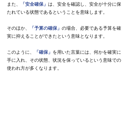
また、
「安全確保」
は、安全を確認し、安全が十分に保
たれている状態であるということを意味します。
そのほか、
「予算の確保」
の場合、必要である予算を確
実に抑えることができたという意味となります。
このように、
「確保」
を用いた言葉には、何かを確実に
手に入れ、その状態、状況を保っているという意味での
使われ方が多くなります。