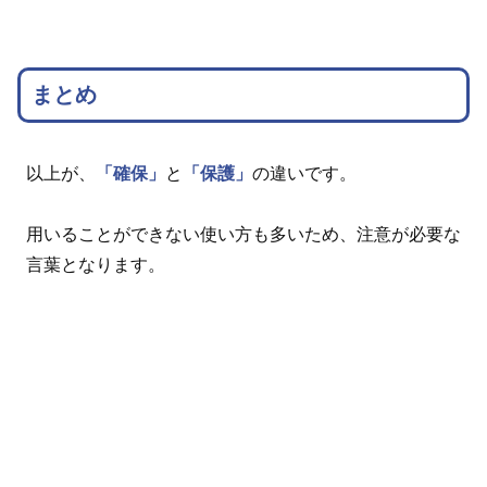
まとめ
以上が、
「確保」
と
「保護」
の違いです。
用いることができない使い方も多いため、注意が必要な
言葉となります。