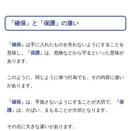
「確保」と「保護」の違い
「確保」
は手に入れたものを失わないようにすることを
意味し、
「保護」
は、危険などから守るといった意味が
あります。
このように、同じように保つ行為でも、その内容に違い
があります。
「確保」
は、手放さないようにすることが大切で、
「保
護」
は、かばい、まもることが大切となります。
その点に大きな違いがあります。