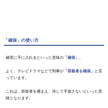
「確保」の使い方
確実に手に入れるといった意味の
「確保」
。
よく、テレビドラマなどで刑事が
「容疑者を確保」
と言
っています。
これは、容疑者を捕まえ、決して手放さないといった意
味となります。