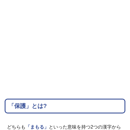
「保護」とは?
どちらも
「まもる」
といった意味を持つ2つの漢字から