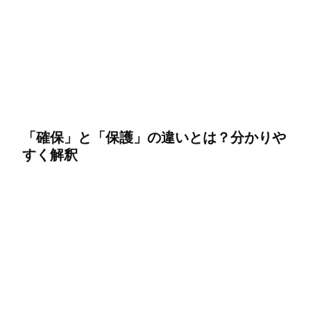
「確保」と「保護」の違いとは？分かりや
すく解釈