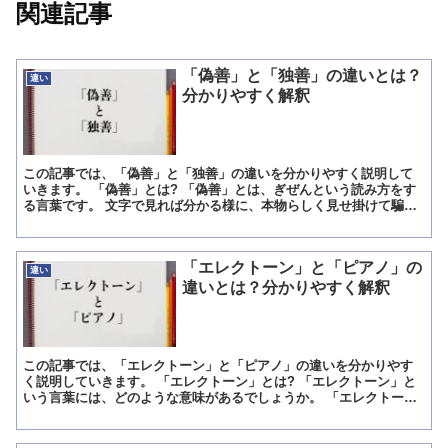
関連記事
「偽善」と「独善」の違いとは？
違い
分かりやすく解釈
この記事では、「偽善」と「独善」の違いを分かりやすく説明して
いきます。 「偽善」とは? 「偽善」とは、ぎぜんという読み方をす
る言葉です。 文字で見れば分かる様に、本物らしく見せ掛けて騙す
とかいつわるといった意味を持つ偽の字に、行いや性質が好...
「エレクトーン」と「ピアノ」の
違い
違いとは？分かりやすく解釈
この記事では、「エレクトーン」と「ピアノ」の違いを分かりやす
く説明していきます。 「エレクトーン」とは? 「エレクトーン」と
いう言葉には、どのような意味があるでしょうか。 「エレクトー
ン」は、日本で開発された電子オルガンの商標名」のことで、...