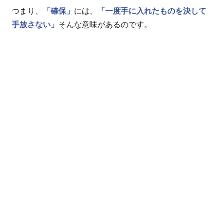
つまり、
「確保」
には、
「一度手に入れたものを決して
手放さない」
そんな意味があるのです。