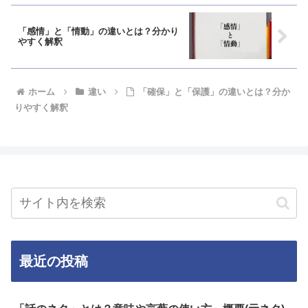
「感情」と「情動」の違いとは？分かり
やすく解釈
ホーム
違い
「確保」と「保護」の違いとは？分か
りやすく解釈
最近の投稿