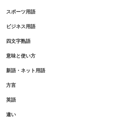
スポーツ用語
ビジネス用語
四文字熟語
意味と使い方
新語・ネット用語
方言
英語
違い