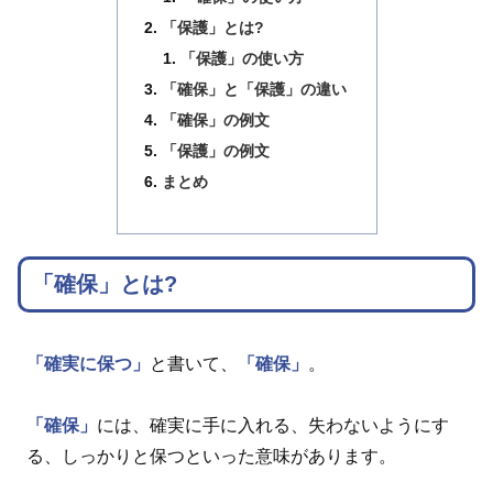
「保護」とは?
「保護」の使い方
「確保」と「保護」の違い
「確保」の例文
「保護」の例文
まとめ
「確保」とは?
「確実に保つ」
と書いて、
「確保」
。
「確保」
には、確実に手に入れる、失わないようにす
る、しっかりと保つといった意味があります。