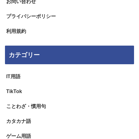
お問い合わせ
プライバシーポリシー
利用規約
カテゴリー
IT用語
TikTok
ことわざ・慣用句
カタカナ語
ゲーム用語