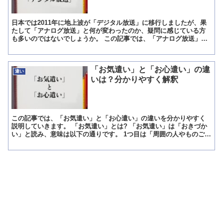
日本では2011年に地上波が「デジタル放送」に移行しましたが、果
たして「アナログ放送」と何が変わったのか、疑問に感じている方
も多いのではないでしょうか。 この記事では、「アナログ放送」と
「デジタル放送」の違いを分かりやすく説明していきます。...
「お気遣い」と「お心遣い」の違
違い
いは？分かりやすく解釈
この記事では、「お気遣い」と「お心遣い」の違いを分かりやすく
説明していきます。 「お気遣い」とは? 「お気遣い」は「おきづか
い」と読み、意味は以下の通りです。 1つ目は「周囲の人やものごと
に、あれこれと注意を向けることへの敬語表現」という意...