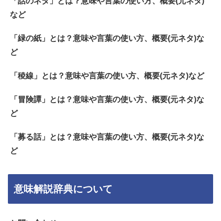
「話のネタ」とは？意味や言葉の使い方、概要(元ネタ)
など
「緑の紙」とは？意味や言葉の使い方、概要(元ネタ)な
ど
「稜線」とは？意味や言葉の使い方、概要(元ネタ)など
「冒険譚」とは？意味や言葉の使い方、概要(元ネタ)な
ど
「募る話」とは？意味や言葉の使い方、概要(元ネタ)な
ど
意味解説辞典について