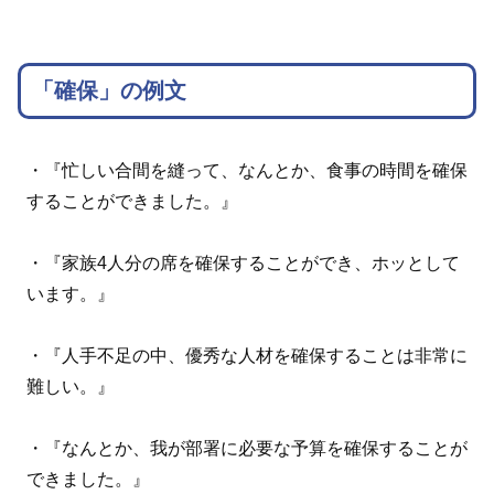
「確保」の例文
・『忙しい合間を縫って、なんとか、食事の時間を確保
することができました。』
・『家族4人分の席を確保することができ、ホッとして
います。』
・『人手不足の中、優秀な人材を確保することは非常に
難しい。』
・『なんとか、我が部署に必要な予算を確保することが
できました。』