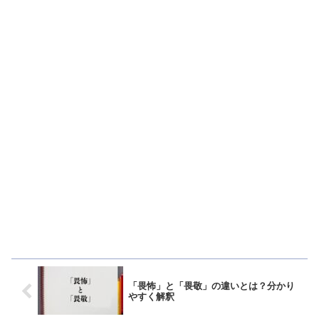
「畏怖」と「畏敬」の違いとは？分かり
やすく解釈