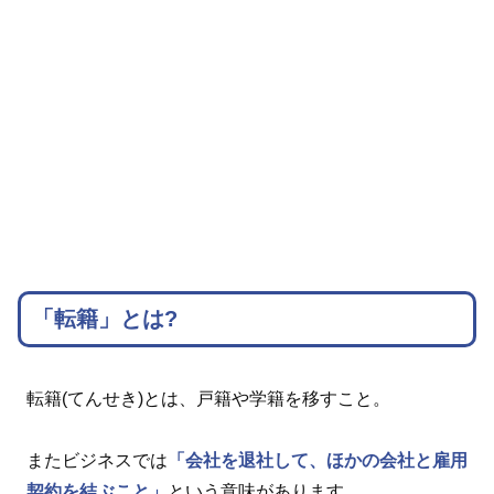
「転籍」とは?
転籍(てんせき)とは、戸籍や学籍を移すこと。
またビジネスでは
「会社を退社して、ほかの会社と雇用
契約を結ぶこと」
という意味があります。