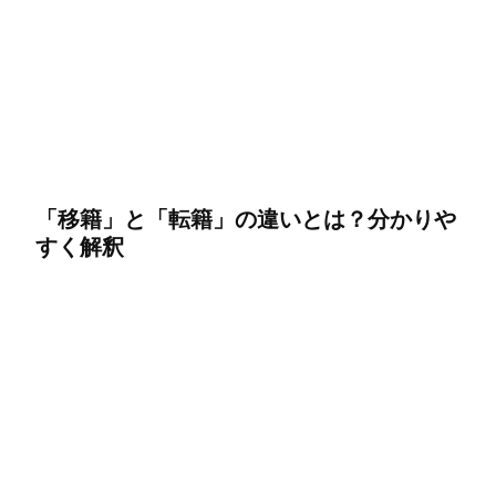
「移籍」と「転籍」の違いとは？分かりや
すく解釈