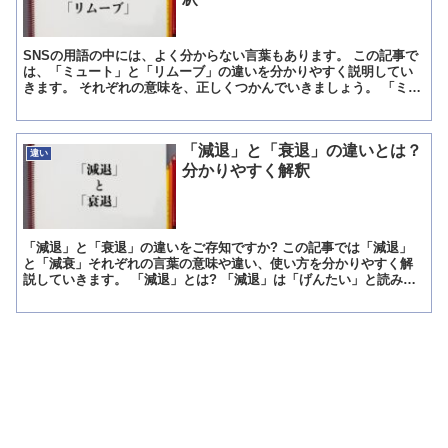
SNSの用語の中には、よく分からない言葉もあります。 この記事で
は、「ミュート」と「リムーブ」の違いを分かりやすく説明してい
きます。 それぞれの意味を、正しくつかんでいきましょう。 「ミュ
ート」とは? ミュートとはTwitterで、特定のア...
「減退」と「衰退」の違いとは？
違い
分かりやすく解釈
「減退」と「衰退」の違いをご存知ですか? この記事では「減退」
と「減衰」それぞれの言葉の意味や違い、使い方を分かりやすく解
説していきます。 「減退」とは? 「減退」は「げんたい」と読みま
す。 「減退」とは減るという意味の「減」、退くという意...