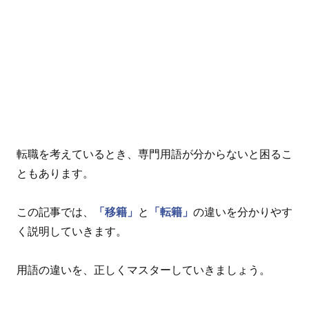
転職を考えているとき、専門用語が分からないと困るこ
ともあります。
この記事では、
「移籍」
と
「転籍」
の違いを分かりやす
く説明していきます。
用語の違いを、正しくマスターしていきましょう。