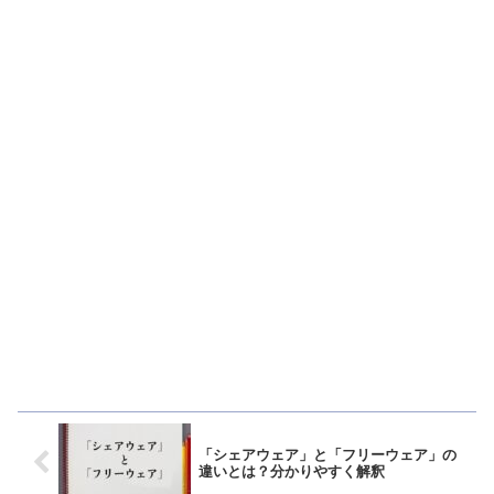
「シェアウェア」と「フリーウェア」の
違いとは？分かりやすく解釈