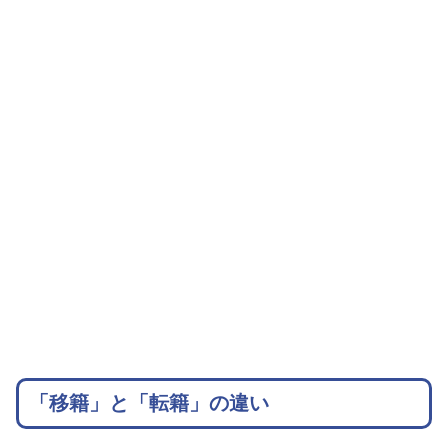
「移籍」と「転籍」の違い