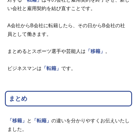
い会社と雇用契約を結び直すことです。
A会社からB会社に転籍したら、その日からB会社の社
員として働きます。
まとめるとスポーツ選手や芸能人は
「移籍」
。
ビジネスマンは
「転籍」
です。
まとめ
「移籍」
と
「転籍」
の違いを分かりやすくお伝えいたし
ました。