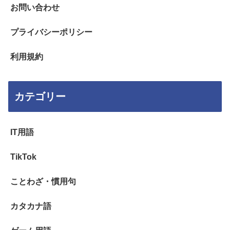
お問い合わせ
プライバシーポリシー
利用規約
カテゴリー
IT用語
TikTok
ことわざ・慣用句
カタカナ語