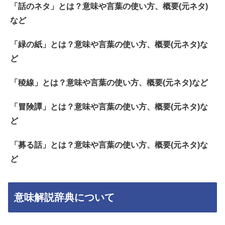
「話のネタ」とは？意味や言葉の使い方、概要(元ネタ)
など
「緑の紙」とは？意味や言葉の使い方、概要(元ネタ)な
ど
「稜線」とは？意味や言葉の使い方、概要(元ネタ)など
「冒険譚」とは？意味や言葉の使い方、概要(元ネタ)な
ど
「募る話」とは？意味や言葉の使い方、概要(元ネタ)な
ど
意味解説辞典について