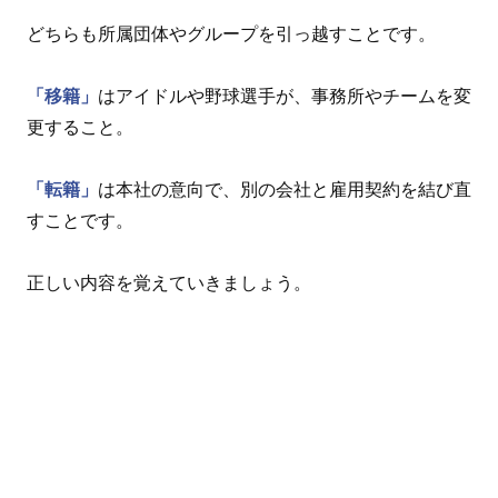
どちらも所属団体やグループを引っ越すことです。
「移籍」
はアイドルや野球選手が、事務所やチームを変
更すること。
「転籍」
は本社の意向で、別の会社と雇用契約を結び直
すことです。
正しい内容を覚えていきましょう。