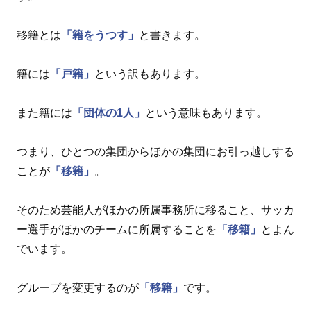
移籍とは
「籍をうつす」
と書きます。
籍には
「戸籍」
という訳もあります。
また籍には
「団体の1人」
という意味もあります。
つまり、ひとつの集団からほかの集団にお引っ越しする
ことが
「移籍」
。
そのため芸能人がほかの所属事務所に移ること、サッカ
ー選手がほかのチームに所属することを
「移籍」
とよん
でいます。
グループを変更するのが
「移籍」
です。