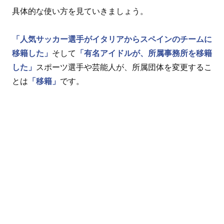
具体的な使い方を見ていきましょう。
「人気サッカー選手がイタリアからスペインのチームに
移籍した」
そして
「有名アイドルが、所属事務所を移籍
した」
スポーツ選手や芸能人が、所属団体を変更するこ
とは
「移籍」
です。