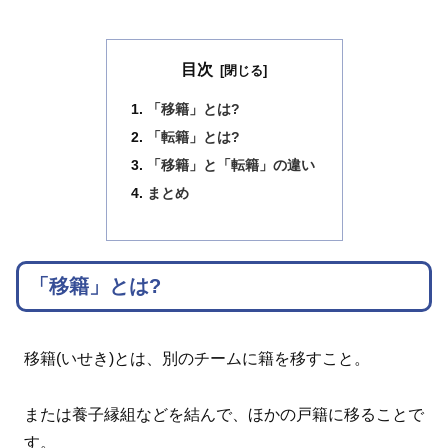
目次
「移籍」とは?
「転籍」とは?
「移籍」と「転籍」の違い
まとめ
「移籍」とは?
移籍(いせき)とは、別のチームに籍を移すこと。
または養子縁組などを結んで、ほかの戸籍に移ることで
す。