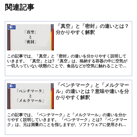
関連記事
「真空」と「密封」の違いとは？
違い
分かりやすく解釈
この記事では、「真空」と「密封」の違いを分かりやすく説明して
いきます。 「真空」とは? 「真空」は、格納する容器の中に空気が
一切入っていない状態のことで、食品などが空気に触れることで劣
化するという問題をなくすのが「真空保存」という製法です。...
「ベンチマーク」と「メルクマー
違い
ル」の違いとは？意味や違いを分
かりやすく解釈
この記事では、「ベンチマーク」と「メルクマール」の違いを分か
りやすく説明していきます。 「ベンチマーク」とは? 「ベンチマー
ク」は、元は測量のことを指しますが、ソフトウェアに使用される
ケースにおいては性能テストの意味を持つ言葉です。 その為...