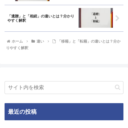
「遺贈」と「相続」の違いとは？分かり
やすく解釈
ホーム
違い
「移籍」と「転籍」の違いとは？分か
りやすく解釈
最近の投稿