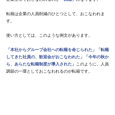
転籍は企業の人員削減のひとつとして、おこなわれま
す。
使い方としては、このような例文があります。
「本社からグループ会社への転籍を命じられた」
「転籍
してきた社員の、歓迎会がおこなわれた」
「今年の秋か
ら、あらたな転籍制度が導入された」
このように、人員
調節の一環としておこなわれるのが転籍です。