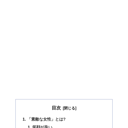
目次
「素敵な女性」とは?
笑顔が良い