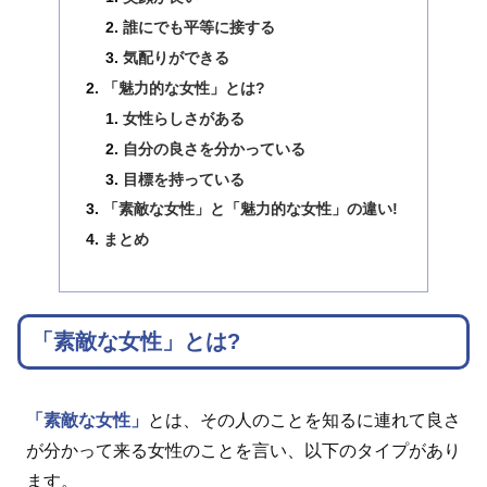
誰にでも平等に接する
気配りができる
「魅力的な女性」とは?
女性らしさがある
自分の良さを分かっている
目標を持っている
「素敵な女性」と「魅力的な女性」の違い!
まとめ
「素敵な女性」とは?
「素敵な女性」
とは、その人のことを知るに連れて良さ
が分かって来る女性のことを言い、以下のタイプがあり
ます。