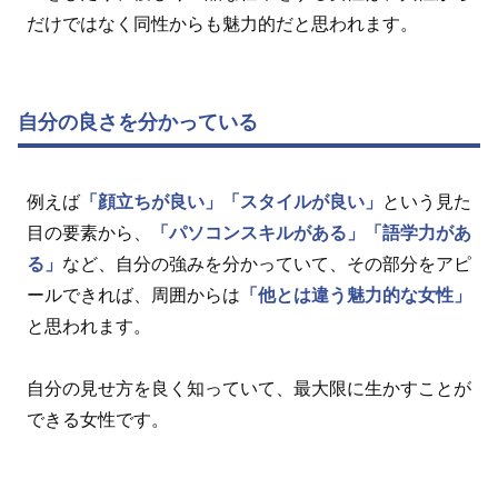
だけではなく同性からも魅力的だと思われます。
自分の良さを分かっている
例えば
「顔立ちが良い」
「スタイルが良い」
という見た
目の要素から、
「パソコンスキルがある」
「語学力があ
る」
など、自分の強みを分かっていて、その部分をアピ
ールできれば、周囲からは
「他とは違う魅力的な女性」
と思われます。
自分の見せ方を良く知っていて、最大限に生かすことが
できる女性です。