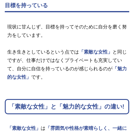
目標を持っている
現状に甘んじず、目標を持ってそのために自分を磨く努
力をしています。
生き生きとしているという点では
「素敵な女性」
と同じ
ですが、仕事だけではなくプライベートも充実してい
て、自分に自信を持っているのが感じられるのが
「魅力
的な女性」
です。
「素敵な女性」と「魅力的な女性」の違い!
「素敵な女性」
は
「雰囲気や性格が素晴らしく、一緒に