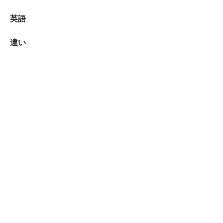
英語
違い