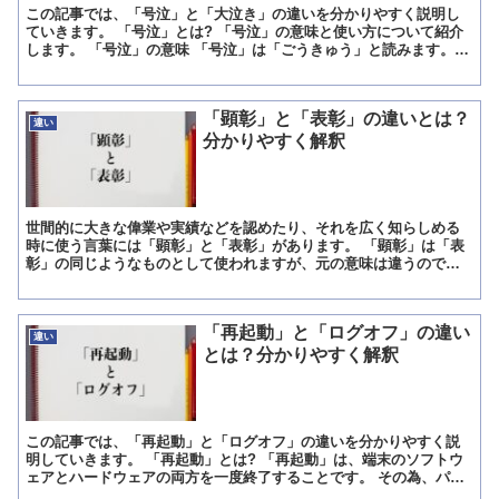
この記事では、「号泣」と「大泣き」の違いを分かりやすく説明し
ていきます。 「号泣」とは? 「号泣」の意味と使い方について紹介
します。 「号泣」の意味 「号泣」は「ごうきゅう」と読みます。
意味は「大声をあげて泣くこと」「泣き叫ぶこと」です。...
「顕彰」と「表彰」の違いとは？
違い
分かりやすく解釈
世間的に大きな偉業や実績などを認めたり、それを広く知らしめる
時に使う言葉には「顕彰」と「表彰」があります。 「顕彰」は「表
彰」の同じようなものとして使われますが、元の意味は違うので使
い分ける時には注意しましょう。 この記事では、「顕彰」と「...
「再起動」と「ログオフ」の違い
違い
とは？分かりやすく解釈
この記事では、「再起動」と「ログオフ」の違いを分かりやすく説
明していきます。 「再起動」とは? 「再起動」は、端末のソフトウ
ェアとハードウェアの両方を一度終了することです。 その為、パソ
コンでは、「再起動」は再度biosを通してパソコンの周...