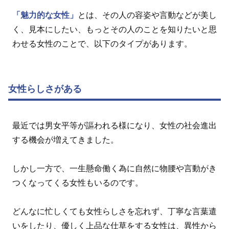
「魅力的な女性」
とは、その人の容姿や言動などが美し
く、見本にしたい、もっとその人のことを知りたいと思
わせる女性のことで、以下のタイプがあります。
女性らしさがある
最近では男女平等が謳われる様になり、女性の社会進出
する機会が増えてきました。
しかし一方で、一生懸命働く為に自然に物腰や言動がき
つくなってくる女性もいるのです。
どんなに忙しくても女性らしさを忘れず、丁寧な言葉遣
いをしたり、優しく上品な仕草をする女性は、異性から