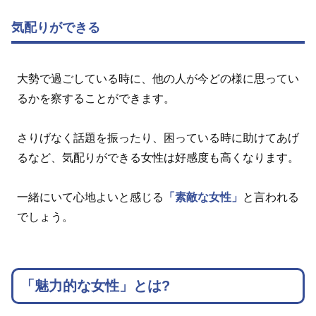
気配りができる
大勢で過ごしている時に、他の人が今どの様に思ってい
るかを察することができます。
さりげなく話題を振ったり、困っている時に助けてあげ
るなど、気配りができる女性は好感度も高くなります。
一緒にいて心地よいと感じる
「素敵な女性」
と言われる
でしょう。
「魅力的な女性」とは?