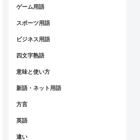
ゲーム用語
スポーツ用語
ビジネス用語
四文字熟語
意味と使い方
新語・ネット用語
方言
英語
違い