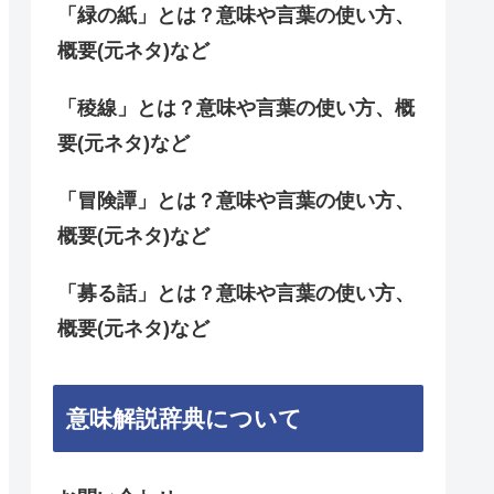
「緑の紙」とは？意味や言葉の使い方、
概要(元ネタ)など
「稜線」とは？意味や言葉の使い方、概
要(元ネタ)など
「冒険譚」とは？意味や言葉の使い方、
概要(元ネタ)など
「募る話」とは？意味や言葉の使い方、
概要(元ネタ)など
意味解説辞典について