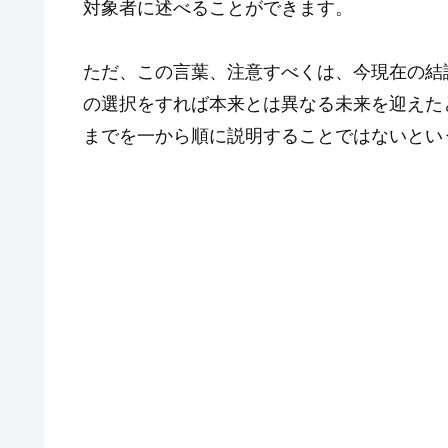
対象者に述べることができます。
ただ、この言葉、注意すべくは、今現在の結
の選択をすれば本来とは異なる未来を迎えた
までを一から順に説明することではないとい