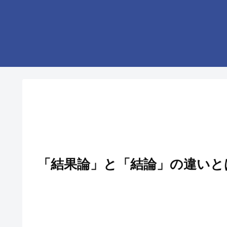
「結果論」と「結論」の違いと