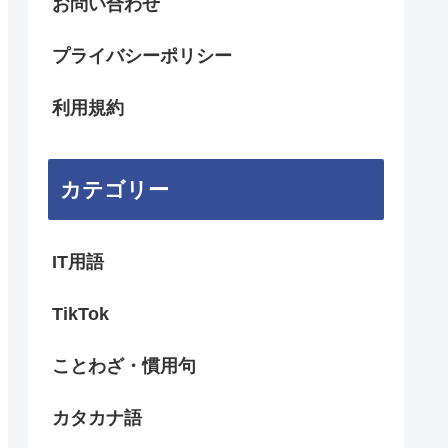
お問い合わせ
プライバシーポリシー
利用規約
カテゴリー
IT用語
TikTok
ことわざ・慣用句
カタカナ語