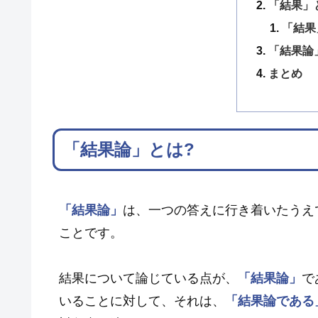
「結果」
「結果
「結果論
まとめ
「結果論」とは?
「結果論」
は、一つの答えに行き着いたうえ
ことです。
結果について論じている点が、
「結果論」
で
いることに対して、それは、
「結果論である