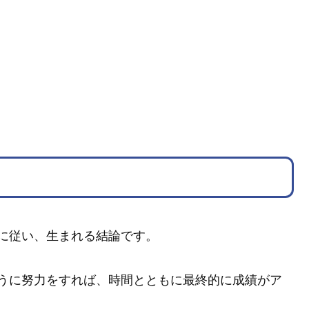
に従い、生まれる結論です。
うに努力をすれば、時間とともに最終的に成績がア