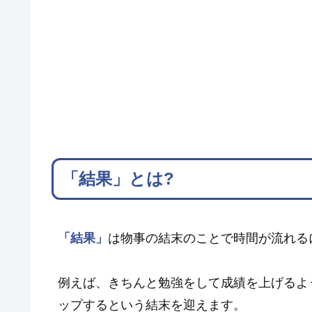
「結果」とは?
「結果」
は物事の結末のことで時間が流れる
例えば、きちんと勉強をして成績を上げるよ
ップするという結末を迎えます。