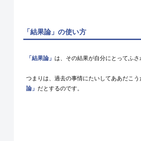
「結果論」の使い方
「結果論」
は、その結果が自分にとってふさ
つまりは、過去の事情にたいしてああだこう
論」
だとするのです。