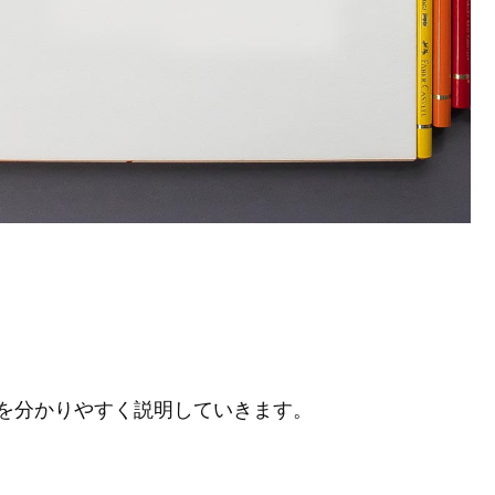
を分かりやすく説明していきます。