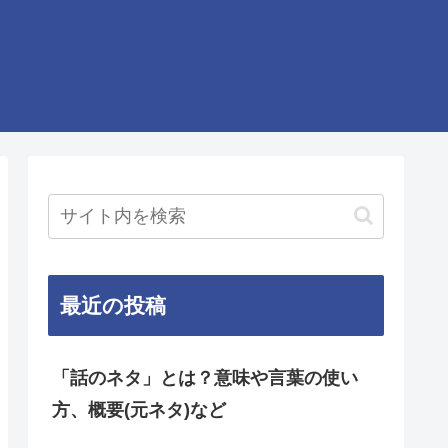
最近の投稿
「話のネタ」とは？意味や言葉の使い
方、概要(元ネタ)など