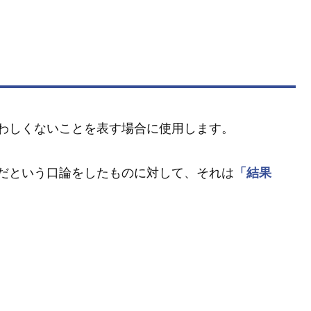
わしくないことを表す場合に使用します。
だという口論をしたものに対して、それは
「結果