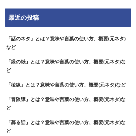
最近の投稿
「話のネタ」とは？意味や言葉の使い方、概要(元ネタ)
など
「緑の紙」とは？意味や言葉の使い方、概要(元ネタ)な
ど
「稜線」とは？意味や言葉の使い方、概要(元ネタ)など
「冒険譚」とは？意味や言葉の使い方、概要(元ネタ)な
ど
「募る話」とは？意味や言葉の使い方、概要(元ネタ)な
ど