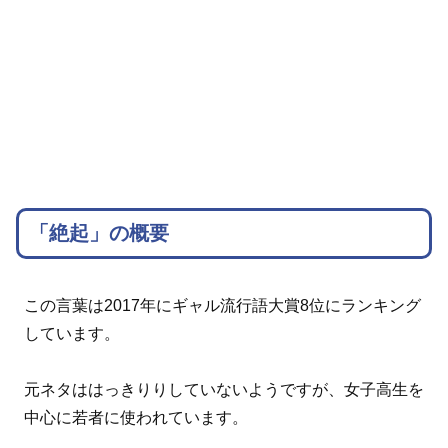
「絶起」の概要
この言葉は2017年にギャル流行語大賞8位にランキング
しています。
元ネタははっきりりしていないようですが、女子高生を
中心に若者に使われています。