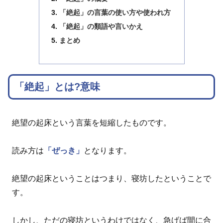
「絶起」の言葉の使い方や使われ方
「絶起」の類語や言いかえ
まとめ
「絶起」とは?意味
絶望の起床という言葉を短縮したものです。
読み方は
「ぜっき」
となります。
絶望の起床ということはつまり、寝坊したということで
す。
しかし、ただの寝坊というわけではなく、急げば間に合