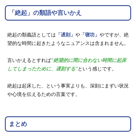
「絶起」の類語や言いかえ
絶起の類義語としては
「遅刻」
や
「寝坊」
やですが、絶
望的な時間に起きたようなニュアンスは含まれません。
言いかえるとすれば
“絶望的に間に合わない時間に起床
してしまったために、遅刻する”
という感じです。
絶起は起床した、という事実よりも、深刻にまずい状況
や心境を伝えるための言葉です。
まとめ