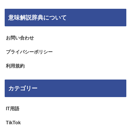
意味解説辞典について
お問い合わせ
プライバシーポリシー
利用規約
カテゴリー
IT用語
TikTok