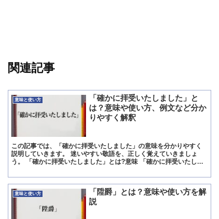
関連記事
「確かに拝受いたしました」と
意味と使い方
は？意味や使い方、例文など分か
りやすく解釈
この記事では、「確かに拝受いたしました」の意味を分かりやすく
説明していきます。 迷いやすい敬語を、正しく覚えていきましょ
う。 「確かに拝受いたしました」とは?意味 「確かに拝受いたしま
した」とは「間違いなく、受け取りました」の訳。 メールや...
「陞爵」とは？意味や使い方を解
意味と使い方
説