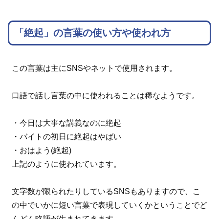
「絶起」の言葉の使い方や使われ方
この言葉は主にSNSやネットで使用されます。
口語で話し言葉の中に使われることは稀なようです。
・今日は大事な講義なのに絶起
・バイトの初日に絶起はやばい
・おはよう(絶起)
上記のように使われています。
文字数が限られたりしているSNSもありますので、こ
の中でいかに短い言葉で表現していくかということでど
んどん略語が生まれてきます。