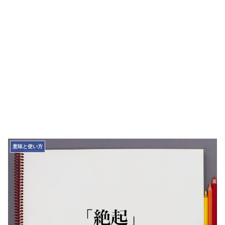
意味と使い方