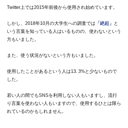
Twitter上では2015年前後から使用され始めています。
しかし、2018年10月の大学生への調査では
「絶起」
と
いう言葉を知っている人はいるものの、使わないという
方もいました。
また、使う状況がないという方もいました。
使用したことがあるという人は13. 3%と少ないもので
した。
若い人の間でもSNSを利用しない人もいますし、流行
り言葉を使わない人もいますので、使用するひとは限ら
れているのかもしれません。