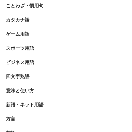
ことわざ・慣用句
カタカナ語
ゲーム用語
スポーツ用語
ビジネス用語
四文字熟語
意味と使い方
新語・ネット用語
方言