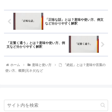
「正味な話」とは？意味や使い方、例文
など分かりやすく解釈
「足繁く通う」とは？意味や使い方、例
文など分かりやすく解釈
ホーム
意味と使い方
「絶起」とは？意味や言葉の
使い方、概要(元ネタ)など