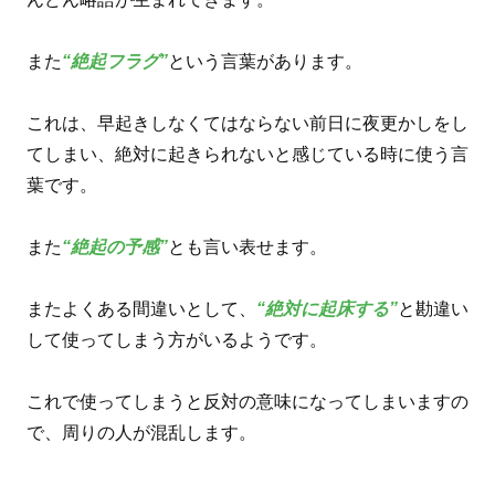
また
“絶起フラグ”
という言葉があります。
これは、早起きしなくてはならない前日に夜更かしをし
てしまい、絶対に起きられないと感じている時に使う言
葉です。
また
“絶起の予感”
とも言い表せます。
またよくある間違いとして、
“絶対に起床する”
と勘違い
して使ってしまう方がいるようです。
これで使ってしまうと反対の意味になってしまいますの
で、周りの人が混乱します。