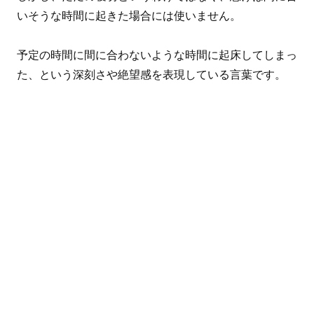
いそうな時間に起きた場合には使いません。
予定の時間に間に合わないような時間に起床してしまっ
た、という深刻さや絶望感を表現している言葉です。