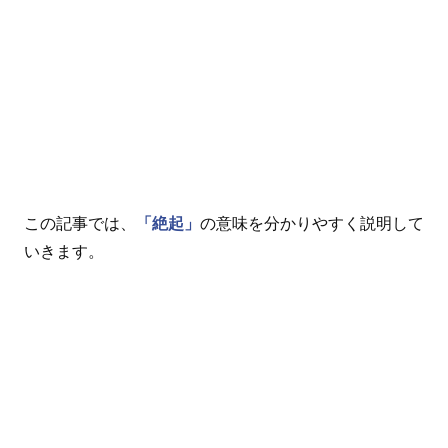
この記事では、
「絶起」
の意味を分かりやすく説明して
いきます。