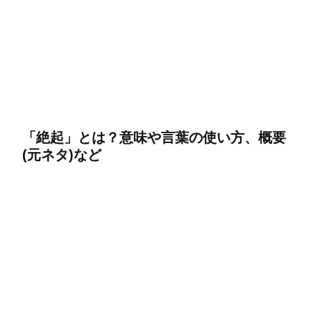
「絶起」とは？意味や言葉の使い方、概要
(元ネタ)など