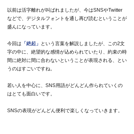
以前は活字離れが叫ばれましたが、今はSNSやTwitter
などで、デジタルフォントを通し再び読むということが
盛んになっています。
今回は
「絶起」
という言葉を解説しましたが、この2文
字の中に、絶望的な感情が込められていたり、約束の時
間に絶対に間に合わないということが表現される、とい
うのはすごいですね。
若い人を中心に、SNS用語がどんどん作られていくの
はとても面白いです。
SNSの表現がどんどん便利で楽しくなっていきます。