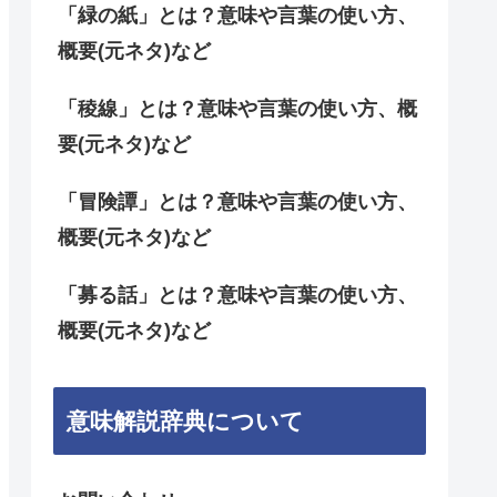
「緑の紙」とは？意味や言葉の使い方、
概要(元ネタ)など
「稜線」とは？意味や言葉の使い方、概
要(元ネタ)など
「冒険譚」とは？意味や言葉の使い方、
概要(元ネタ)など
「募る話」とは？意味や言葉の使い方、
概要(元ネタ)など
意味解説辞典について