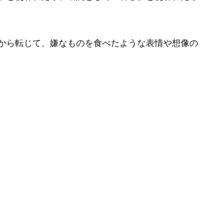
から転じて、嫌なものを食べたような表情や想像の