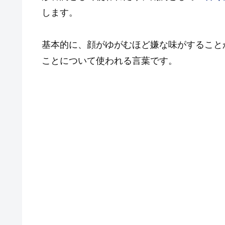
します。
基本的に、顔がゆがむほど嫌な味がすること
ことについて使われる言葉です。