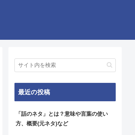
最近の投稿
「話のネタ」とは？意味や言葉の使い
方、概要(元ネタ)など