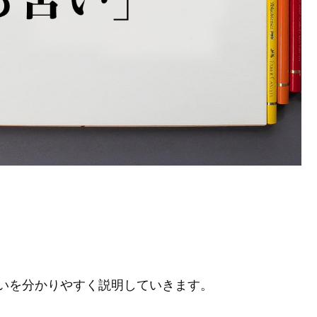
いを分かりやすく説明していきます。