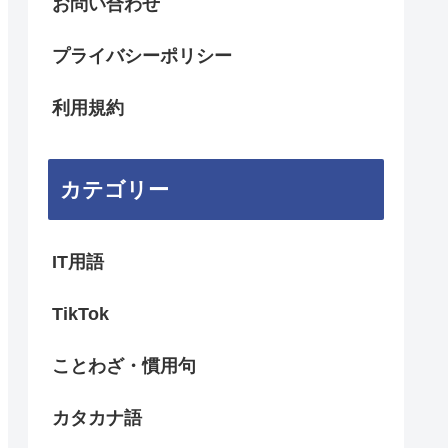
お問い合わせ
プライバシーポリシー
利用規約
カテゴリー
IT用語
TikTok
ことわざ・慣用句
カタカナ語