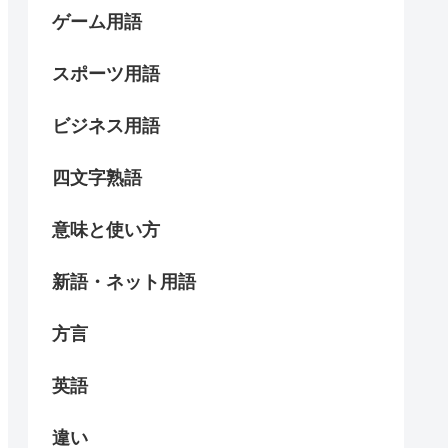
ゲーム用語
スポーツ用語
ビジネス用語
四文字熟語
意味と使い方
新語・ネット用語
方言
英語
違い