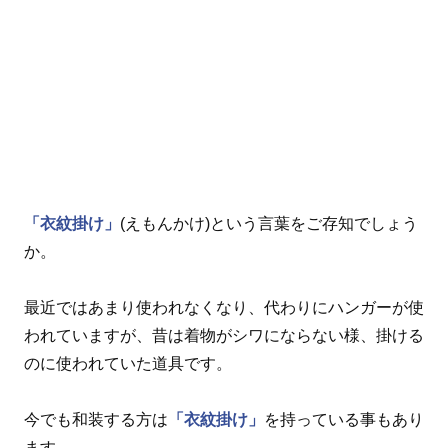
「衣紋掛け」
(えもんかけ)という言葉をご存知でしょう
か。
最近ではあまり使われなくなり、代わりにハンガーが使
われていますが、昔は着物がシワにならない様、掛ける
のに使われていた道具です。
今でも和装する方は
「衣紋掛け」
を持っている事もあり
ます。