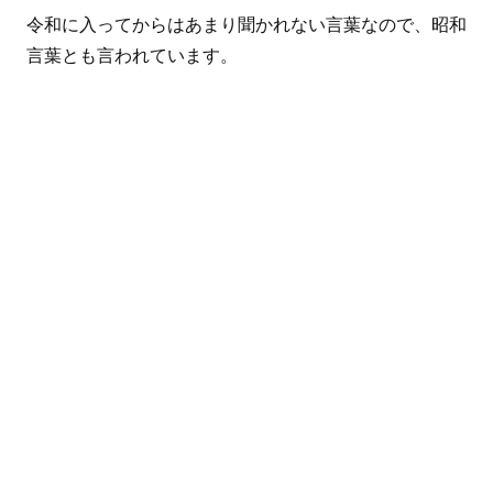
令和に入ってからはあまり聞かれない言葉なので、昭和
言葉とも言われています。