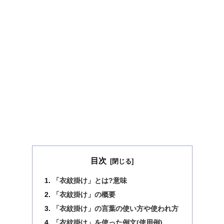
目次
「衣紋掛け」とは?意味
「衣紋掛け」の概要
「衣紋掛け」の言葉の使い方や使われ方
「衣紋掛け」を使った例文(使用例)