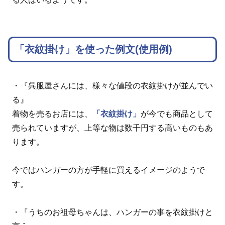
「衣紋掛け」を使った例文(使用例)
・『呉服屋さんには、様々な値段の衣紋掛けが並んでい
る』
着物を売るお店には、
「衣紋掛け」
が今でも商品として
売られていますが、上等な物は数千円する高いものもあ
ります。
今ではハンガーの方が手軽に買えるイメージのようで
す。
・『うちのお祖母ちゃんは、ハンガーの事を衣紋掛けと