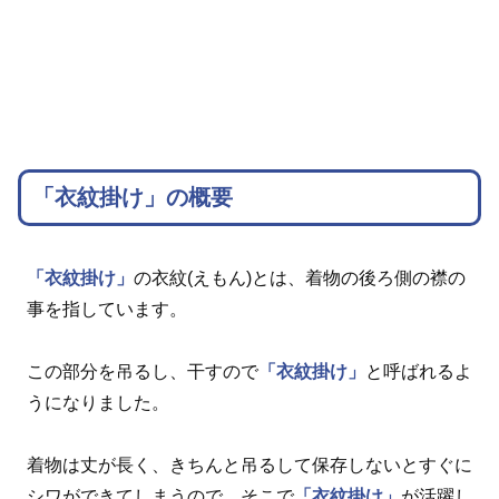
「衣紋掛け」の概要
「衣紋掛け」
の衣紋(えもん)とは、着物の後ろ側の襟の
事を指しています。
この部分を吊るし、干すので
「衣紋掛け」
と呼ばれるよ
うになりました。
着物は丈が長く、きちんと吊るして保存しないとすぐに
シワができてしまうので、そこで
「衣紋掛け」
が活躍し