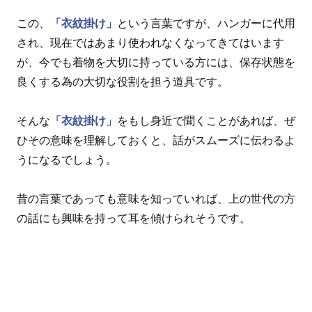
この、
「衣紋掛け」
という言葉ですが、ハンガーに代用
され、現在ではあまり使われなくなってきてはいます
が、今でも着物を大切に持っている方には、保存状態を
良くする為の大切な役割を担う道具です。
そんな
「衣紋掛け」
をもし身近で聞くことがあれば、ぜ
ひその意味を理解しておくと、話がスムーズに伝わるよ
うになるでしょう。
昔の言葉であっても意味を知っていれば、上の世代の方
の話にも興味を持って耳を傾けられそうです。