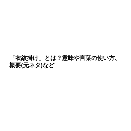
「衣紋掛け」とは？意味や言葉の使い方、
概要(元ネタ)など