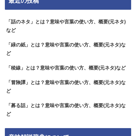
最近の投稿
「話のネタ」とは？意味や言葉の使い方、概要(元ネタ)
など
「緑の紙」とは？意味や言葉の使い方、概要(元ネタ)な
ど
「稜線」とは？意味や言葉の使い方、概要(元ネタ)など
「冒険譚」とは？意味や言葉の使い方、概要(元ネタ)な
ど
「募る話」とは？意味や言葉の使い方、概要(元ネタ)な
ど