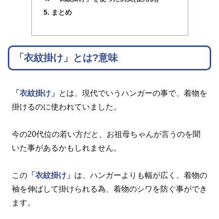
まとめ
「衣紋掛け」とは?意味
「衣紋掛け」
とは、現代でいうハンガーの事で、着物を
掛けるのに使われていました。
今の20代位の若い方だと、お祖母ちゃんが言うのを聞
いた事があるかもしれません。
この
「衣紋掛け」
は、ハンガーよりも幅が広く、着物の
袖を伸ばして掛けられる為、着物のシワを防ぐ事ができ
ます。