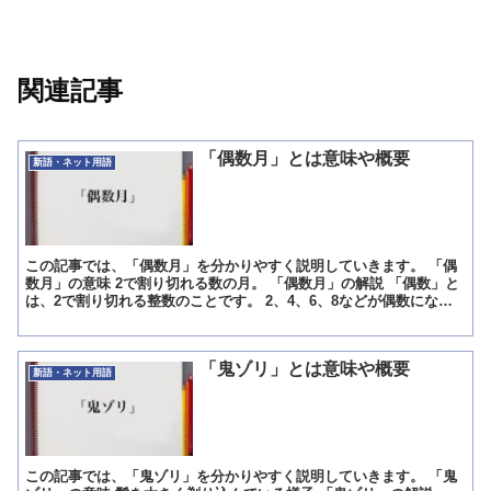
関連記事
「偶数月」とは意味や概要
新語・ネット用語
この記事では、「偶数月」を分かりやすく説明していきます。 「偶
数月」の意味 2で割り切れる数の月。 「偶数月」の解説 「偶数」と
は、2で割り切れる整数のことです。 2、4、6、8などが偶数になり
ます。 「偶数月」は、2で割り切れる数字の月の...
「鬼ゾリ」とは意味や概要
新語・ネット用語
この記事では、「鬼ゾリ」を分かりやすく説明していきます。 「鬼