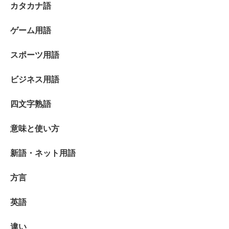
カタカナ語
ゲーム用語
スポーツ用語
ビジネス用語
四文字熟語
意味と使い方
新語・ネット用語
方言
英語
違い