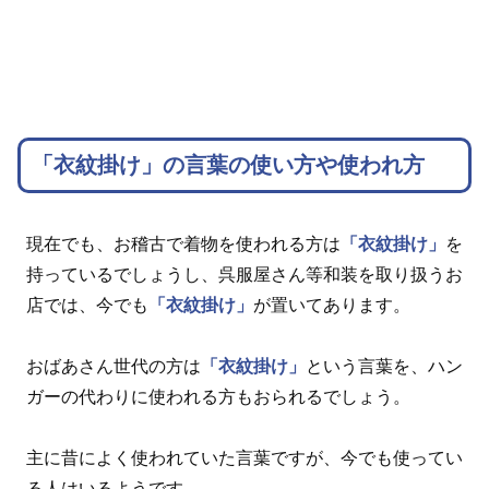
「衣紋掛け」の言葉の使い方や使われ方
現在でも、お稽古で着物を使われる方は
「衣紋掛け」
を
持っているでしょうし、呉服屋さん等和装を取り扱うお
店では、今でも
「衣紋掛け」
が置いてあります。
おばあさん世代の方は
「衣紋掛け」
という言葉を、ハン
ガーの代わりに使われる方もおられるでしょう。
主に昔によく使われていた言葉ですが、今でも使ってい
る人はいるようです。