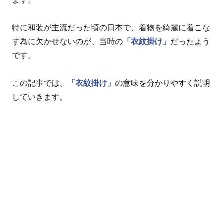
特に和装が主流だった頃の日本で、着物を綺麗に着こな
す為に欠かせないのが、当時の
「衣紋掛け」
だったよう
です。
この記事では、
「衣紋掛け」
の意味を分かりやすく説明
していきます。