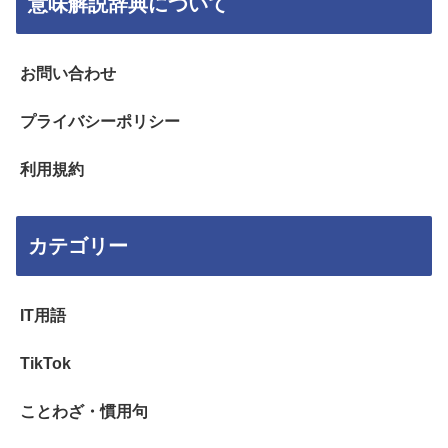
意味解説辞典について
お問い合わせ
プライバシーポリシー
利用規約
カテゴリー
IT用語
TikTok
ことわざ・慣用句