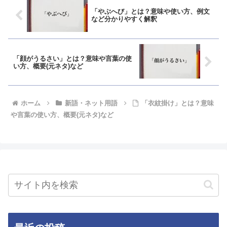
「やぶへび」とは？意味や使い方、例文
など分かりやすく解釈
「顔がうるさい」とは？意味や言葉の使
い方、概要(元ネタ)など
ホーム
新語・ネット用語
「衣紋掛け」とは？意味
や言葉の使い方、概要(元ネタ)など