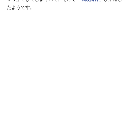
たようです。