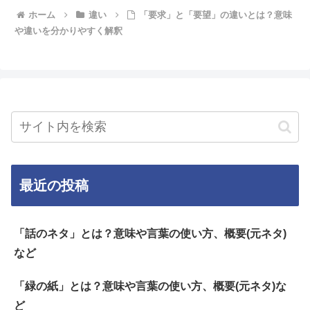
ホーム
違い
「要求」と「要望」の違いとは？意味
や違いを分かりやすく解釈
最近の投稿
「話のネタ」とは？意味や言葉の使い方、概要(元ネタ)
など
「緑の紙」とは？意味や言葉の使い方、概要(元ネタ)な
ど