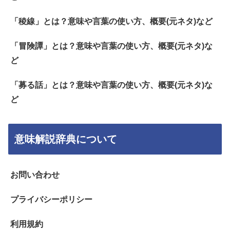
「稜線」とは？意味や言葉の使い方、概要(元ネタ)など
「冒険譚」とは？意味や言葉の使い方、概要(元ネタ)な
ど
「募る話」とは？意味や言葉の使い方、概要(元ネタ)な
ど
意味解説辞典について
お問い合わせ
プライバシーポリシー
利用規約