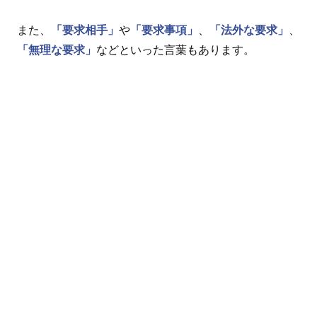
また、
「要求相手」
や
「要求事項」
、
「法外な要求」
、
「無理な要求」
などといった言葉もあります。