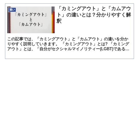
「カミングアウト」と「カムアウ
違い
ト」の違いとは？分かりやすく解
釈
この記事では、「カミングアウト」と「カムアウト」の違いを分か
りやすく説明していきます。 「カミングアウト」とは? 「カミング
アウト」とは、「自分がセクシャルマイノリティー(LGBT)であるこ
とを隠さずに告白・公表すること」を意味している慣用...