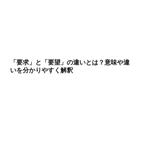
「要求」と「要望」の違いとは？意味や違
いを分かりやすく解釈