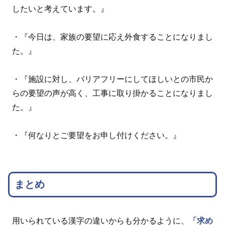
したいと考えています。』
・『今日は、家族の要望に応え外食することになりまし
た。』
・『施設に対し、バリアフリーにしてほしいとの市民か
らの要望の声が高く、工事に取り掛かることになりまし
た。』
・『何なりとご要望をお申し付けください。』
まとめ
用いられている漢字の違いからも分かるように、
「求め