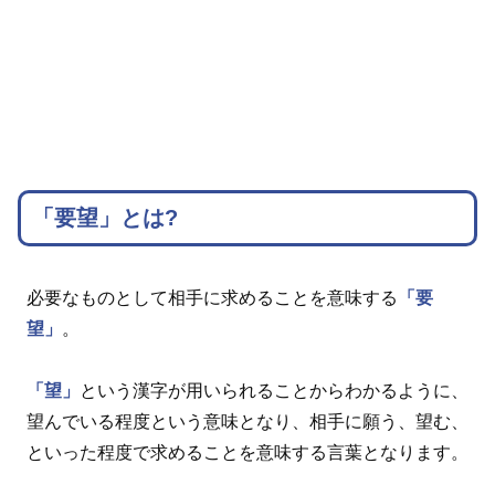
「要望」とは?
必要なものとして相手に求めることを意味する
「要
望」
。
「望」
という漢字が用いられることからわかるように、
望んでいる程度という意味となり、相手に願う、望む、
といった程度で求めることを意味する言葉となります。