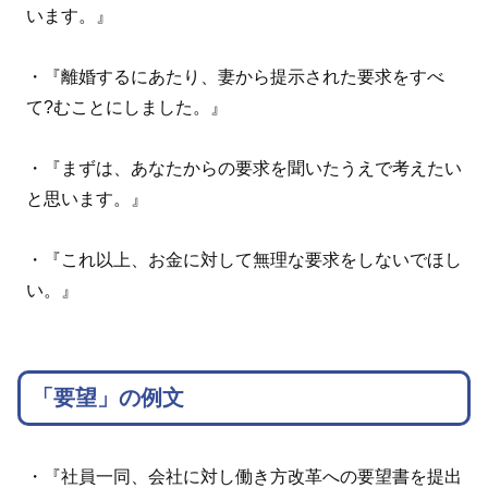
います。』
・『離婚するにあたり、妻から提示された要求をすべ
て?むことにしました。』
・『まずは、あなたからの要求を聞いたうえで考えたい
と思います。』
・『これ以上、お金に対して無理な要求をしないでほし
い。』
「要望」の例文
・『社員一同、会社に対し働き方改革への要望書を提出