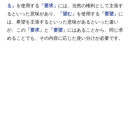
る」
を使用する
「要求」
には、当然の権利として主張す
るといった意味があり、
「望む」
を使用する
「要望」
に
は、希望を主張するといった意味があるといった違い
が、この
「要求」
と
「要望」
にはあることから、同じ求
めることでも、その内容に応じた使い分けが必要です。