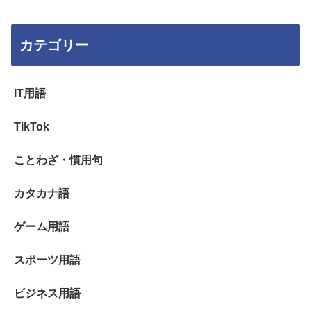
カテゴリー
IT用語
TikTok
ことわざ・慣用句
カタカナ語
ゲーム用語
スポーツ用語
ビジネス用語