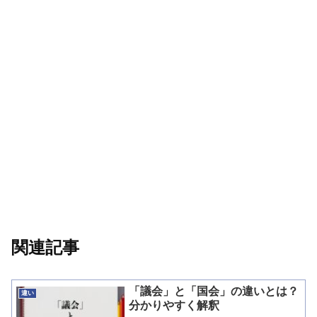
関連記事
「議会」と「国会」の違いとは？
違い
分かりやすく解釈