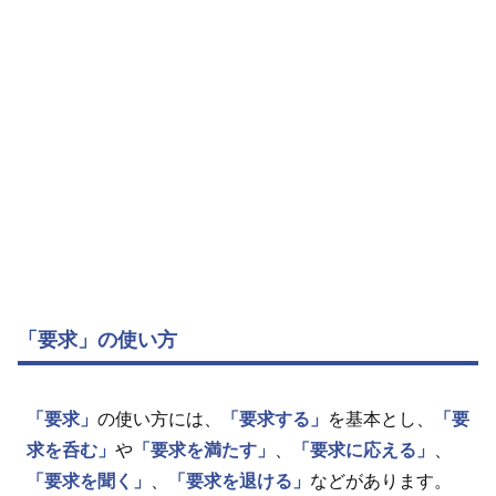
「要求」の使い方
「要求」
の使い方には、
「要求する」
を基本とし、
「要
求を呑む」
や
「要求を満たす」
、
「要求に応える」
、
「要求を聞く」
、
「要求を退ける」
などがあります。