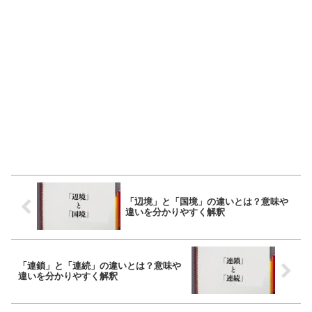
「辺境」と「国境」の違いとは？意味や
違いを分かりやすく解釈
「連鎖」と「連続」の違いとは？意味や
違いを分かりやすく解釈