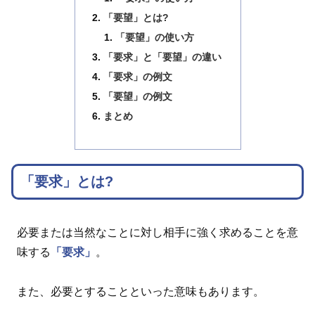
「要望」とは?
「要望」の使い方
「要求」と「要望」の違い
「要求」の例文
「要望」の例文
まとめ
「要求」とは?
必要または当然なことに対し相手に強く求めることを意
味する
「要求」
。
また、必要とすることといった意味もあります。