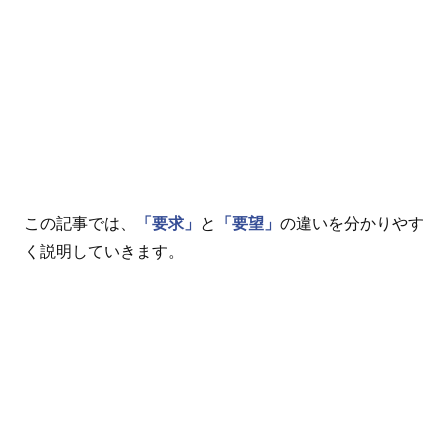
この記事では、
「要求」
と
「要望」
の違いを分かりやす
く説明していきます。