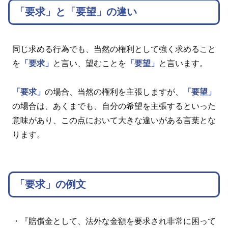
「要求」と「要望」の違い
同じ求める行為でも、当然の権利として強く求めること
を
「要求」
と言い、望むことを
「要望」
と言います。
「要求」
の場合、当然の権利を主張しますが、
「要望」
の場合は、あくまでも、自分の希望を主張するといった
意味があり、この点において大きな違いがある言葉とな
ります。
「要求」の例文
・『賠償金として、法外な金額を要求され非常に困って