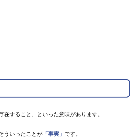
存在すること、といった意味があります。
そういったことが
「事実」
です。