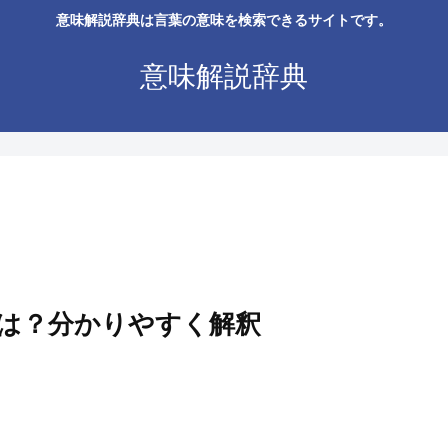
意味解説辞典は言葉の意味を検索できるサイトです。
意味解説辞典
は？分かりやすく解釈