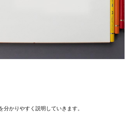
を分かりやすく説明していきます。