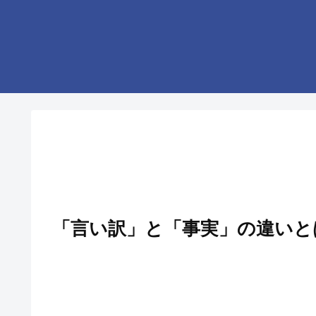
「言い訳」と「事実」の違いと