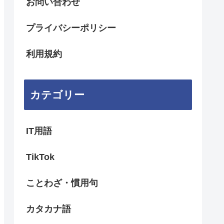
お問い合わせ
プライバシーポリシー
利用規約
カテゴリー
IT用語
TikTok
ことわざ・慣用句
カタカナ語