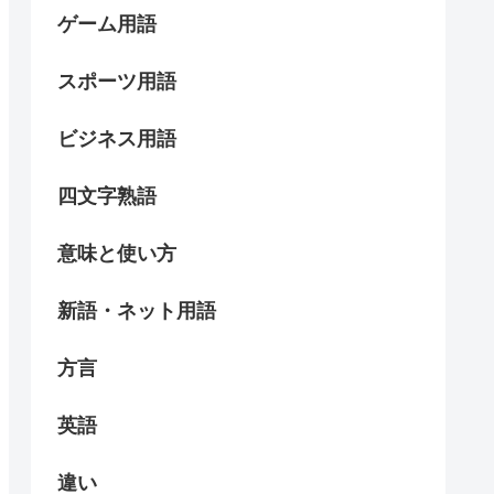
ゲーム用語
スポーツ用語
ビジネス用語
四文字熟語
意味と使い方
新語・ネット用語
方言
英語
違い