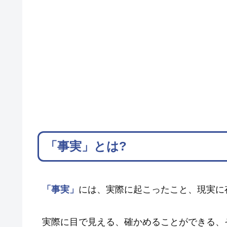
「事実」とは?
「事実」
には、実際に起こったこと、現実に
実際に目で見える、確かめることができる、