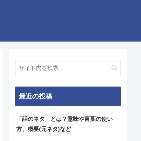
最近の投稿
「話のネタ」とは？意味や言葉の使い
方、概要(元ネタ)など