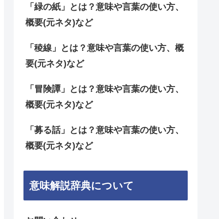
「緑の紙」とは？意味や言葉の使い方、
概要(元ネタ)など
「稜線」とは？意味や言葉の使い方、概
要(元ネタ)など
「冒険譚」とは？意味や言葉の使い方、
概要(元ネタ)など
「募る話」とは？意味や言葉の使い方、
概要(元ネタ)など
意味解説辞典について