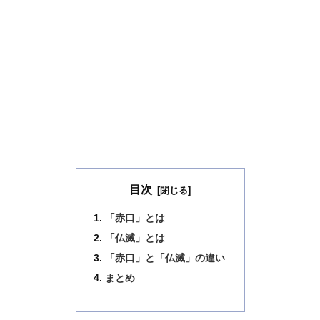
目次
「赤口」とは
「仏滅」とは
「赤口」と「仏滅」の違い
まとめ