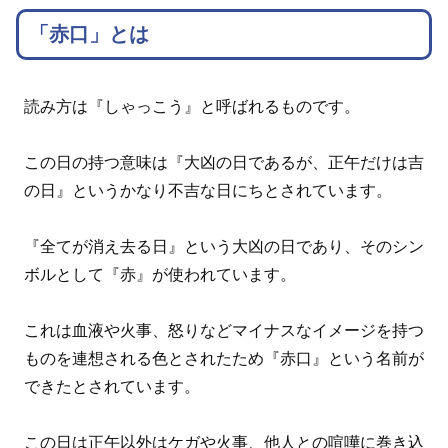
「赤口」とは
読み方は『しゃっこう』と呼ばれるものです。
この日の持つ意味は『大凶の日であるが、正午だけは吉
の日』というかなり不吉な日にちとされています。
『全てが消え去る日』という大凶の日であり、そのシン
ボルとして『赤』が使われています。
これは血液や火事、怒りなどマイナスなイメージを持つ
ものを連想される色とされたため『赤口』という名前が
できたとされています。
この日は正午以外はケガや火事、他人との喧嘩に巻き込