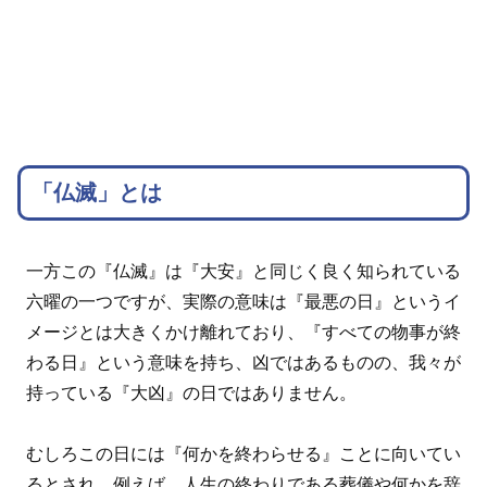
「仏滅」とは
一方この『仏滅』は『大安』と同じく良く知られている
六曜の一つですが、実際の意味は『最悪の日』というイ
メージとは大きくかけ離れており、『すべての物事が終
わる日』という意味を持ち、凶ではあるものの、我々が
持っている『大凶』の日ではありません。
むしろこの日には『何かを終わらせる』ことに向いてい
るとされ、例えば、人生の終わりである葬儀や何かを辞