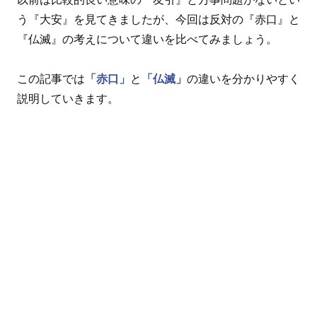
う『大安』を見てきましたが、今回は反対の『赤口』と
『仏滅』の考えについて違いを比べてみましょう。
この記事では
「赤口」
と
「仏滅」
の違いを分かりやすく
説明していきます。