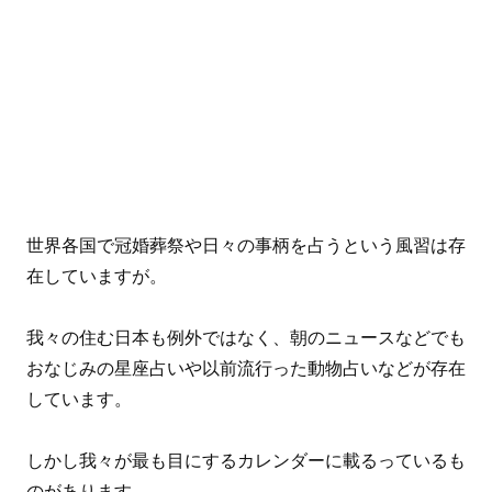
世界各国で冠婚葬祭や日々の事柄を占うという風習は存
在していますが。
我々の住む日本も例外ではなく、朝のニュースなどでも
おなじみの星座占いや以前流行った動物占いなどが存在
しています。
しかし我々が最も目にするカレンダーに載るっているも
のがあります。