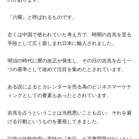
『六曜』と呼ばれるものです。
古くは中国で使われていた考え方で、時間の吉兆を見る
手段として広く親しまれ日本に輸入されました。
明治の時代に暦の改正が発生し、その日の吉兆を占う一
つの基準として改めて注目を集めたとされています。
ある説によるとカレンダーを売る為のビジネスマーケテ
ィングとしての要素もあったとされています。
吉兆を占うということは当然悪いことも占い、それを避
ける行動というものを重視してきました。
以前は比較的良い意味の『友引』と万事問題がないとい