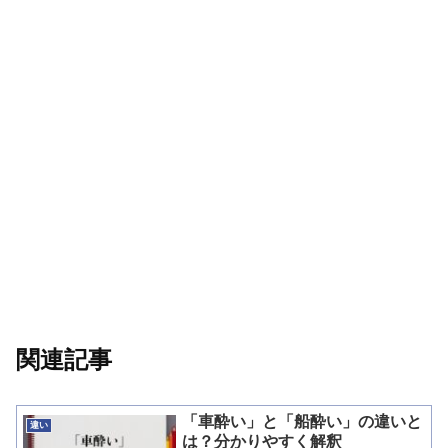
関連記事
「車酔い」と「船酔い」の違いと
違い
は？分かりやすく解釈