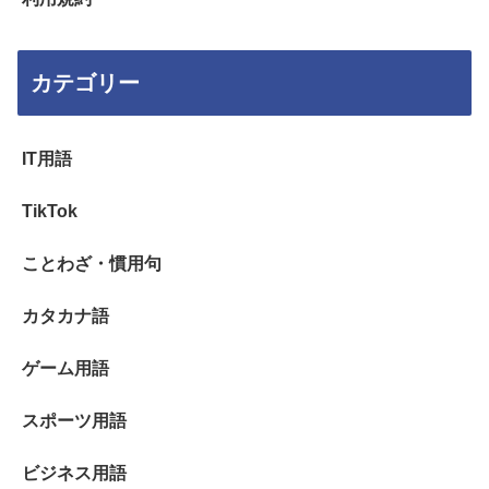
カテゴリー
IT用語
TikTok
ことわざ・慣用句
カタカナ語
ゲーム用語
スポーツ用語
ビジネス用語