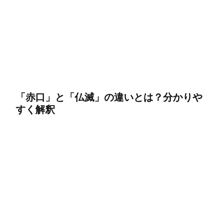
「赤口」と「仏滅」の違いとは？分かりや
すく解釈