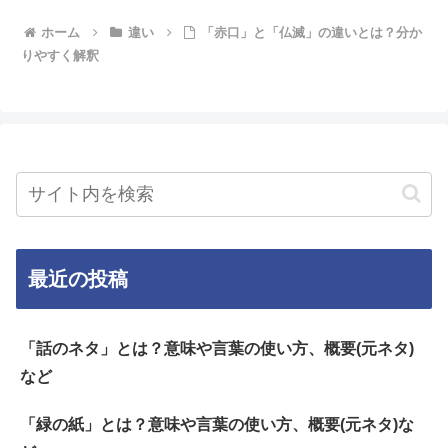
ホーム
違い
「赤口」と「仏滅」の違いとは？分か
りやすく解釈
最近の投稿
「話のネタ」とは？意味や言葉の使い方、概要(元ネタ)
など
「緑の紙」とは？意味や言葉の使い方、概要(元ネタ)な