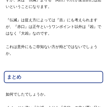
いということになります。
『仏滅』は捉え方によっては『吉』にも考えられます
が、『赤口』は正午というワンポイント以外は『凶』で
はなく『大凶』なのです。
これは意外にもご存知ない方が殆どではないでしょう
か。
まとめ
如何でしたでしょうか。