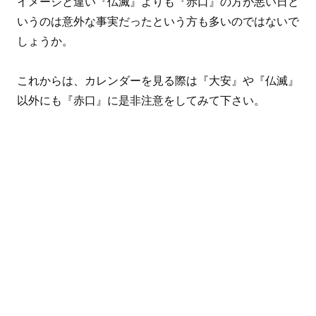
イメージと違い『仏滅』よりも『赤口』の方が悪い日と
いうのは意外な事実だったという方も多いのではないで
しょうか。
これからは、カレンダーを見る際は『大安』や『仏滅』
以外にも『赤口』に是非注意をしてみて下さい。