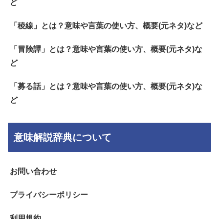
ど
「稜線」とは？意味や言葉の使い方、概要(元ネタ)など
「冒険譚」とは？意味や言葉の使い方、概要(元ネタ)な
ど
「募る話」とは？意味や言葉の使い方、概要(元ネタ)な
ど
意味解説辞典について
お問い合わせ
プライバシーポリシー
利用規約