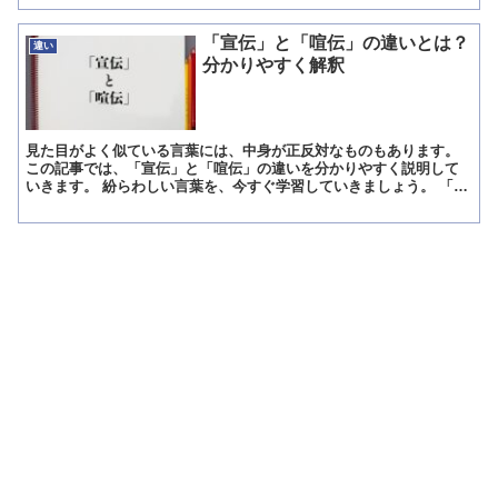
「宣伝」と「喧伝」の違いとは？
違い
分かりやすく解釈
見た目がよく似ている言葉には、中身が正反対なものもあります。
この記事では、「宣伝」と「喧伝」の違いを分かりやすく説明して
いきます。 紛らわしい言葉を、今すぐ学習していきましょう。 「宣
伝」とは? 宣伝(せんでん)とは、商品やサービスが売れ...