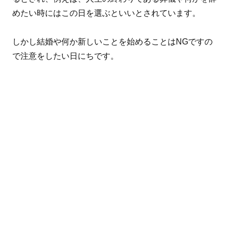
めたい時にはこの日を選ぶといいとされています。
しかし結婚や何か新しいことを始めることはNGですの
で注意をしたい日にちです。