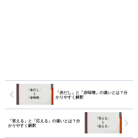
「赤だし」と「赤味噌」の違いとは？分
かりやすく解釈
「答える」と「応える」の違いとは？分
かりやすく解釈