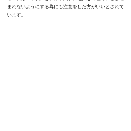
まれないようにする為にも注意をした方がいいとされて
います。