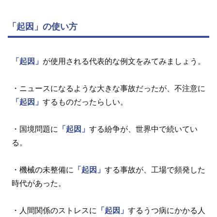
「起因」の使い方
「起因」
が使用される代表的な例文をみてみましょう。
・ニュースになるような大きな事故だったが、不注意に
「起因」
するものだったらしい。
・国境問題に
「起因」
する紛争が、世界中で続いてい
る。
・機械の未整備に
「起因」
する事故が、工場で頻発した
時代があった。
・人間関係のストレスに
「起因」
するうつ病にかかる人