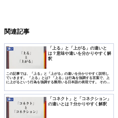
関連記事
「上る」と「上がる」の違いと
違い
は？意味や違いを分かりやすく解
釈
この記事では、「上る」と「上がる」の違いを分かりやすく説明し
ていきます。 「上る」とは? 「上る」は行為を強調する言葉で、上
に上がるという行為を強調する際用いる日本語の表現です。 その
為、階段を「上る」は、階段という存在を一段上に上がること...
「コネクト」と「コネクション」
違い
の違いとは？分かりやすく解釈