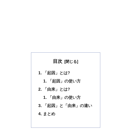
目次
「起因」とは?
「起因」の使い方
「由来」とは?
「由来」の使い方
「起因」と「由来」の違い
まとめ