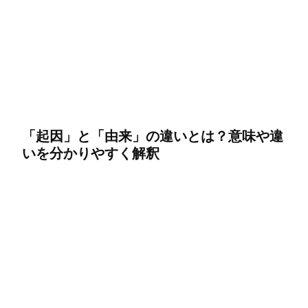
「起因」と「由来」の違いとは？意味や違
いを分かりやすく解釈