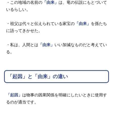
・この地域の名前の
「由来」
は、竜の伝説にもとづいて
いるらしい。
・祖父は代々と伝えられている家宝の
「由来」
を孫たち
に語ってきかせた。
・私は、人間とは
「由来」
いい加減なものだと考えてい
る。
「起因」と「由来」の違い
「起因」
は物事の因果関係を明確にしたいときに使用す
るのが適当です。