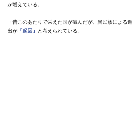
が増えている。
・昔このあたりで栄えた国が滅んだが、異民族による進
出が
「起因」
と考えられている。