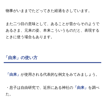
物事がいままでたどってきた経過をさしています。
また二つ目の意味として、あることが昔からそのようで
あるさま、元来の姿、本来こういうものだと、表現する
ときに使う場合もあります。
「由来」の使い方
「由来」
が使用される代表的な例文をみてみましょう。
・息子は自由研究で、近所にある神社の
「由来」
を調べ
た。