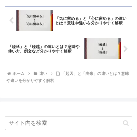
「気に留める」と「心に留める」の違い
とは？意味や違いを分かりやすく解釈
「繰延」と「繰越」の違いとは？意味や
使い方、例文など分かりやすく解釈
ホーム
違い
「起因」と「由来」の違いとは？意味
や違いを分かりやすく解釈