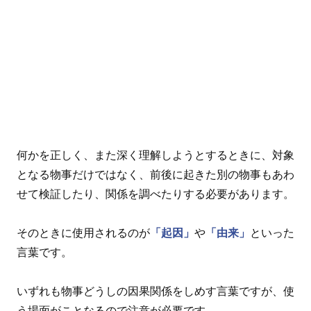
何かを正しく、また深く理解しようとするときに、対象
となる物事だけではなく、前後に起きた別の物事もあわ
せて検証したり、関係を調べたりする必要があります。
そのときに使用されるのが
「起因」
や
「由来」
といった
言葉です。
いずれも物事どうしの因果関係をしめす言葉ですが、使
う場面がことなるので注意が必要です。