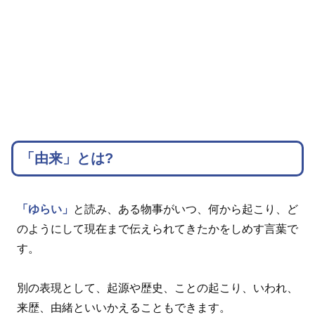
「由来」とは?
「ゆらい」
と読み、ある物事がいつ、何から起こり、ど
のようにして現在まで伝えられてきたかをしめす言葉で
す。
別の表現として、起源や歴史、ことの起こり、いわれ、
来歴、由緒といいかえることもできます。