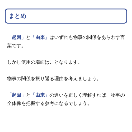
まとめ
「起因」
と
「由来」
はいずれも物事の関係をあらわす言
葉です。
しかし使用の場面はことなります。
物事の関係を振り返る理由を考えましょう。
「起因」
と
「由来」
の違いを正しく理解すれば、物事の
全体像を把握する参考になるでしょう。