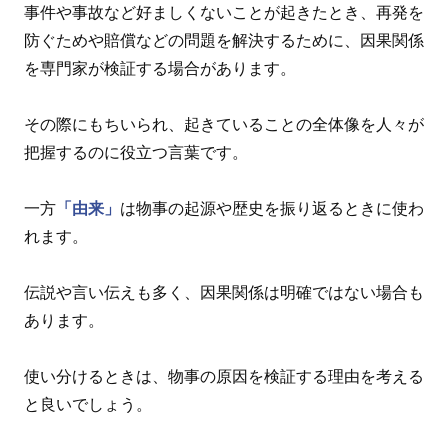
事件や事故など好ましくないことが起きたとき、再発を
防ぐためや賠償などの問題を解決するために、因果関係
を専門家が検証する場合があります。
その際にもちいられ、起きていることの全体像を人々が
把握するのに役立つ言葉です。
一方
「由来」
は物事の起源や歴史を振り返るときに使わ
れます。
伝説や言い伝えも多く、因果関係は明確ではない場合も
あります。
使い分けるときは、物事の原因を検証する理由を考える
と良いでしょう。