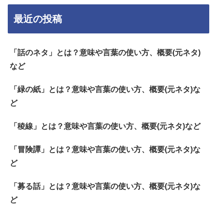
最近の投稿
「話のネタ」とは？意味や言葉の使い方、概要(元ネタ)
など
「緑の紙」とは？意味や言葉の使い方、概要(元ネタ)な
ど
「稜線」とは？意味や言葉の使い方、概要(元ネタ)など
「冒険譚」とは？意味や言葉の使い方、概要(元ネタ)な
ど
「募る話」とは？意味や言葉の使い方、概要(元ネタ)な
ど