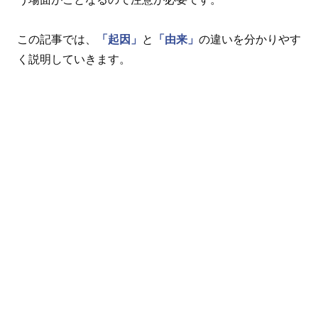
この記事では、
「起因」
と
「由来」
の違いを分かりやす
く説明していきます。