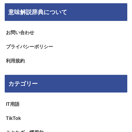
意味解説辞典について
お問い合わせ
プライバシーポリシー
利用規約
カテゴリー
IT用語
TikTok