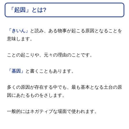
「起因」とは?
「きいん」
と読み、ある物事が起こる原因となることを
意味します。
ことの起こりや、元々の理由のことです。
「基因」
と書くこともあります。
多くの原因が存在する中でも、最も基本となる土台の原
因にあたるものをさします。
一般的にはネガティブな場面で使われます。