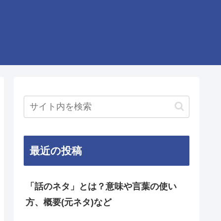
最近の投稿
「話のネタ」とは？意味や言葉の使い
方、概要(元ネタ)など