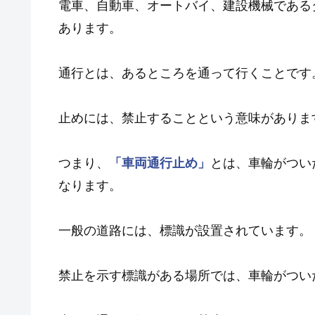
電車、自動車、オートバイ、建設機械である
あります。
通行とは、あるところを通って行くことです
止めには、禁止することという意味がありま
つまり、
「車両通行止め」
とは、車輪がつい
なります。
一般の道路には、標識が設置されています。
禁止を示す標識がある場所では、車輪がつい