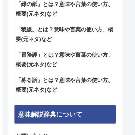
「緑の紙」とは？意味や言葉の使い方、
概要(元ネタ)など
「稜線」とは？意味や言葉の使い方、概
要(元ネタ)など
「冒険譚」とは？意味や言葉の使い方、
概要(元ネタ)など
「募る話」とは？意味や言葉の使い方、
概要(元ネタ)など
意味解説辞典について