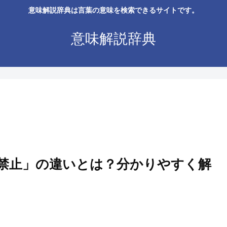
意味解説辞典は言葉の意味を検索できるサイトです。
意味解説辞典
禁止」の違いとは？分かりやすく解