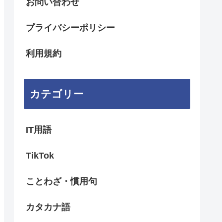
お問い合わせ
プライバシーポリシー
利用規約
カテゴリー
IT用語
TikTok
ことわざ・慣用句
カタカナ語