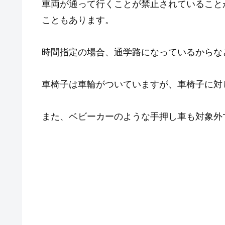
車両が通って行くことが禁止されていること
こともあります。
時間指定の場合、通学路になっているからな
車椅子は車輪がついていますが、車椅子に対
また、ベビーカーのような手押し車も対象外