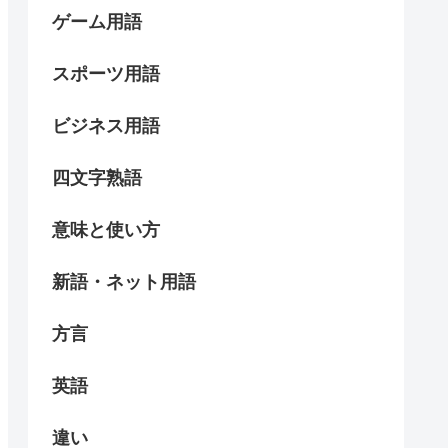
ゲーム用語
スポーツ用語
ビジネス用語
四文字熟語
意味と使い方
新語・ネット用語
方言
英語
違い