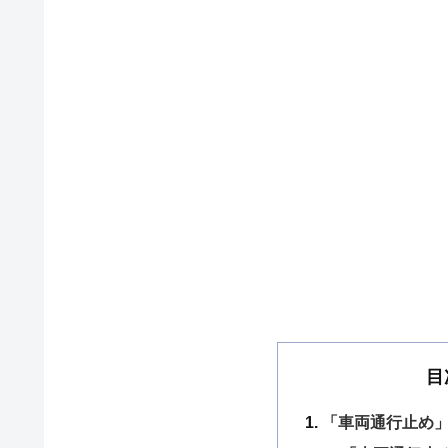
目
「車両通行止め」