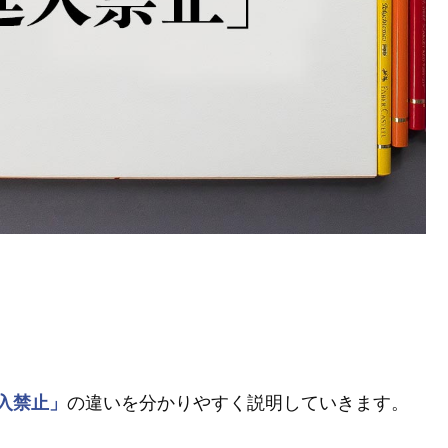
入禁止」
の違いを分かりやすく説明していきます。