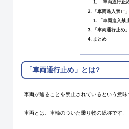
「車両通行止
「車両進入禁止」
「車両進入禁
「車両通行止め
まとめ
「車両通行止め」とは?
車両が通ることを禁止されているという意味
車両とは、車輪のついた乗り物の総称です。