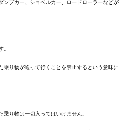
ダンプカー、ショベルカー、ロードローラーなどが
。
す。
た乗り物が通って行くことを禁止するという意味に
た乗り物は一切入ってはいけません。