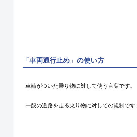
「車両通行止め」の使い方
車輪がついた乗り物に対して使う言葉です。
一般の道路を走る乗り物に対しての規制です