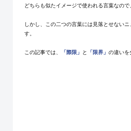
どちらも似たイメージで使われる言葉なので
しかし、この二つの言葉には見落とせないニ
す。
この記事では、
「際限」
と
「限界」
の違いを