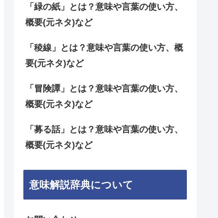
「緑の紙」とは？意味や言葉の使い方、
概要(元ネタ)など
「稜線」とは？意味や言葉の使い方、概
要(元ネタ)など
「冒険譚」とは？意味や言葉の使い方、
概要(元ネタ)など
「募る話」とは？意味や言葉の使い方、
概要(元ネタ)など
意味解説辞典について