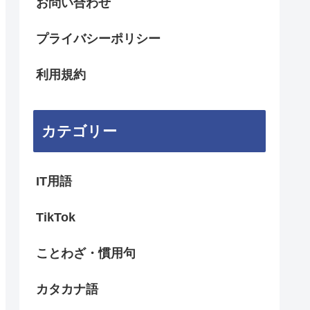
お問い合わせ
プライバシーポリシー
利用規約
カテゴリー
IT用語
TikTok
ことわざ・慣用句
カタカナ語