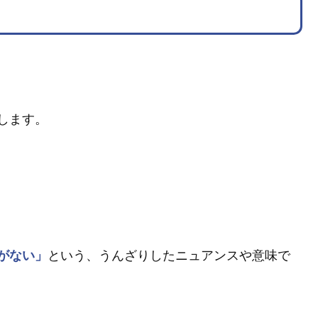
します。
がない」
という、うんざりしたニュアンスや意味で