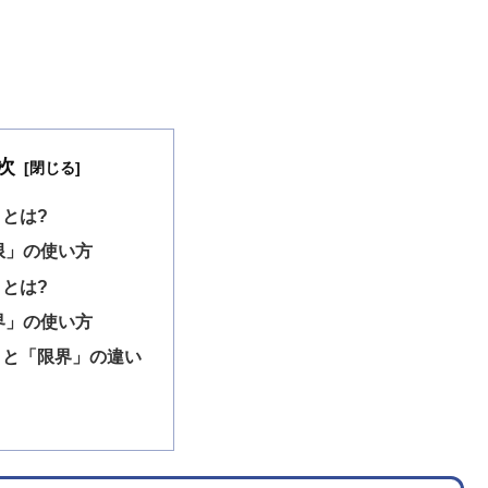
次
とは?
限」の使い方
とは?
界」の使い方
」と「限界」の違い