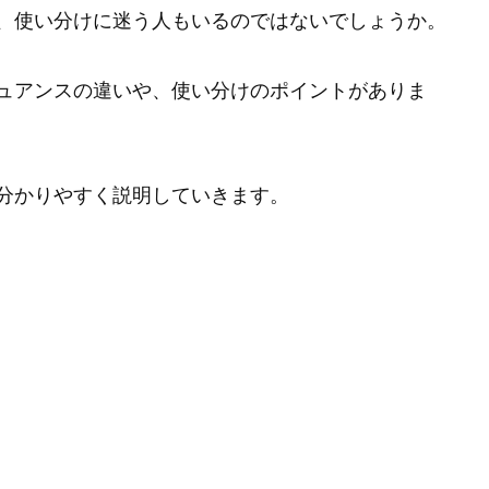
、使い分けに迷う人もいるのではないでしょうか。
ュアンスの違いや、使い分けのポイントがありま
分かりやすく説明していきます。