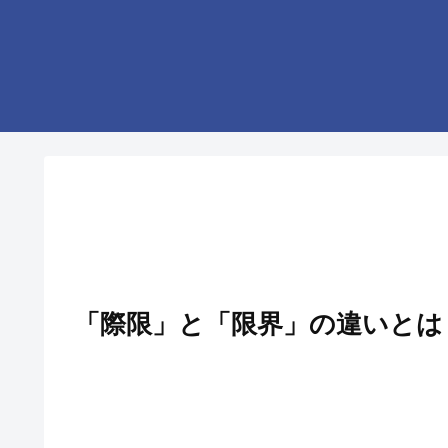
「際限」と「限界」の違いとは