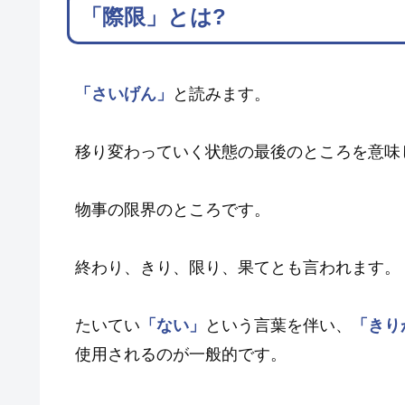
「際限」とは?
「さいげん」
と読みます。
移り変わっていく状態の最後のところを意味
物事の限界のところです。
終わり、きり、限り、果てとも言われます。
たいてい
「ない」
という言葉を伴い、
「きり
使用されるのが一般的です。