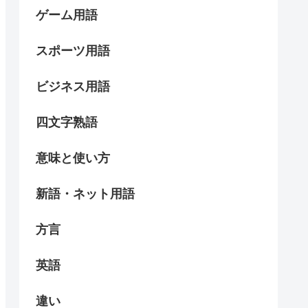
ゲーム用語
スポーツ用語
ビジネス用語
四文字熟語
意味と使い方
新語・ネット用語
方言
英語
違い