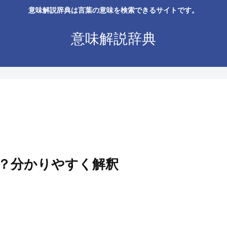
意味解説辞典は言葉の意味を検索できるサイトです。
意味解説辞典
？分かりやすく解釈