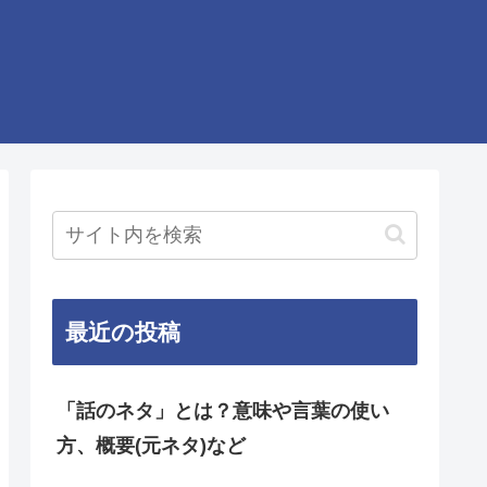
最近の投稿
「話のネタ」とは？意味や言葉の使い
方、概要(元ネタ)など