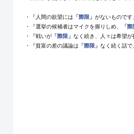
・『人間の欲望には
「際限」
がないものです
・『選挙の候補者はマイクを握りしめ、
「際
・『戦いが
「際限」
なく続き、人々は希望が
・『貧富の差の議論は
「際限」
なく続く話で