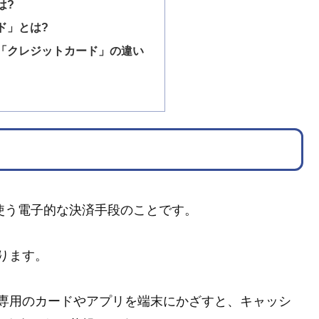
は?
ド」とは?
「クレジットカード」の違い
て使う電子的な決済手段のことです。
ります。
専用のカードやアプリを端末にかざすと、キャッシ