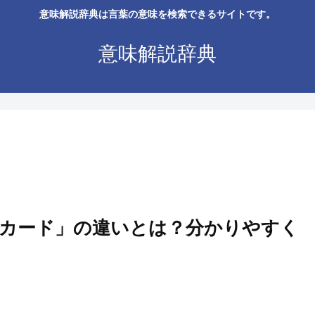
意味解説辞典は言葉の意味を検索できるサイトです。
意味解説辞典
カード」の違いとは？分かりやすく