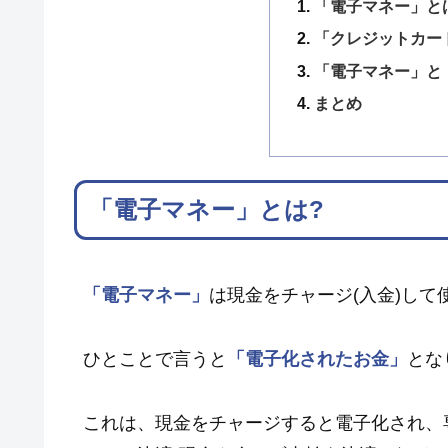
「電子マネー」と
「クレジットカー
「電子マネー」と
まとめ
「電子マネー」とは?
「電子マネー」
は現金をチャージ(入金)し
ひとことで言うと
「電子化されたお金」
とな
これは、現金をチャージすると電子化され、