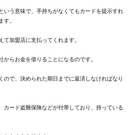
という意味で、手持ちがなくてもカードを提示すれ
ます。
えて加盟店に支払ってくれます。
社からお金を借りることになるのです。
くので、決められた期日までに返済しなければなり
、カード盗難保険などが付帯しており、持っている