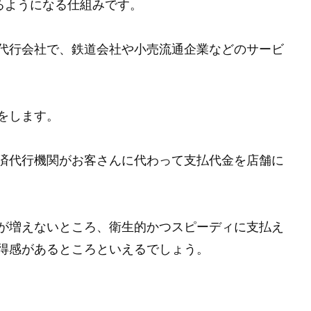
るようになる仕組みです。
代行会社で、鉄道会社や小売流通企業などのサービ
をします。
済代行機関がお客さんに代わって支払代金を店舗に
が増えないところ、衛生的かつスピーディに支払え
得感があるところといえるでしょう。