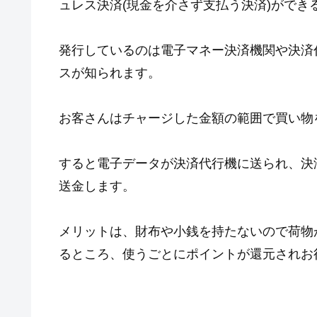
ュレス決済(現金を介さず支払う決済)ができ
発行しているのは電子マネー決済機関や決済
スが知られます。
お客さんはチャージした金額の範囲で買い物
すると電子データが決済代行機に送られ、決
送金します。
メリットは、財布や小銭を持たないので荷物
るところ、使うごとにポイントが還元されお