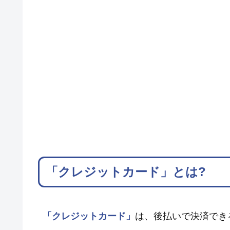
「クレジットカード」とは?
「クレジットカード」
は、後払いで決済でき