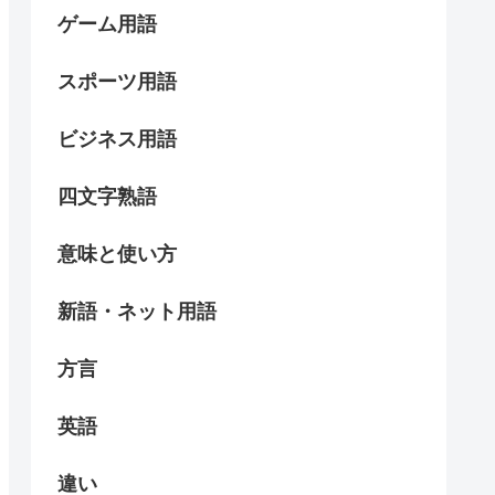
ゲーム用語
スポーツ用語
ビジネス用語
四文字熟語
意味と使い方
新語・ネット用語
方言
英語
違い