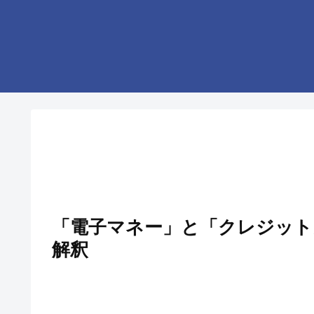
「電子マネー」と「クレジット
解釈