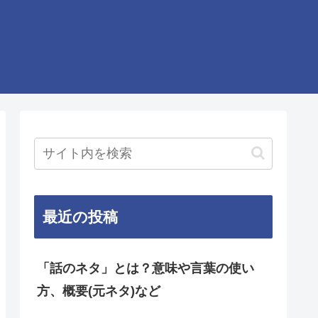
最近の投稿
「話のネタ」とは？意味や言葉の使い
方、概要(元ネタ)など