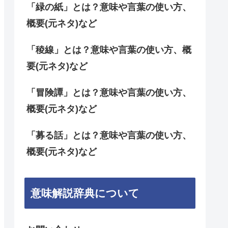
「緑の紙」とは？意味や言葉の使い方、
概要(元ネタ)など
「稜線」とは？意味や言葉の使い方、概
要(元ネタ)など
「冒険譚」とは？意味や言葉の使い方、
概要(元ネタ)など
「募る話」とは？意味や言葉の使い方、
概要(元ネタ)など
意味解説辞典について