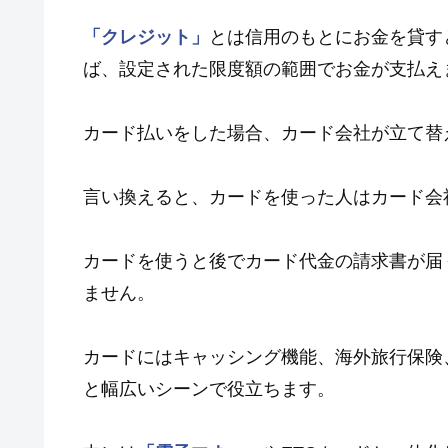
「クレジット」
とは信用のもとにお金を貸す
ば、設定された限度額の範囲でお金が支払え
カード払いをした場合、カード会社が立て替
言い換えると、カードを使った人はカード会
カードを使うと後でカード代金の請求書が届
ません。
カードにはキャッシング機能、海外旅行保険
と幅広いシーンで役立ちます。