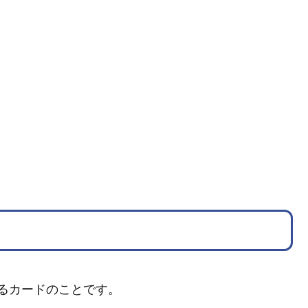
るカードのことです。