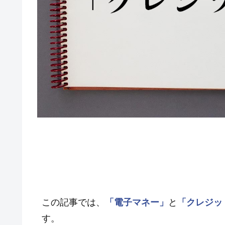
この記事では、
「電子マネー」
と
「クレジッ
す。