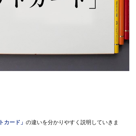
トカード」
の違いを分かりやすく説明していきま