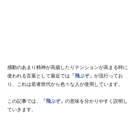
感動のあまり精神が高揚したりテンションが高まる時に
使われる言葉として最近では
「飛ぶぞ」
が流行ってお
り、これは若者世代から色々な人が使用しています。
この記事では、
「飛ぶぞ」
の意味を分かりやすく説明し
ていきます。