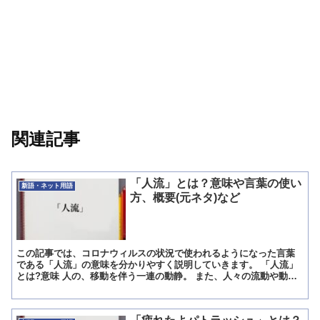
関連記事
「人流」とは？意味や言葉の使い
新語・ネット用語
方、概要(元ネタ)など
この記事では、コロナウィルスの状況で使われるようになった言葉
である「人流」の意味を分かりやすく説明していきます。 「人流」
とは?意味 人の、移動を伴う一連の動静。 また、人々の流動や動
線。 コロナウィルスの状況で使われるようになった言葉であ...