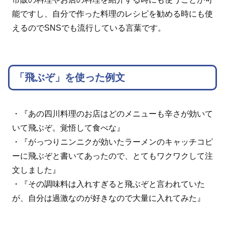
能ですし、自分で作った料理のレシピを勧める時にも使
えるのでSNSでも流行している言葉です。
「飛ぶぞ」を使った例文
・『あの四川料理のお店はどのメニューも辛さが効いて
いて飛ぶぞ。覚悟して食べな』
・『がっつりニンニクが効いたラーメンのキャッチコピ
ーに飛ぶぞと書いてあったので、とてもワクワクして注
文しました』
・『その調味料は入れすぎると飛ぶぞと言われていた
が、自分は過激なのが好きなので大量に入れてみた』