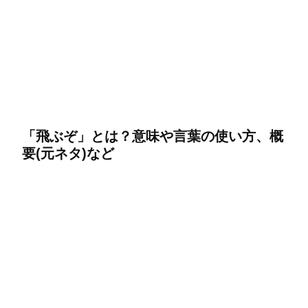
「飛ぶぞ」とは？意味や言葉の使い方、概
要(元ネタ)など