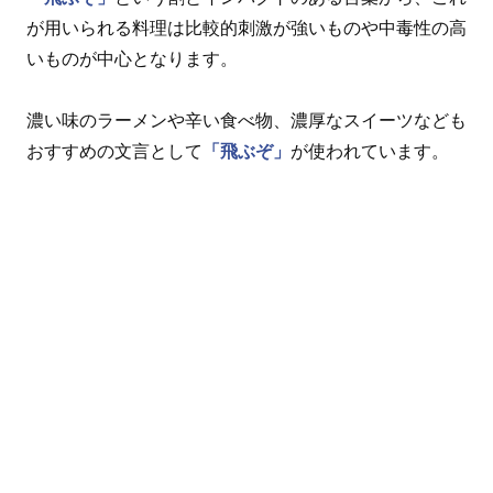
が用いられる料理は比較的刺激が強いものや中毒性の高
いものが中心となります。
濃い味のラーメンや辛い食べ物、濃厚なスイーツなども
おすすめの文言として
「飛ぶぞ」
が使われています。