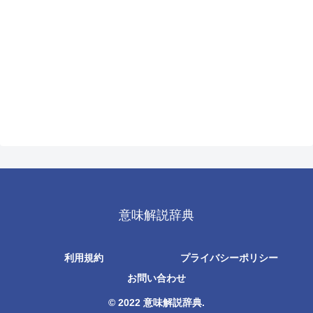
意味解説辞典
利用規約
プライバシーポリシー
お問い合わせ
© 2022 意味解説辞典.