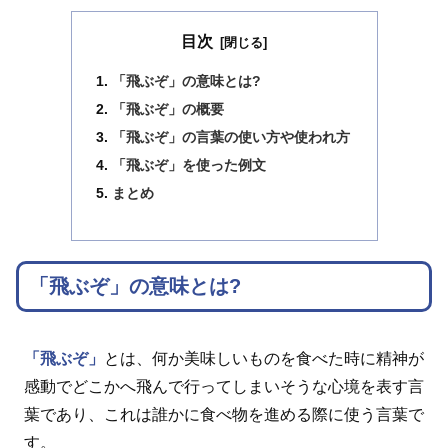
目次
「飛ぶぞ」の意味とは?
「飛ぶぞ」の概要
「飛ぶぞ」の言葉の使い方や使われ方
「飛ぶぞ」を使った例文
まとめ
「飛ぶぞ」の意味とは?
「飛ぶぞ」
とは、何か美味しいものを食べた時に精神が
感動でどこかへ飛んで行ってしまいそうな心境を表す言
葉であり、これは誰かに食べ物を進める際に使う言葉で
す。