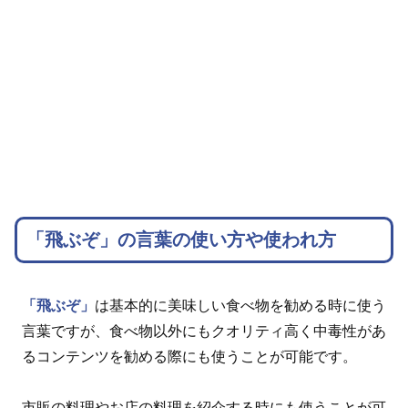
「飛ぶぞ」の言葉の使い方や使われ方
「飛ぶぞ」
は基本的に美味しい食べ物を勧める時に使う
言葉ですが、食べ物以外にもクオリティ高く中毒性があ
るコンテンツを勧める際にも使うことが可能です。
市販の料理やお店の料理を紹介する時にも使うことが可