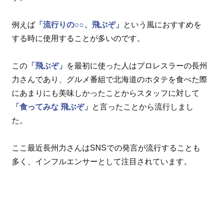
例えば
「流行りの○○、飛ぶぞ」
という風におすすめを
する時に使用することが多いのです。
この
「飛ぶぞ」
を最初に使った人はプロレスラーの長州
力さんであり、グルメ番組で北海道のホタテを食べた際
にあまりにも美味しかったことからスタッフに対して
「食ってみな 飛ぶぞ」
と言ったことから流行しまし
た。
ここ最近長州力さんはSNSでの発言が流行することも
多く、インフルエンサーとして注目されています。