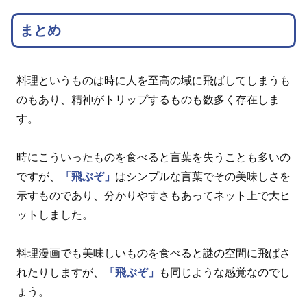
まとめ
料理というものは時に人を至高の域に飛ばしてしまうも
のもあり、精神がトリップするものも数多く存在しま
す。
時にこういったものを食べると言葉を失うことも多いの
ですが、
「飛ぶぞ」
はシンプルな言葉でその美味しさを
示すものであり、分かりやすさもあってネット上で大ヒ
ットしました。
料理漫画でも美味しいものを食べると謎の空間に飛ばさ
れたりしますが、
「飛ぶぞ」
も同じような感覚なのでし
ょう。