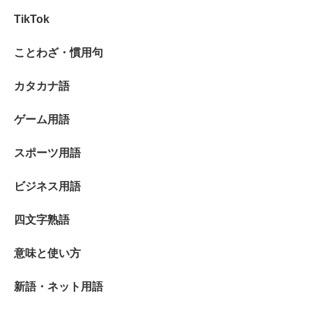
TikTok
ことわざ・慣用句
カタカナ語
ゲーム用語
スポーツ用語
ビジネス用語
四文字熟語
意味と使い方
新語・ネット用語