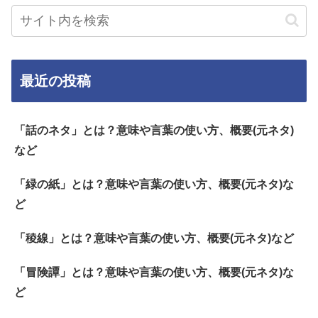
最近の投稿
「話のネタ」とは？意味や言葉の使い方、概要(元ネタ)
など
「緑の紙」とは？意味や言葉の使い方、概要(元ネタ)な
ど
「稜線」とは？意味や言葉の使い方、概要(元ネタ)など
「冒険譚」とは？意味や言葉の使い方、概要(元ネタ)な
ど