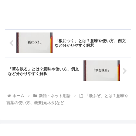
「板につく」とは？意味や使い方、例文
など分かりやすく解釈
「筆を執る」とは？意味や使い方、例文
など分かりやすく解釈
ホーム
新語・ネット用語
「飛ぶぞ」とは？意味や
言葉の使い方、概要(元ネタ)など