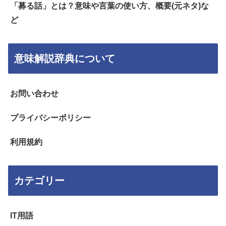
「募る話」とは？意味や言葉の使い方、概要(元ネタ)な
ど
意味解説辞典について
お問い合わせ
プライバシーポリシー
利用規約
カテゴリー
IT用語