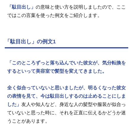
「駄目出し」
の意味と使い方を説明しましたので、ここ
ではこの言葉を使った例文をご紹介します。
「駄目出し」の例文1
「このところずっと落ち込んでいた彼女が、気分転換を
するといって美容室で髪型を変えてきました。
全く似合っていないと思いましたが、明るくなった彼女
の表情を見て、今は駄目出しするのは止めることにしま
した」
友人や知人など、身近な人の髪型や服装が似合っ
ていないと思った時に、それを正直に伝えるかどうか迷
うことがあります。