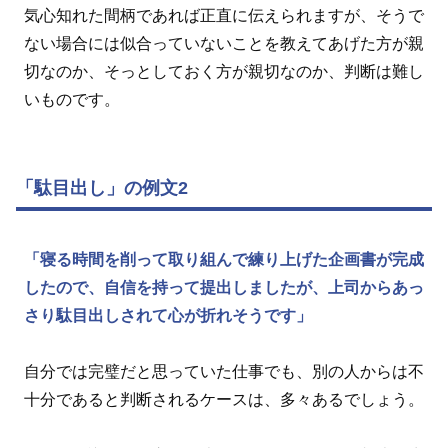
気心知れた間柄であれば正直に伝えられますが、そうで
ない場合には似合っていないことを教えてあげた方が親
切なのか、そっとしておく方が親切なのか、判断は難し
いものです。
「駄目出し」の例文2
「寝る時間を削って取り組んで練り上げた企画書が完成
したので、自信を持って提出しましたが、上司からあっ
さり駄目出しされて心が折れそうです」
自分では完璧だと思っていた仕事でも、別の人からは不
十分であると判断されるケースは、多々あるでしょう。