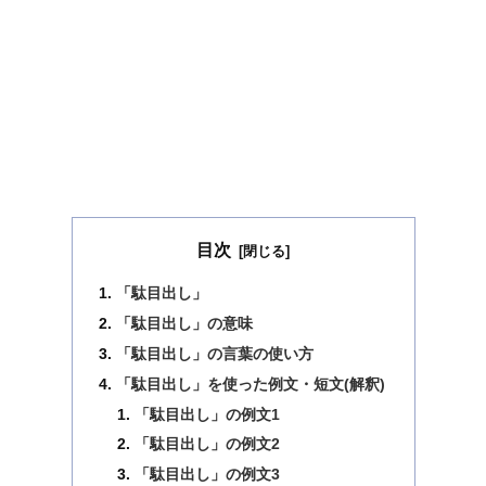
目次
「駄目出し」
「駄目出し」の意味
「駄目出し」の言葉の使い方
「駄目出し」を使った例文・短文(解釈)
「駄目出し」の例文1
「駄目出し」の例文2
「駄目出し」の例文3