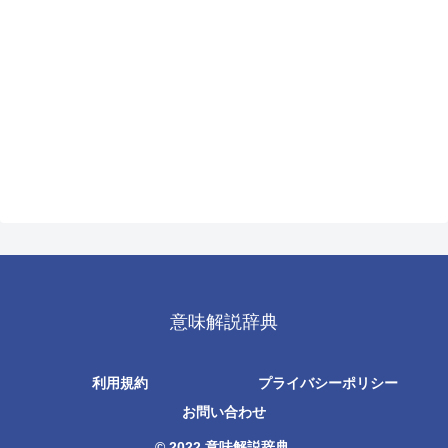
意味解説辞典
利用規約
プライバシーポリシー
お問い合わせ
© 2022 意味解説辞典.