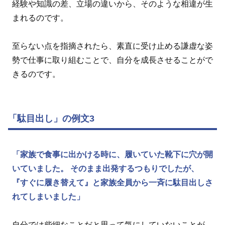
経験や知識の差、立場の違いから、そのような相違が生
まれるのです。
至らない点を指摘されたら、素直に受け止める謙虚な姿
勢で仕事に取り組むことで、自分を成長させることがで
きるのです。
「駄目出し」の例文3
「家族で食事に出かける時に、履いていた靴下に穴が開
いていました。 そのまま出発するつもりでしたが、
『すぐに履き替えて』と家族全員から一斉に駄目出しさ
れてしまいました」
自分では些細なことだと思って気にしていないことが、