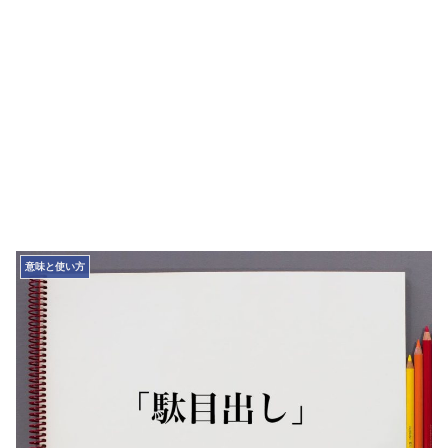
意味と使い方