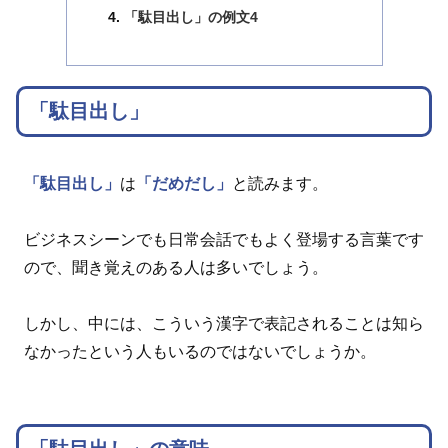
「駄目出し」の例文4
「駄目出し」
「駄目出し」
は
「だめだし」
と読みます。
ビジネスシーンでも日常会話でもよく登場する言葉です
ので、聞き覚えのある人は多いでしょう。
しかし、中には、こういう漢字で表記されることは知ら
なかったという人もいるのではないでしょうか。