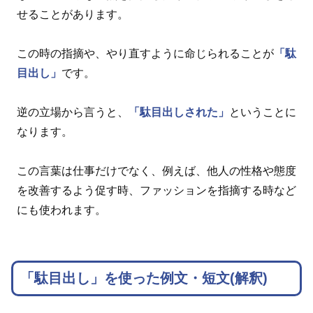
せることがあります。
この時の指摘や、やり直すように命じられることが
「駄
目出し」
です。
逆の立場から言うと、
「駄目出しされた」
ということに
なります。
この言葉は仕事だけでなく、例えば、他人の性格や態度
を改善するよう促す時、ファッションを指摘する時など
にも使われます。
「駄目出し」を使った例文・短文(解釈)