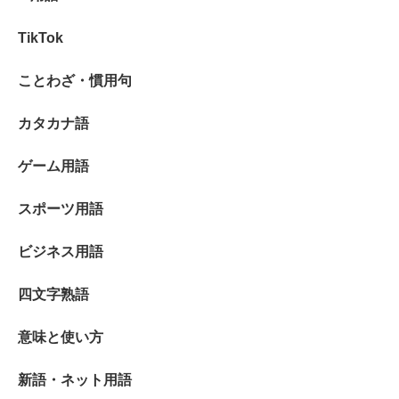
TikTok
ことわざ・慣用句
カタカナ語
ゲーム用語
スポーツ用語
ビジネス用語
四文字熟語
意味と使い方
新語・ネット用語