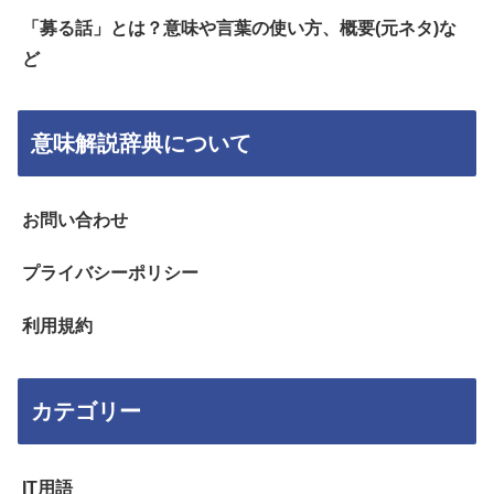
「募る話」とは？意味や言葉の使い方、概要(元ネタ)な
ど
意味解説辞典について
お問い合わせ
プライバシーポリシー
利用規約
カテゴリー
IT用語