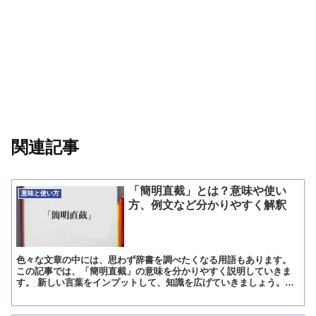
関連記事
「簡明直截」とは？意味や使い
意味と使い方
方、例文など分かりやすく解釈
色々な文章の中には、思わず辞書を調べたくなる用語もあります。
この記事では、「簡明直截」の意味を分かりやすく説明していきま
す。 新しい言葉をインプットして、知識を広げていきましょう。
「簡明直截」とは?意味 簡明直截(かんめいちょくせつ)と...