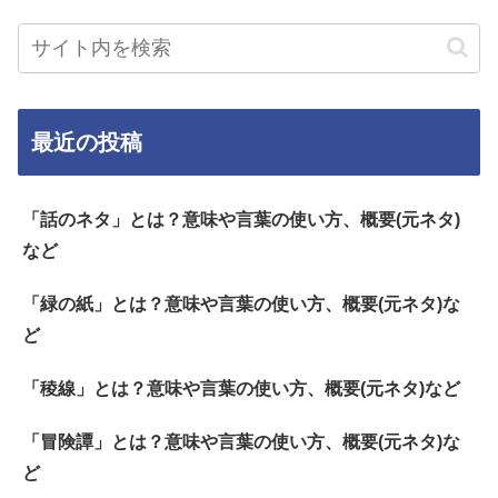
最近の投稿
「話のネタ」とは？意味や言葉の使い方、概要(元ネタ)
など
「緑の紙」とは？意味や言葉の使い方、概要(元ネタ)な
ど
「稜線」とは？意味や言葉の使い方、概要(元ネタ)など
「冒険譚」とは？意味や言葉の使い方、概要(元ネタ)な
ど