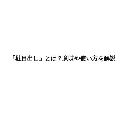
「駄目出し」とは？意味や使い方を解説