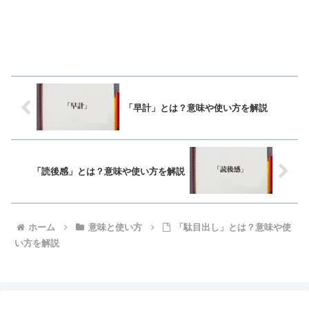
「早計」とは？意味や使い方を解説
「読後感」とは？意味や使い方を解説
ホーム
意味と使い方
「駄目出し」とは？意味や使
い方を解説