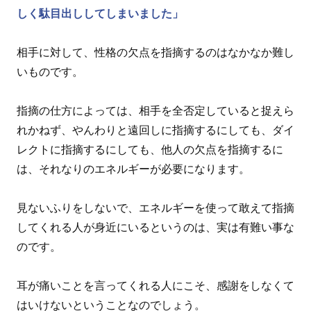
しく駄目出ししてしまいました」
相手に対して、性格の欠点を指摘するのはなかなか難し
いものです。
指摘の仕方によっては、相手を全否定していると捉えら
れかねず、やんわりと遠回しに指摘するにしても、ダイ
レクトに指摘するにしても、他人の欠点を指摘するに
は、それなりのエネルギーが必要になります。
見ないふりをしないで、エネルギーを使って敢えて指摘
してくれる人が身近にいるというのは、実は有難い事な
のです。
耳が痛いことを言ってくれる人にこそ、感謝をしなくて
はいけないということなのでしょう。