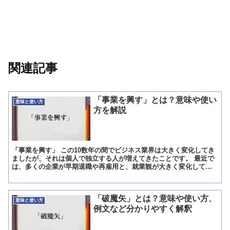
関連記事
「事業を興す」とは？意味や使い
意味と使い方
方を解説
「事業を興す」 この10数年の間でビジネス業界は大きく変化してき
ましたが、それは個人で独立する人が増えてきたことです。 最近で
は、多くの企業が早期退職や再雇用と、就業観が大きく変化してお
り、現在勤めている会社で定年退職後に雇用を延長したり、...
「破魔矢」とは？意味や使い方、
意味と使い方
例文など分かりやすく解釈