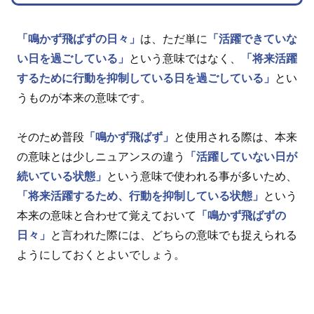
「鳴かず飛ばずの日々」
は、ただ単に
「活躍できていな
い日を過ごしている」
という意味ではなく、
「将来活躍
するために行動を抑制している日を過ごしている」
とい
うものが本来の意味です。
そのため普段
「鳴かず飛ばず」
と使用される際は、本来
の意味とは少しニュアンスの違う
「活躍していない日が
続いている状態」
という意味で使われる事が多いため、
「将来活躍するため、行動を抑制している状態」
という
本来の意味と合わせて覚えておいて
「鳴かず飛ばずの
日々」
と言われた際には、どちらの意味でも捉えられる
ようにしておくとよいでしょう。