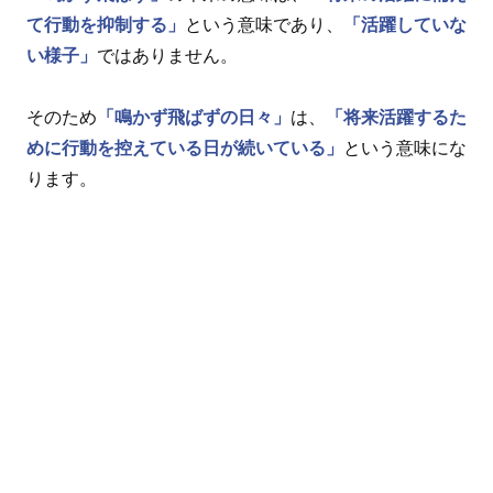
て行動を抑制する」
という意味であり、
「活躍していな
い様子」
ではありません。
そのため
「鳴かず飛ばずの日々」
は、
「将来活躍するた
めに行動を控えている日が続いている」
という意味にな
ります。