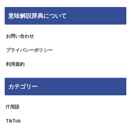
意味解説辞典について
お問い合わせ
プライバシーポリシー
利用規約
カテゴリー
IT用語
TikTok