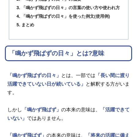
「鳴かず飛ばずの日々」の言葉の使い方や使われ方
「鳴かず飛ばずの日々」を使った例文(使用例)
まとめ
「鳴かず飛ばずの日々」とは?意味
「鳴かず飛ばずの日々」
とは、一部では
「長い間に渡り
活躍できていない日が続いている」
と解釈する方がいま
す。
しかし
「鳴かず飛ばず」
の本来の意味は、
「活躍できて
いない」
ではありません。
「鳴かず飛ばず」
の本来の意味は、
「将来の活躍に備え