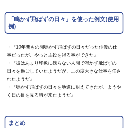
「鳴かず飛ばずの日々」を使った例文(使用
例)
・『10年間もの間鳴かず飛ばずの日々だった俳優の仕
事だったが、やっと主役を得る事ができた』
・『彼はあまり印象に残らない人間で鳴かず飛ばずの
日々を過ごしていたようだが、この度大きな仕事を任さ
れたようだ』
・『鳴かず飛ばずの日々を地道に耐えてきたが、ようや
く日の目を見る時が来たようだ』
まとめ