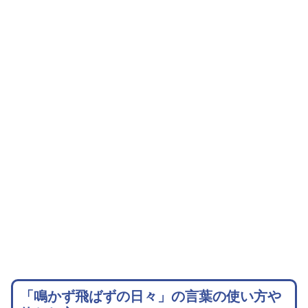
「鳴かず飛ばずの日々」の言葉の使い方や