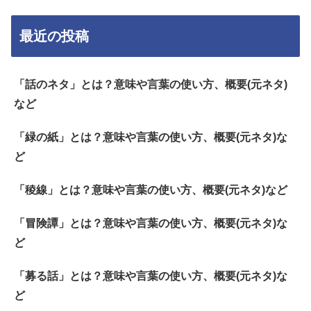
最近の投稿
「話のネタ」とは？意味や言葉の使い方、概要(元ネタ)
など
「緑の紙」とは？意味や言葉の使い方、概要(元ネタ)な
ど
「稜線」とは？意味や言葉の使い方、概要(元ネタ)など
「冒険譚」とは？意味や言葉の使い方、概要(元ネタ)な
ど
「募る話」とは？意味や言葉の使い方、概要(元ネタ)な
ど