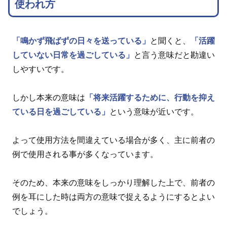
使われ方
「鳴かず飛ばずの日々を送っている」
と聞くと、
「活躍
していない日常を過ごしている」
と言う意味だと勘違い
しやすいです。
しかし本来の意味は
「将来活躍するために、行動を抑え
ている日を過ごしている」
という意味が近いです。
よって使用方法を間違えている場合が多く、主に前者の
例で使用される事が多くなっています。
そのため、本来の意味をしっかり理解した上で、前者の
例を耳にした時は両方の意味で捉えるようにするとよい
でしょう。