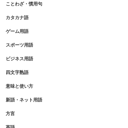
ことわざ・慣用句
カタカナ語
ゲーム用語
スポーツ用語
ビジネス用語
四文字熟語
意味と使い方
新語・ネット用語
方言
英語