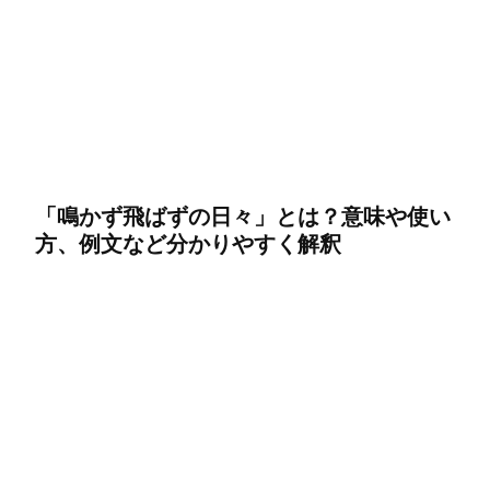
「鳴かず飛ばずの日々」とは？意味や使い
方、例文など分かりやすく解釈