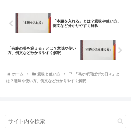
「本腰を入れる」とは？意味や使い方、
例文など分かりやすく解釈
「有終の美を迎える」とは？意味や使い
方、例文など分かりやすく解釈
ホーム
意味と使い方
「鳴かず飛ばずの日々」と
は？意味や使い方、例文など分かりやすく解釈