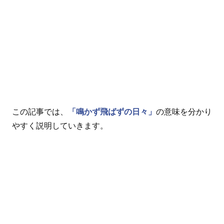
この記事では、
「鳴かず飛ばずの日々」
の意味を分かり
やすく説明していきます。