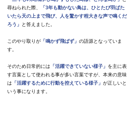
尋ねられた際、
「3年も動かない鳥は、ひとたび羽ばた
いたら天の上まで飛び、人を驚かす程大きな声で鳴くだ
ろう」
と答えました。
このやり取りが
「鳴かず飛ばず」
の語源となっていま
す。
そのため日常的には
「活躍できていない様子」
を主に表
す言葉として使われる事が多い言葉ですが、本来の意味
は
「活躍するために行動を控えている様子」
が正しいと
いう事になります。