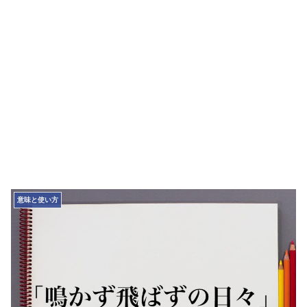
意味と使い方