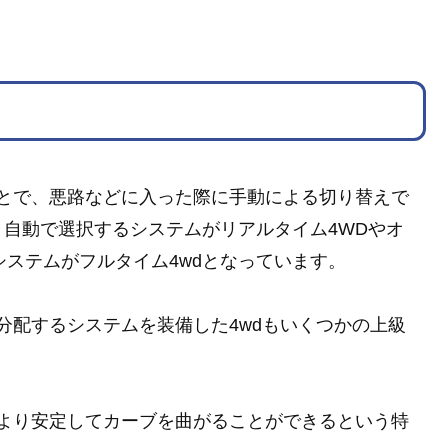
とで、悪路などに入った際に手動による切り替えで
d、自動で選択するシステムがリアルタイム4WDやオ
システムがフルタイム4wdとなっています。
分配するシステムを装備した4wdもいくつかの上級
より安定してカーブを曲がることができるという特