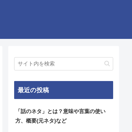
最近の投稿
「話のネタ」とは？意味や言葉の使い
方、概要(元ネタ)など