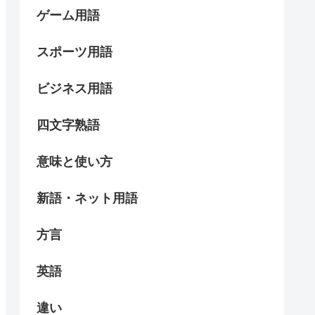
ゲーム用語
スポーツ用語
ビジネス用語
四文字熟語
意味と使い方
新語・ネット用語
方言
英語
違い