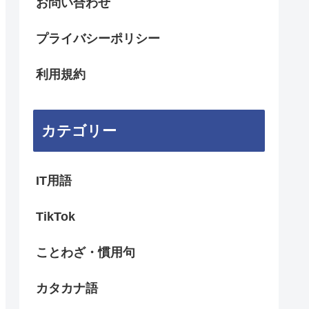
お問い合わせ
プライバシーポリシー
利用規約
カテゴリー
IT用語
TikTok
ことわざ・慣用句
カタカナ語