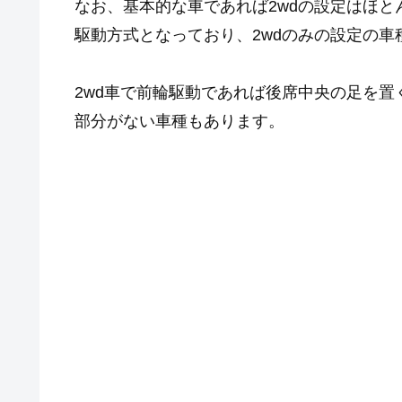
なお、基本的な車であれば2wdの設定はほ
駆動方式となっており、2wdのみの設定の車
2wd車で前輪駆動であれば後席中央の足を
部分がない車種もあります。