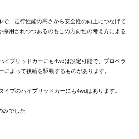
バルで、走行性能の高さから安全性の向上につなげて
つか採用されつつあるのもこの方向性の考え方による
ハイブリッドカーにも4wdは設定可能で、プロペラ
ーによって後輪を駆動するものがあります。
タイプのハイブリッドカーにも4wdはあります。
のみでした。