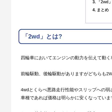
「2wd
まとめ
「2wd」とは?
四輪車においてエンジンの動力を伝えて動く
前輪駆動、後輪駆動がありますがどちらも2
4wdとくらべ悪路走行性能やスリップへの
車種であれば価格は明らかに安くなっていま