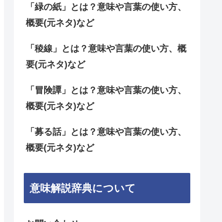
「緑の紙」とは？意味や言葉の使い方、
概要(元ネタ)など
「稜線」とは？意味や言葉の使い方、概
要(元ネタ)など
「冒険譚」とは？意味や言葉の使い方、
概要(元ネタ)など
「募る話」とは？意味や言葉の使い方、
概要(元ネタ)など
意味解説辞典について