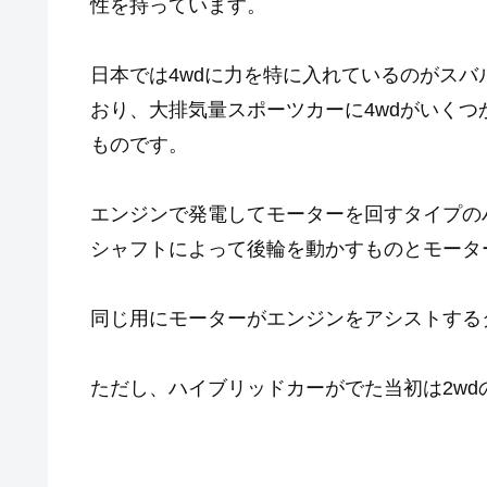
性を持っています。
日本では4wdに力を特に入れているのがス
おり、大排気量スポーツカーに4wdがいく
ものです。
エンジンで発電してモーターを回すタイプの
シャフトによって後輪を動かすものとモータ
同じ用にモーターがエンジンをアシストする
ただし、ハイブリッドカーがでた当初は2wd