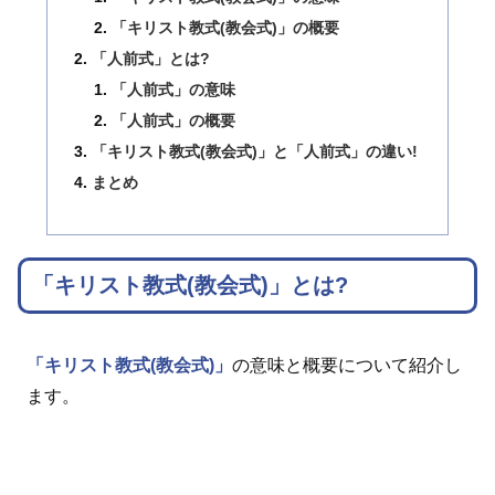
「キリスト教式(教会式)」の概要
「人前式」とは?
「人前式」の意味
「人前式」の概要
「キリスト教式(教会式)」と「人前式」の違い!
まとめ
「キリスト教式(教会式)」とは?
「キリスト教式(教会式)」
の意味と概要について紹介し
ます。