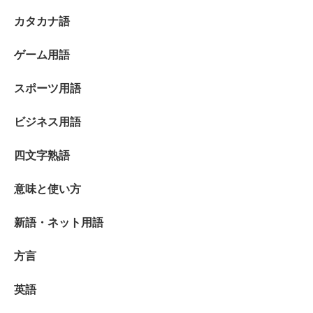
カタカナ語
ゲーム用語
スポーツ用語
ビジネス用語
四文字熟語
意味と使い方
新語・ネット用語
方言
英語