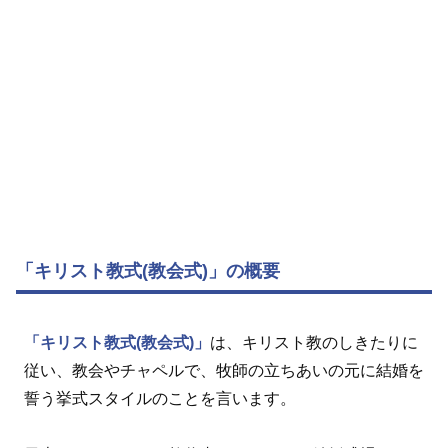
「キリスト教式(教会式)」の概要
「キリスト教式(教会式)」
は、キリスト教のしきたりに
従い、教会やチャペルで、牧師の立ちあいの元に結婚を
誓う挙式スタイルのことを言います。