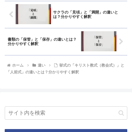
サクラの「見頃」と「満開」の違いと
は？分かりやすく解釈
書類の「保管」と「保存」の違いとは？
分かりやすく解釈
ホーム
違い
挙式の「キリスト教式（教会式）」と
「人前式」の違いとは？分かりやすく解釈