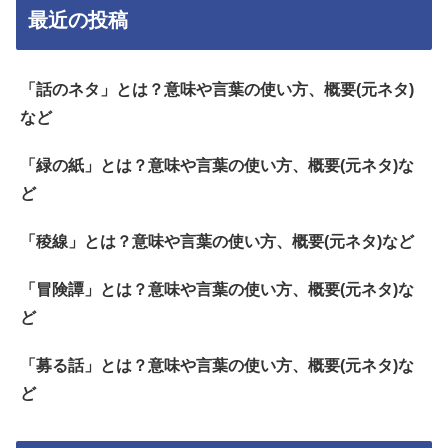
最近の投稿
「話のネタ」とは？意味や言葉の使い方、概要(元ネタ)
など
「緑の紙」とは？意味や言葉の使い方、概要(元ネタ)な
ど
「稜線」とは？意味や言葉の使い方、概要(元ネタ)など
「冒険譚」とは？意味や言葉の使い方、概要(元ネタ)な
ど
「募る話」とは？意味や言葉の使い方、概要(元ネタ)な
ど