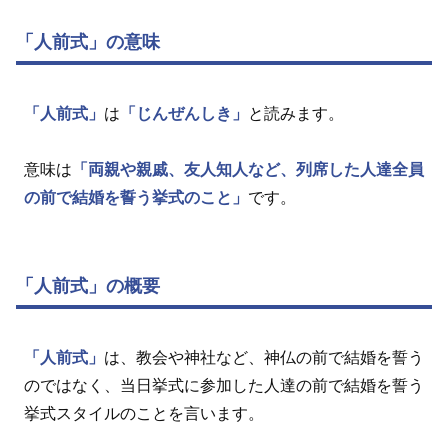
「人前式」の意味
「人前式」
は
「じんぜんしき」
と読みます。
意味は
「両親や親戚、友人知人など、列席した人達全員
の前で結婚を誓う挙式のこと」
です。
「人前式」の概要
「人前式」
は、教会や神社など、神仏の前で結婚を誓う
のではなく、当日挙式に参加した人達の前で結婚を誓う
挙式スタイルのことを言います。