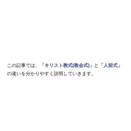
この記事では、
「キリスト教式(教会式)」
と
「人前式」
の違いを分かりやすく説明していきます。