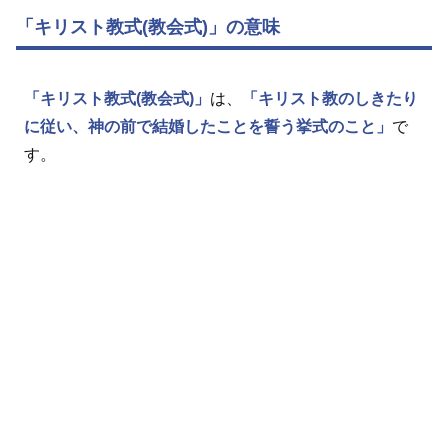
「キリスト教式(教会式)」の意味
「キリスト教式(教会式)」
は、
「キリスト教のしきたり
に従い、神の前で結婚したことを誓う挙式のこと」
で
す。