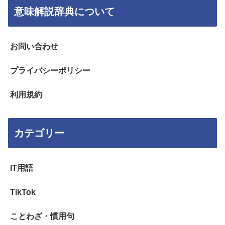
意味解説辞典について
お問い合わせ
プライバシーポリシー
利用規約
カテゴリー
IT用語
TikTok
ことわざ・慣用句