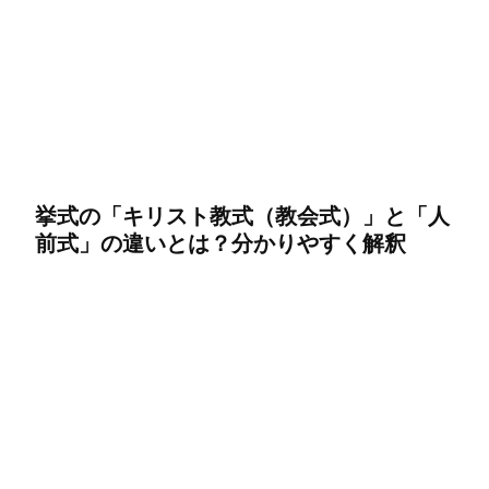
挙式の「キリスト教式（教会式）」と「人
前式」の違いとは？分かりやすく解釈