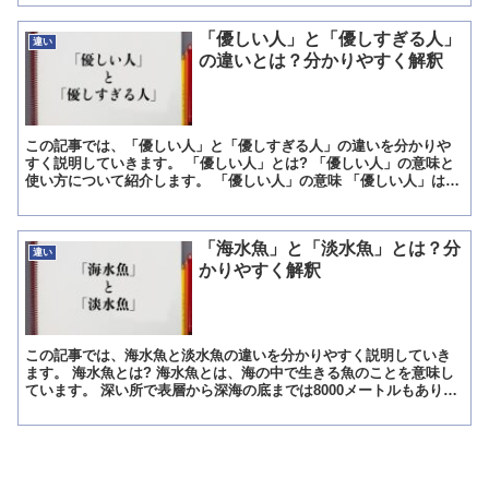
「優しい人」と「優しすぎる人」
違い
の違いとは？分かりやすく解釈
この記事では、「優しい人」と「優しすぎる人」の違いを分かりや
すく説明していきます。 「優しい人」とは? 「優しい人」の意味と
使い方について紹介します。 「優しい人」の意味 「優しい人」は
「やさしいひと」と読みます。 意味は「親切で人を思いや...
「海水魚」と「淡水魚」とは？分
違い
かりやすく解釈
この記事では、海水魚と淡水魚の違いを分かりやすく説明していき
ます。 海水魚とは? 海水魚とは、海の中で生きる魚のことを意味し
ています。 深い所で表層から深海の底までは8000メートルもあり、
そこでも生息する魚を深海魚と呼びます。 かなり気圧...