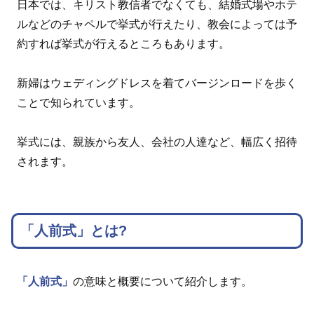
日本では、キリスト教信者でなくても、結婚式場やホテ
ルなどのチャペルで挙式が行えたり、教会によっては予
約すれば挙式が行えるところもあります。
新婦はウェディングドレスを着てバージンロードを歩く
ことで知られています。
挙式には、親族から友人、会社の人達など、幅広く招待
されます。
「人前式」とは?
「人前式」
の意味と概要について紹介します。