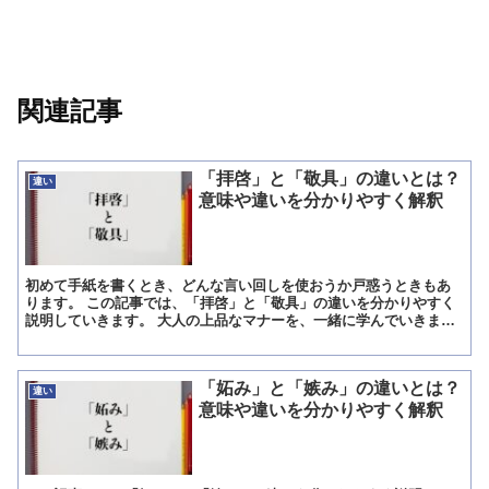
関連記事
「拝啓」と「敬具」の違いとは？
違い
意味や違いを分かりやすく解釈
初めて手紙を書くとき、どんな言い回しを使おうか戸惑うときもあ
ります。 この記事では、「拝啓」と「敬具」の違いを分かりやすく
説明していきます。 大人の上品なマナーを、一緒に学んでいきまし
ょう。 「拝啓」とは? 拝啓(はいけい)とは「つつしんで...
「妬み」と「嫉み」の違いとは？
違い
意味や違いを分かりやすく解釈