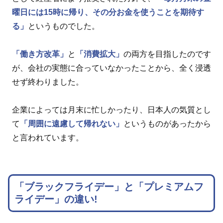
曜日には15時に帰り、その分お金を使うことを期待す
る」
というものでした。
「働き方改革」
と
「消費拡大」
の両方を目指したのです
が、会社の実態に合っていなかったことから、全く浸透
せず終わりました。
企業によっては月末に忙しかったり、日本人の気質とし
て
「周囲に遠慮して帰れない」
というものがあったから
と言われています。
「ブラックフライデー」と「プレミアムフ
ライデー」の違い!