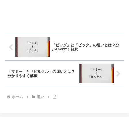
「ビッグ」と「ビック」の違いとは？分
かりやすく解釈
「マミー」と「ピルクル」の違いとは？
分かりやすく解釈
ホーム
違い