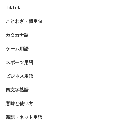
TikTok
ことわざ・慣用句
カタカナ語
ゲーム用語
スポーツ用語
ビジネス用語
四文字熟語
意味と使い方
新語・ネット用語