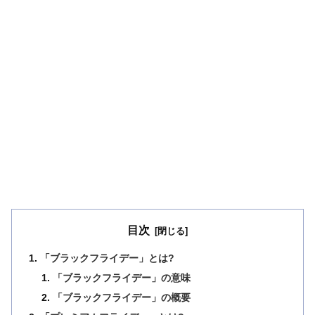
目次
「ブラックフライデー」とは?
「ブラックフライデー」の意味
「ブラックフライデー」の概要