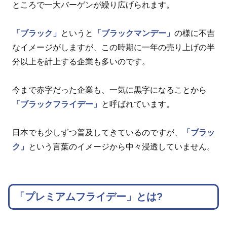
ところで一大バーゲンが繰り広げられます。
「ブラック」
というと
「ブラックマンデー」
の様に不吉
なイメージがしますが、この時期に一年の売り上げの半
分以上を計上する企業も多いのです。
今まで赤字だった企業も、一気に黒字になることから
「ブラックフライデー」
と呼ばれています。
日本でも少しずつ普及してきているのですが、
「ブラッ
ク」
という言葉のイメージから中々浸透していません。
「プレミアムフライデー」とは?