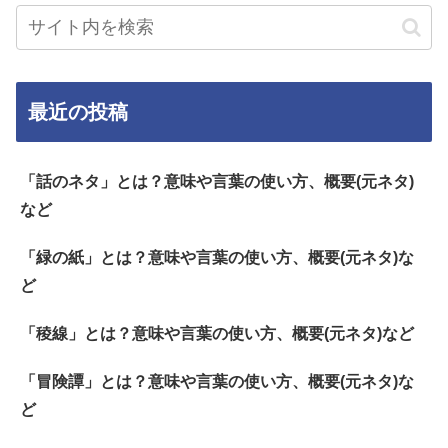
最近の投稿
「話のネタ」とは？意味や言葉の使い方、概要(元ネタ)
など
「緑の紙」とは？意味や言葉の使い方、概要(元ネタ)な
ど
「稜線」とは？意味や言葉の使い方、概要(元ネタ)など
「冒険譚」とは？意味や言葉の使い方、概要(元ネタ)な
ど