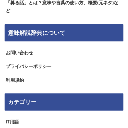
「募る話」とは？意味や言葉の使い方、概要(元ネタ)な
ど
意味解説辞典について
お問い合わせ
プライバシーポリシー
利用規約
カテゴリー
IT用語