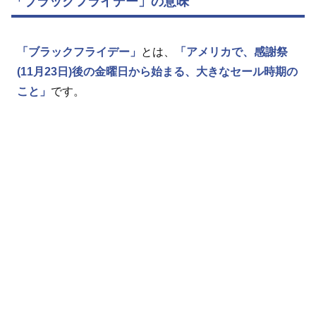
「ブラックフライデー」の意味
「ブラックフライデー」
とは、
「アメリカで、感謝祭
(11月23日)後の金曜日から始まる、大きなセール時期の
こと」
です。