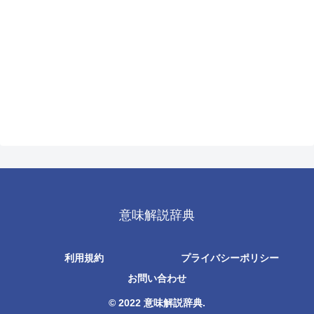
意味解説辞典
利用規約
プライバシーポリシー
お問い合わせ
© 2022 意味解説辞典.