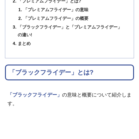
「プレミアムフライデー」とは?
「プレミアムフライデー」の意味
「プレミアムフライデー」の概要
「ブラックフライデー」と「プレミアムフライデー」
の違い!
まとめ
「ブラックフライデー」とは?
「ブラックフライデー」
の意味と概要について紹介しま
す。