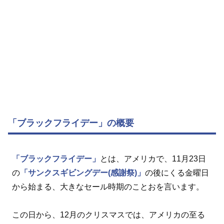
「ブラックフライデー」の概要
「ブラックフライデー」
とは、アメリカで、11月23日
の
「サンクスギビングデー(感謝祭)」
の後にくる金曜日
から始まる、大きなセール時期のことおを言います。
この日から、12月のクリスマスでは、アメリカの至る