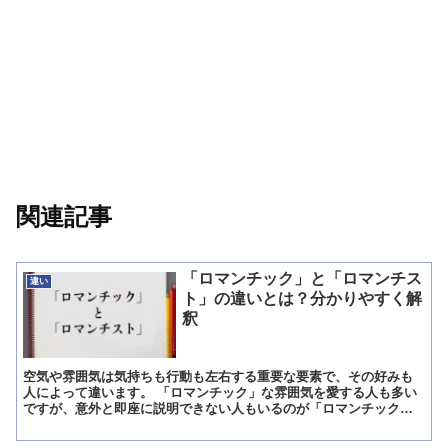
関連記事
「ロマンチック」と「ロマンチス
違い
ト」の違いとは？分かりやすく解
釈
空気や雰囲気は気持ちも行動も左右する重要な要素で、その好みも
人によって違います。 「ロマンチック」な雰囲気を愛する人も多い
ですが、意外と即座に説明できない人もいるのが「ロマンチック」
と「ロマンチスト」の違いです。 この記事では、「ロマンチッ...