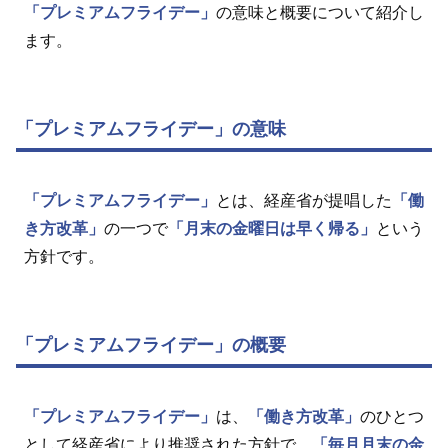
「プレミアムフライデー」
の意味と概要について紹介し
ます。
「プレミアムフライデー」の意味
「プレミアムフライデー」
とは、経産省が提唱した
「働
き方改革」
の一つで
「月末の金曜日は早く帰る」
という
方針です。
「プレミアムフライデー」の概要
「プレミアムフライデー」
は、
「働き方改革」
のひとつ
として経産省により推奨された方針で、
「毎月月末の金