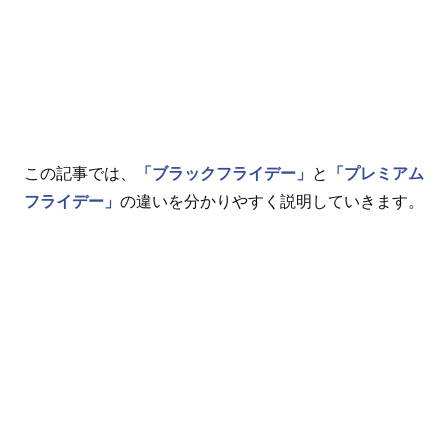
この記事では、
「ブラックフライデー」
と
「プレミアム
フライデー」
の違いを分かりやすく説明していきます。