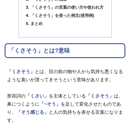
「くさそう」の言葉の使い方や使われ方
「くさそう」を使った例文(使用例)
まとめ
「くさそう」とは?意味
「くさそう」
とは、目の前の物や人から気持ち悪くなる
ような臭いが漂ってきそうという意味があります。
形容詞の
「くさい」
を主体としている
「くさそう」
は、
鼻につくように
「~そう」
を足して変化させたものであ
り、
「そう感じる」
と人の気持ちを表せる言葉になりま
す。