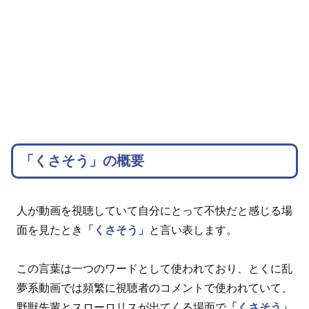
「くさそう」の概要
人が動画を視聴していて自分にとって不快だと感じる場
面を見たとき
「くさそう」
と言い表します。
この言葉は一つのワードとして使われており、とくに乱
夢系動画では頻繁に視聴者のコメントで使われていて、
野獣先輩とスローロリスが出てくる場面で
「くさそう」