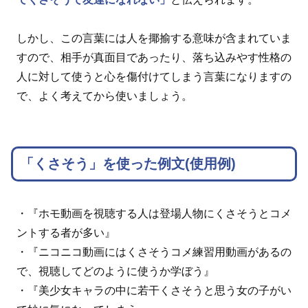
しかし、この言葉には人を揶揄する意味が含まれていま
すので、相手が真面目であったり、落ち込みやす性格の
人に対して使うと心を傷付けてしまう言葉になりますの
で、よく考えてから使いましょう。
「くさそう」を使った例文(使用例)
・『ホモ動画を視聴する人は登場人物にくさそうとコメ
ントする者が多い』
・『ニコニコ動画にはくさそうコメ練習用動画があるの
で、視聴してどのように使うか学ぼう』
・『美少女キャラの中に若干くさそうと思う女の子がい