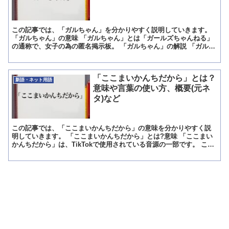
この記事では、「ガルちゃん」を分かりやすく説明していきます。
「ガルちゃん」の意味 「ガルちゃん」とは「ガールズちゃんねる」
の通称で、女子の為の匿名掲示板。 「ガルちゃん」の解説 「ガルち
ゃん」とは、株式会社ジェイスクエアードが運営している...
「ここまいかんちだから」とは？
新語・ネット用語
意味や言葉の使い方、概要(元ネ
タ)など
この記事では、「ここまいかんちだから」の意味を分かりやすく説
明していきます。 「ここまいかんちだから」とは?意味 「ここまい
かんちだから」は、TikTokで使用されている音源の一部です。 この
言葉は、山本舞香さんが言い放った言葉を使用して音...