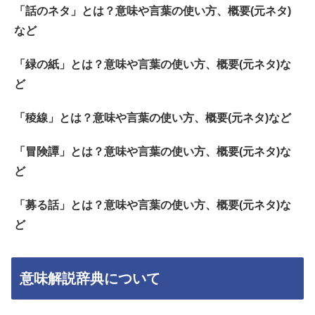
「話のネタ」とは？意味や言葉の使い方、概要(元ネタ)
など
「緑の紙」とは？意味や言葉の使い方、概要(元ネタ)な
ど
「稜線」とは？意味や言葉の使い方、概要(元ネタ)など
「冒険譚」とは？意味や言葉の使い方、概要(元ネタ)な
ど
「募る話」とは？意味や言葉の使い方、概要(元ネタ)な
ど
意味解説辞典について