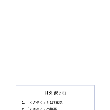
目次
「くさそう」とは?意味
「くさそう」の概要