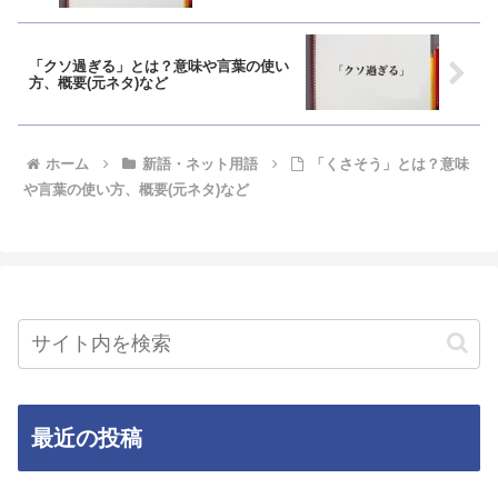
「クソ過ぎる」とは？意味や言葉の使い
方、概要(元ネタ)など
ホーム
新語・ネット用語
「くさそう」とは？意味
や言葉の使い方、概要(元ネタ)など
最近の投稿