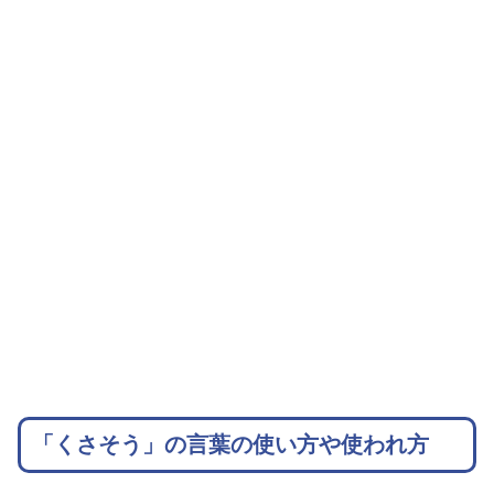
「くさそう」の言葉の使い方や使われ方