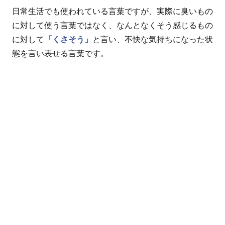
日常生活でも使われている言葉ですが、実際に臭いもの
に対して使う言葉ではなく、なんとなくそう感じるもの
に対して
「くさそう」
と言い、不快な気持ちになった状
態を言い表せる言葉です。