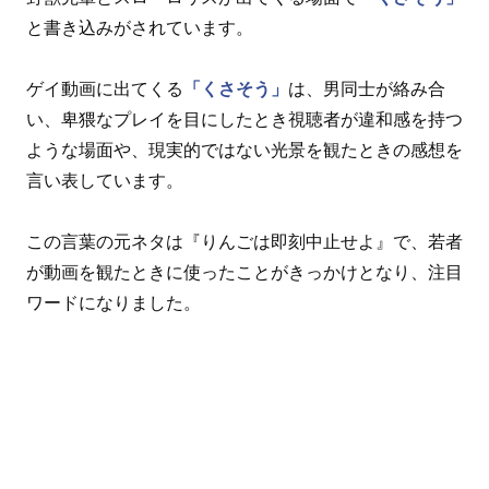
と書き込みがされています。
ゲイ動画に出てくる
「くさそう」
は、男同士が絡み合
い、卑猥なプレイを目にしたとき視聴者が違和感を持つ
ような場面や、現実的ではない光景を観たときの感想を
言い表しています。
この言葉の元ネタは『りんごは即刻中止せよ』で、若者
が動画を観たときに使ったことがきっかけとなり、注目
ワードになりました。