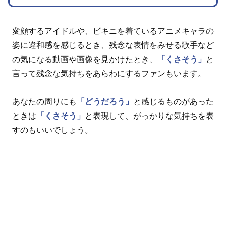
変顔するアイドルや、ビキニを着ているアニメキャラの
姿に違和感を感じるとき、残念な表情をみせる歌手など
の気になる動画や画像を見かけたとき、
「くさそう」
と
言って残念な気持ちをあらわにするファンもいます。
あなたの周りにも
「どうだろう」
と感じるものがあった
ときは
「くさそう」
と表現して、がっかりな気持ちを表
すのもいいでしょう。