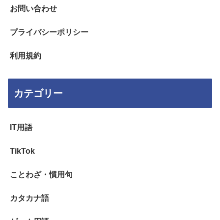
お問い合わせ
プライバシーポリシー
利用規約
カテゴリー
IT用語
TikTok
ことわざ・慣用句
カタカナ語