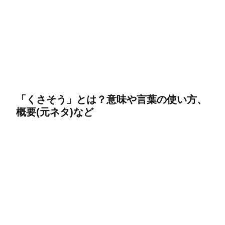
「くさそう」とは？意味や言葉の使い方、
概要(元ネタ)など