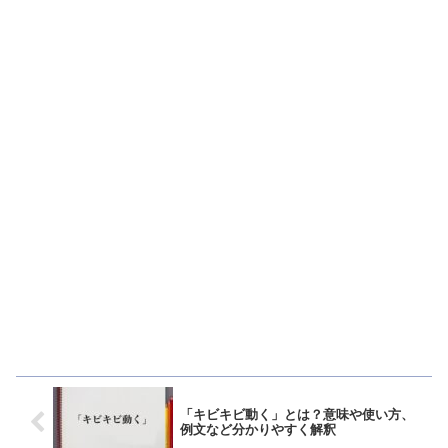
「キビキビ動く」とは？意味や使い方、
例文など分かりやすく解釈