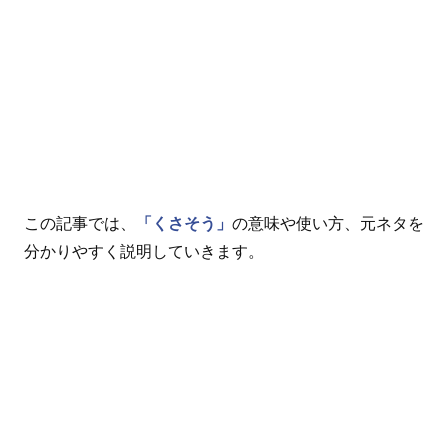
この記事では、
「くさそう」
の意味や使い方、元ネタを
分かりやすく説明していきます。