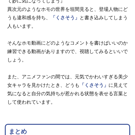
て妙に気になってしまう』
異次元のようなホモの世界を垣間見ると、登場人物にど
うも違和感を持ち、
「くさそう」
と書き込みしてしまう
人もいます。
そんなホモ動画にどのようなコメントを書けばいいのか
練習できる動画がありますので、視聴してみるといいで
しょう。
また、アニメファンの間では、元気でかわいすぎる美少
女キャラを見かけたとき、どうも
「くさそう」
に見えて
気になると自分の気持ちが惹かれる状態を表せる言葉と
して使われています。
まとめ