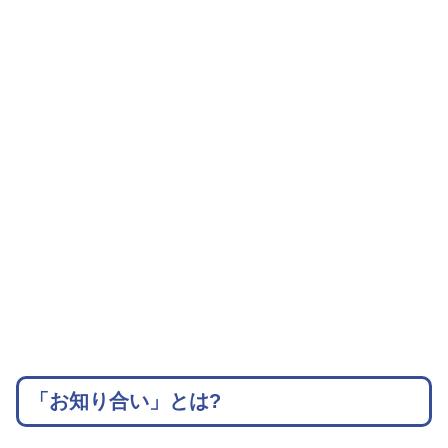
「お知り合い」とは?