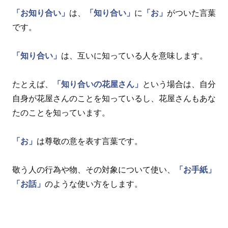
「お知り合い」
は、
「知り合い」
に
「お」
がついた言葉
です。
「知り合い」
は、互いに知っている人を意味します。
たとえば、
「知り合いの花屋さん」
という場合は、自分
自身が花屋さんのことを知っているし、花屋さんもあな
たのことを知っています。
「お」
は尊敬の意を表す言葉です。
敬う人の行為や物、その対象について使い、
「お手紙」
「お話」
のような使い方をします。