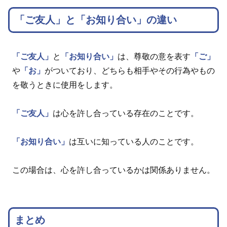
「ご友人」と「お知り合い」の違い
「ご友人」
と
「お知り合い」
は、尊敬の意を表す
「ご」
や
「お」
がついており、どちらも相手やその行為やもの
を敬うときに使用をします。
「ご友人」
は心を許し合っている存在のことです。
「お知り合い」
は互いに知っている人のことです。
この場合は、心を許し合っているかは関係ありません。
まとめ