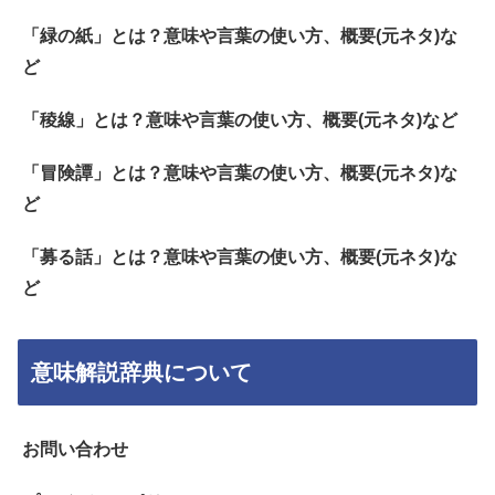
「緑の紙」とは？意味や言葉の使い方、概要(元ネタ)な
ど
「稜線」とは？意味や言葉の使い方、概要(元ネタ)など
「冒険譚」とは？意味や言葉の使い方、概要(元ネタ)な
ど
「募る話」とは？意味や言葉の使い方、概要(元ネタ)な
ど
意味解説辞典について
お問い合わせ