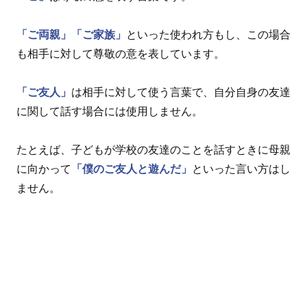
「ご両親」
「ご家族」
といった使われ方もし、この場合
も相手に対して尊敬の意を表しています。
「ご友人」
は相手に対して使う言葉で、自分自身の友達
に関して話す場合には使用しません。
たとえば、子どもが学校の友達のことを話すときに母親
に向かって
「僕のご友人と遊んだ」
といった言い方はし
ません。