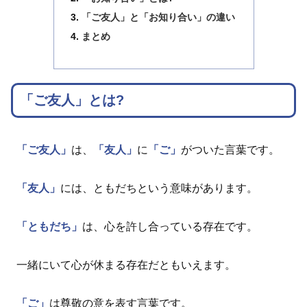
「ご友人」と「お知り合い」の違い
まとめ
「ご友人」とは?
「ご友人」
は、
「友人」
に
「ご」
がついた言葉です。
「友人」
には、ともだちという意味があります。
「ともだち」
は、心を許し合っている存在です。
一緒にいて心が休まる存在だともいえます。
「ご」
は尊敬の意を表す言葉です。