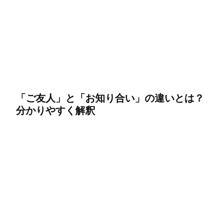
「ご友人」と「お知り合い」の違いとは？
分かりやすく解釈