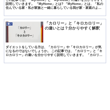
説明していきます。 「MyHome」とは? 「MyHome」とは、「私の
住んでいる家・私が家族と一緒に暮らしている我が家・家庭のよう
な私の生活の場」を意味している英語です...
「カロリー」と「キロカロリー」
違い
の違いとは？分かりやすく解釈
ダイエットをしている方は、「カロリー」や「キロカロリー」が気
になるのではないでしょうか。 この記事では、「カロリー」と「キ
ロカロリー」の違いを分かりやすく説明していきます。 「カロリ
ー」とは? 「カロリー」には、2つの意味があります。 1つ...