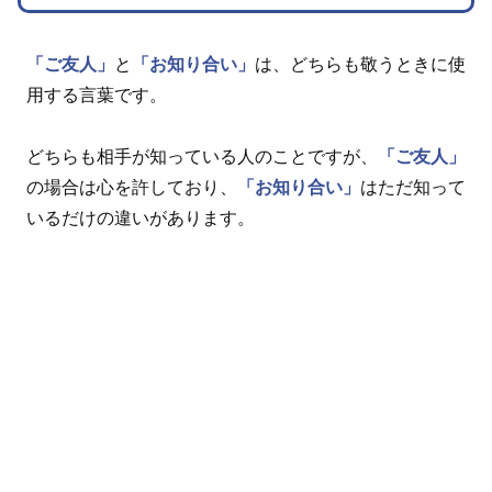
「ご友人」
と
「お知り合い」
は、どちらも敬うときに使
用する言葉です。
どちらも相手が知っている人のことですが、
「ご友人」
の場合は心を許しており、
「お知り合い」
はただ知って
いるだけの違いがあります。