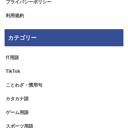
プライバシーポリシー
利用規約
カテゴリー
IT用語
TikTok
ことわざ・慣用句
カタカナ語
ゲーム用語
スポーツ用語