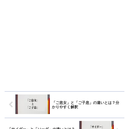
「ご息女」と「ご子息」の違いとは？分
かりやすく解釈