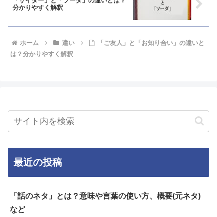
「サイダー」と「ソーダ」の違いとは？
分かりやすく解釈
ホーム
違い
「ご友人」と「お知り合い」の違いと
は？分かりやすく解釈
最近の投稿
「話のネタ」とは？意味や言葉の使い方、概要(元ネタ)
など