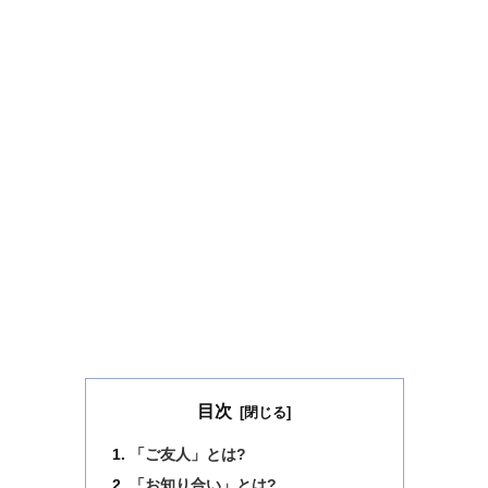
目次
「ご友人」とは?
「お知り合い」とは?