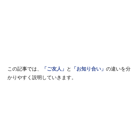
この記事では、
「ご友人」
と
「お知り合い」
の違いを分
かりやすく説明していきます。