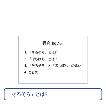
目次
「そろそろ」とは?
「ぼちぼち」とは?
「そろそろ」と「ぼちぼち」の違い
まとめ
「そろそろ」とは?