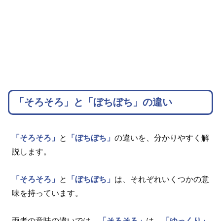
「そろそろ」と「ぼちぼち」の違い
「そろそろ」
と
「ぼちぼち」
の違いを、分かりやすく解
説します。
「そろそろ」
と
「ぼちぼち」
は、それぞれいくつかの意
味を持っています。
両者の意味の違いでは、
「そろそろ」
は、
「ゆっくり」