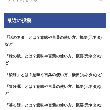
最近の投稿
「話のネタ」とは？意味や言葉の使い方、概要(元ネタ)
など
「緑の紙」とは？意味や言葉の使い方、概要(元ネタ)な
ど
「稜線」とは？意味や言葉の使い方、概要(元ネタ)など
「冒険譚」とは？意味や言葉の使い方、概要(元ネタ)な
ど
「募る話」とは？意味や言葉の使い方、概要(元ネタ)な