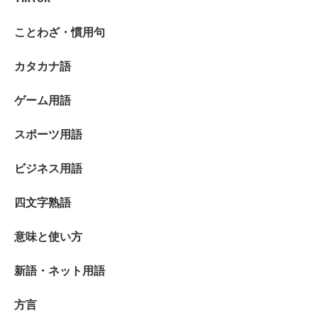
ことわざ・慣用句
カタカナ語
ゲーム用語
スポーツ用語
ビジネス用語
四文字熟語
意味と使い方
新語・ネット用語
方言