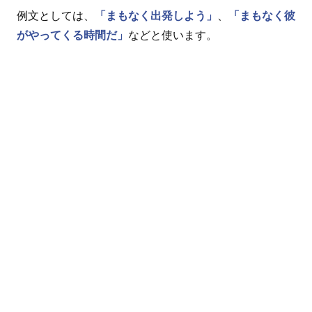
例文としては、
「まもなく出発しよう」
、
「まもなく彼
がやってくる時間だ」
などと使います。