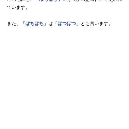
ています。
また、
「ぼちぼち」
は
「ぼつぼつ」
とも言います。