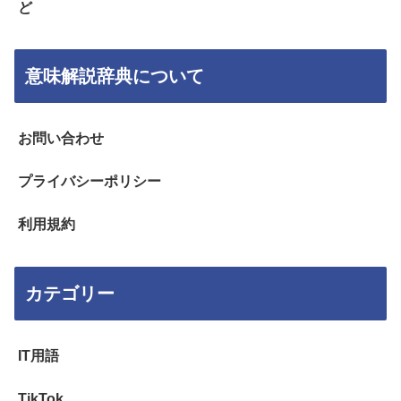
ど
意味解説辞典について
お問い合わせ
プライバシーポリシー
利用規約
カテゴリー
IT用語
TikTok