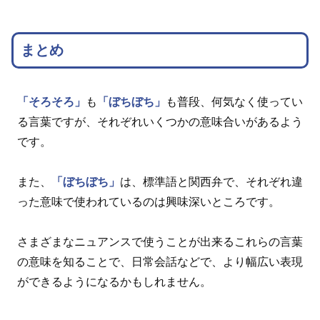
まとめ
「そろそろ」
も
「ぼちぼち」
も普段、何気なく使ってい
る言葉ですが、それぞれいくつかの意味合いがあるよう
です。
また、
「ぼちぼち」
は、標準語と関西弁で、それぞれ違
った意味で使われているのは興味深いところです。
さまざまなニュアンスで使うことが出来るこれらの言葉
の意味を知ることで、日常会話などで、より幅広い表現
ができるようになるかもしれません。