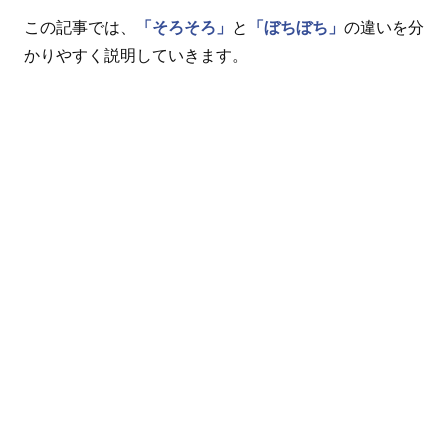
この記事では、
「そろそろ」
と
「ぼちぼち」
の違いを分
かりやすく説明していきます。