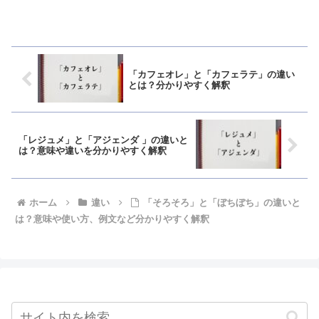
「カフェオレ」と「カフェラテ」の違い
とは？分かりやすく解釈
「レジュメ」と「アジェンダ 」の違いと
は？意味や違いを分かりやすく解釈
ホーム
違い
「そろそろ」と「ぼちぼち」の違いと
は？意味や使い方、例文など分かりやすく解釈