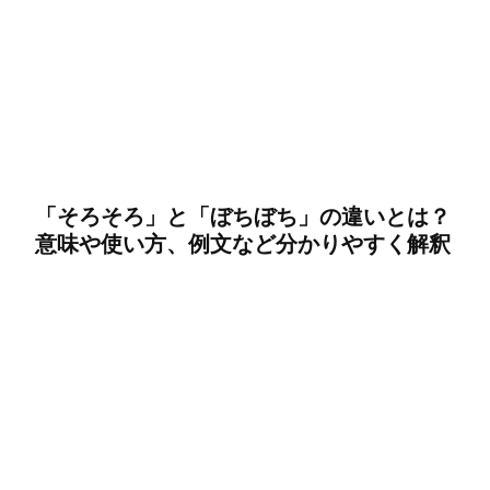
「そろそろ」と「ぼちぼち」の違いとは？
意味や使い方、例文など分かりやすく解釈