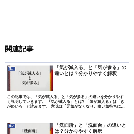
関連記事
「気が滅入る」と「気が参る」の
違い
違いとは？分かりやすく解釈
この記事では、「気が滅入る」と「気が参る」の違いを分かりやす
く説明していきます。 「気が滅入る」とは? 「気が滅入る」は「き
がめいる」と読みます。 意味は「元気がなくなり、暗い気持ちにな
ること」です。 嫌なことや心配事が生じて、気力が弱まり...
「洗面所」と「洗面台」の違いと
違い
は？分かりやすく解釈