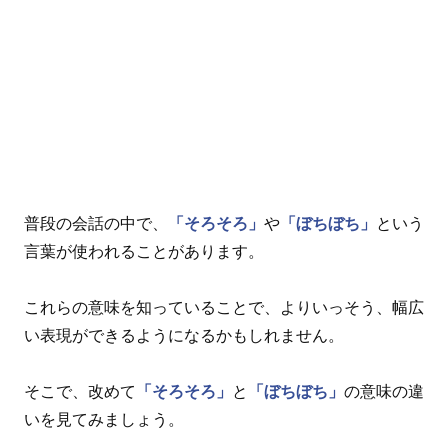
普段の会話の中で、
「そろそろ」
や
「ぼちぼち」
という
言葉が使われることがあります。
これらの意味を知っていることで、よりいっそう、幅広
い表現ができるようになるかもしれません。
そこで、改めて
「そろそろ」
と
「ぼちぼち」
の意味の違
いを見てみましょう。