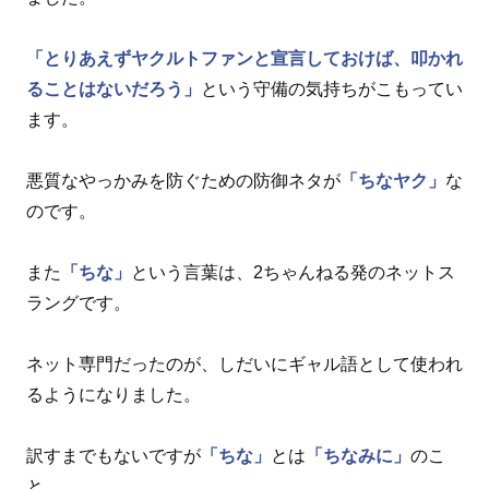
「とりあえずヤクルトファンと宣言しておけば、叩かれ
ることはないだろう」
という守備の気持ちがこもってい
ます。
悪質なやっかみを防ぐための防御ネタが
「ちなヤク」
な
のです。
また
「ちな」
という言葉は、2ちゃんねる発のネットス
ラングです。
ネット専門だったのが、しだいにギャル語として使われ
るようになりました。
訳すまでもないですが
「ちな」
とは
「ちなみに」
のこ
と。