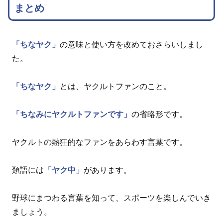
まとめ
「ちなヤク」
の意味と使い方を改めておさらいしまし
た。
「ちなヤク」
とは、ヤクルトファンのこと。
「ちなみにヤクルトファンです」
の省略形です。
ヤクルトの熱狂的なファンをあらわす言葉です。
類語には
「ヤク中」
があります。
野球にまつわる言葉を知って、スポーツを楽しんでいき
ましょう。