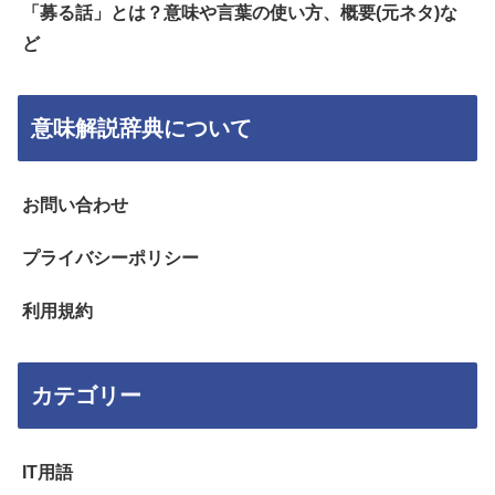
「募る話」とは？意味や言葉の使い方、概要(元ネタ)な
ど
意味解説辞典について
お問い合わせ
プライバシーポリシー
利用規約
カテゴリー
IT用語