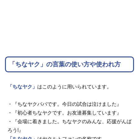
「ちなヤク」の言葉の使い方や使われ方
「ちなヤク」
はこのように用いられています。
・『ちなヤクパパです。今日の試合は泣けました』
・『初心者ちなヤクです。お友達募集しています』
・『会場に着きました。ちなヤクのみんな、応援がんば
ろう!』
「ちなヤク」
はヤクルトファンの名称です。