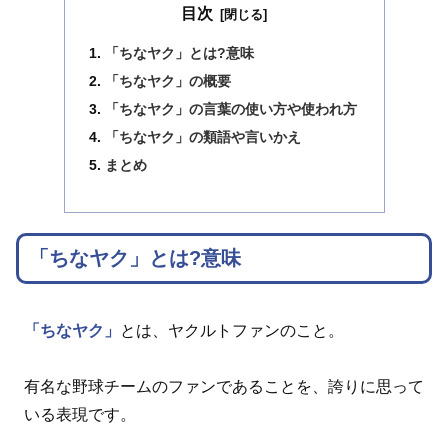
目次
「ちなヤク」とは?意味
「ちなヤク」の概要
「ちなヤク」の言葉の使い方や使われ方
「ちなヤク」の類語や言いかえ
まとめ
「ちなヤク」とは?意味
「ちなヤク」
とは、ヤクルトファンのこと。
有名な野球チームのファンであることを、誇りに思って
いる表現です。