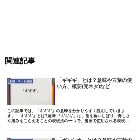
関連記事
「ギギギ」とは？意味や言葉の使
新語・ネット用語
い方、概要(元ネタ)など
この記事では、「ギギギ」の意味を分かりやすく説明していきま
す。 「ギギギ」とは?意味 「ギギギ」は、歯を食いしばり、悔しさ
や痛みをこらえることの表現法の一つで、漫画で使用される表現方
法の一つです。 ただ、注意してほしいのは、「ギギギ」は登場...