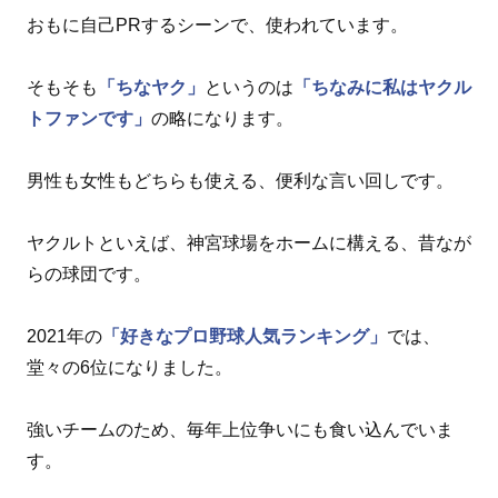
おもに自己PRするシーンで、使われています。
そもそも
「ちなヤク」
というのは
「ちなみに私はヤクル
トファンです」
の略になります。
男性も女性もどちらも使える、便利な言い回しです。
ヤクルトといえば、神宮球場をホームに構える、昔なが
らの球団です。
2021年の
「好きなプロ野球人気ランキング」
では、
堂々の6位になりました。
強いチームのため、毎年上位争いにも食い込んでいま
す。