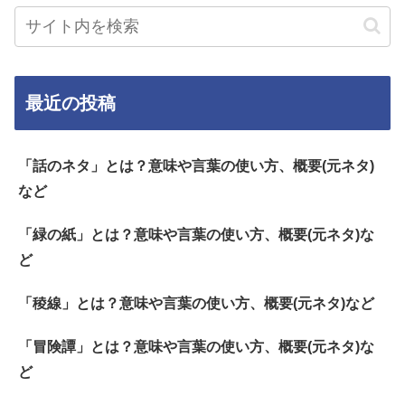
最近の投稿
「話のネタ」とは？意味や言葉の使い方、概要(元ネタ)
など
「緑の紙」とは？意味や言葉の使い方、概要(元ネタ)な
ど
「稜線」とは？意味や言葉の使い方、概要(元ネタ)など
「冒険譚」とは？意味や言葉の使い方、概要(元ネタ)な
ど