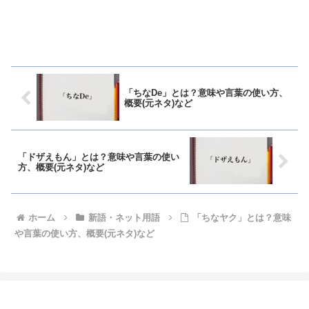
「ちなDe」とは？意味や言葉の使い方、
概要(元ネタ)など
「ドザえもん」とは？意味や言葉の使い
方、概要(元ネタ)など
ホーム
新語・ネット用語
「ちなヤク」とは？意味
や言葉の使い方、概要(元ネタ)など