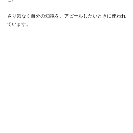
さり気なく自分の知識を、アピールしたいときに使われ
ています。