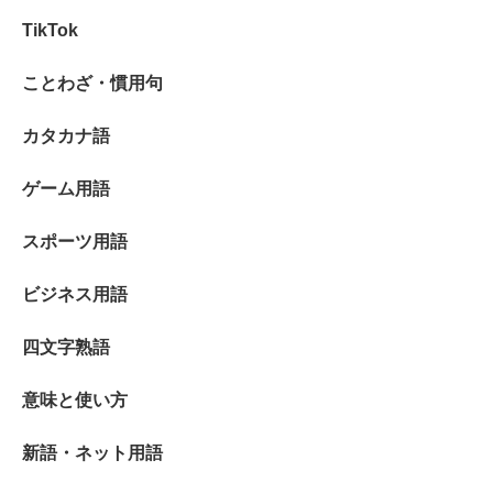
TikTok
ことわざ・慣用句
カタカナ語
ゲーム用語
スポーツ用語
ビジネス用語
四文字熟語
意味と使い方
新語・ネット用語