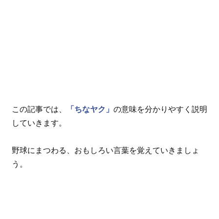
この記事では、
「ちなヤク」
の意味を分かりやすく説明
していきます。
野球にまつわる、おもしろい言葉を覚えていきましょ
う。