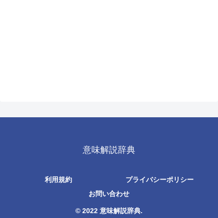
意味解説辞典
利用規約
プライバシーポリシー
お問い合わせ
© 2022 意味解説辞典.