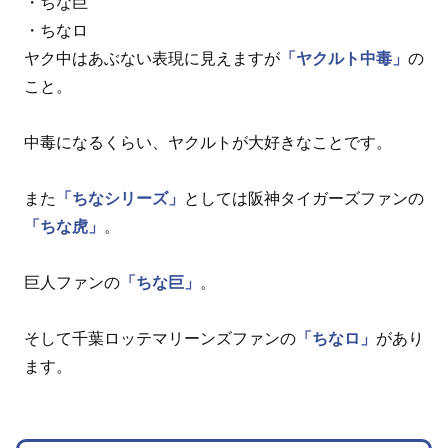
・ちな巨
・ちなロ
ヤク中はあぶない表現に見えますが
「ヤクルト中毒」
の
こと。
中毒になるくらい、ヤクルトが大好きなことです。
また
「ちなシリーズ」
としては阪神タイガーズファンの
「ちな虎」
。
巨人ファンの
「ちな巨」
。
そして千葉ロッテマリーンズファンの
「ちなロ」
があり
ます。