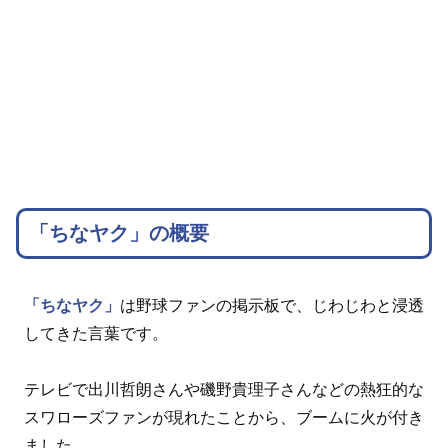
「ちなヤク」の概要
「ちなヤク」
は野球ファンの掲示板で、じわじわと浸透
してきた言葉です。
テレビで出川哲朗さんや磯野貴理子さんなどの熱狂的な
スワローズファンが現れたことから、ブームに火が付き
ました。