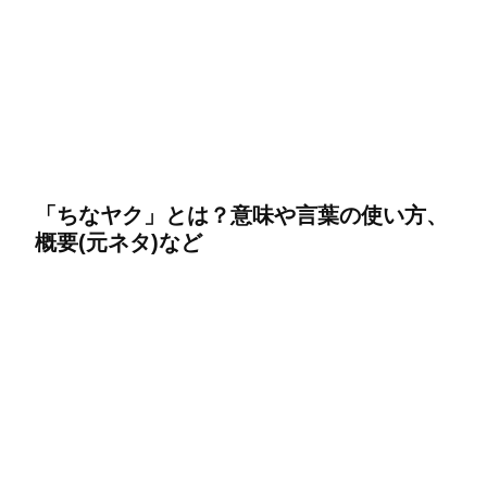
「ちなヤク」とは？意味や言葉の使い方、
概要(元ネタ)など