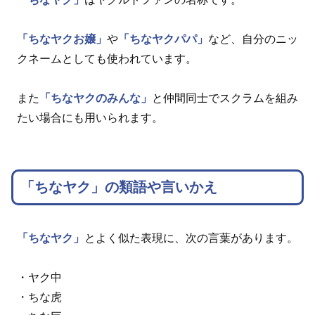
「ちなヤクお嬢」
や
「ちなヤクパパ」
など、自分のニッ
クネームとしても使われています。
また
「ちなヤクのみんな」
と仲間同士でスクラムを組み
たい場合にも用いられます。
「ちなヤク」の類語や言いかえ
「ちなヤク」
とよく似た表現に、次の言葉があります。
・ヤク中
・ちな虎