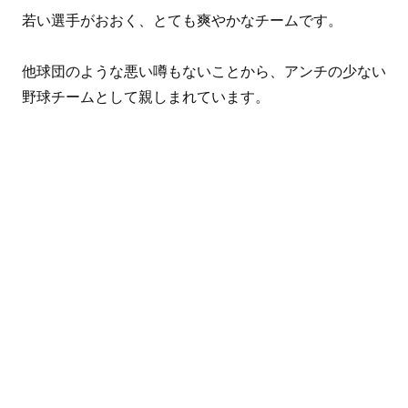
若い選手がおおく、とても爽やかなチームです。
他球団のような悪い噂もないことから、アンチの少ない
野球チームとして親しまれています。