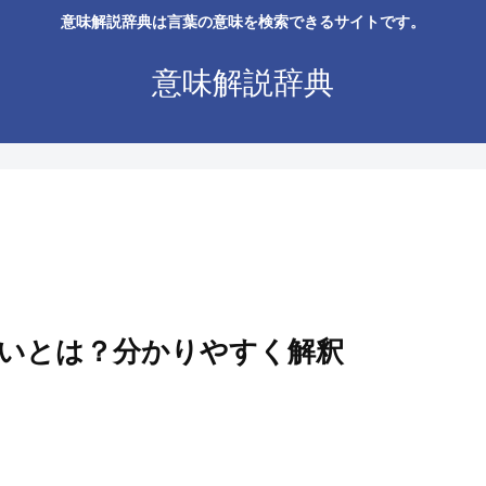
意味解説辞典は言葉の意味を検索できるサイトです。
意味解説辞典
いとは？分かりやすく解釈