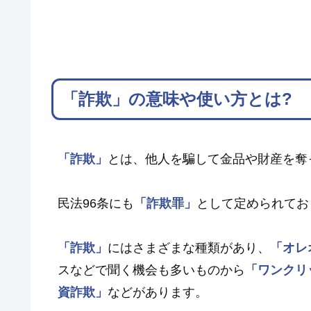
「詐欺」の意味や使い方とは?
「詐欺」
とは、他人を騙して金品や財産を奪
民法96条にも
「詐欺罪」
として定められてお
「詐欺」
にはさまざまな種類があり、
「オレ
スなどで聞く機会も多いものから
「ワンクリ
資詐欺」
などがあります。