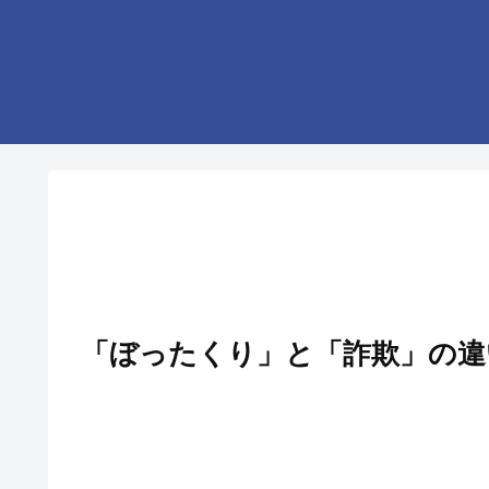
「ぼったくり」と「詐欺」の違