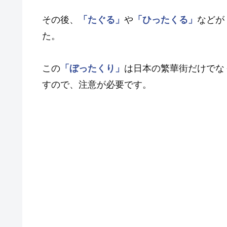
その後、
「たぐる」
や
「ひったくる」
などが
た。
この
「ぼったくり」
は日本の繁華街だけでな
すので、注意が必要です。