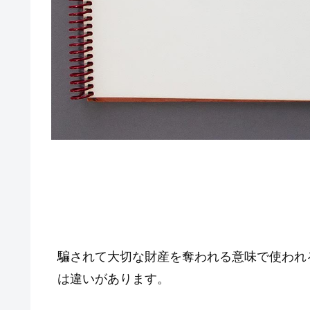
騙されて大切な財産を奪われる意味で使われ
は違いがあります。