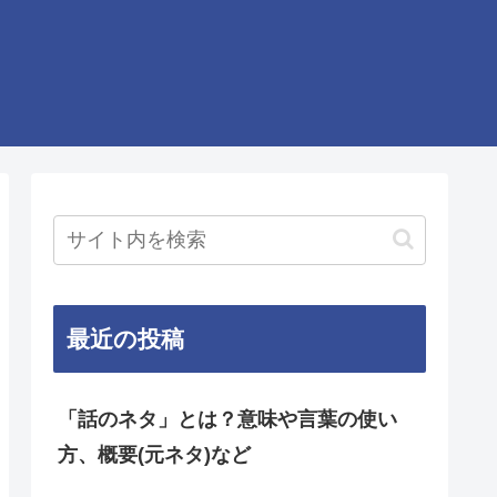
最近の投稿
「話のネタ」とは？意味や言葉の使い
方、概要(元ネタ)など