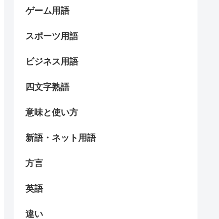
ゲーム用語
スポーツ用語
ビジネス用語
四文字熟語
意味と使い方
新語・ネット用語
方言
英語
違い