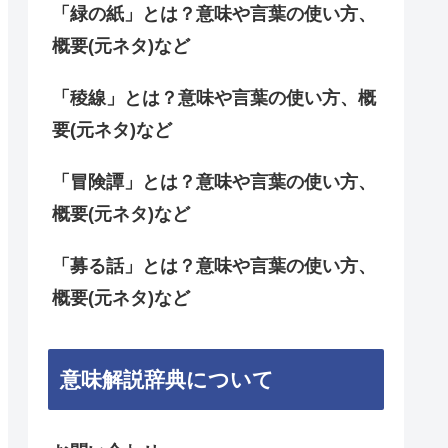
「緑の紙」とは？意味や言葉の使い方、
概要(元ネタ)など
「稜線」とは？意味や言葉の使い方、概
要(元ネタ)など
「冒険譚」とは？意味や言葉の使い方、
概要(元ネタ)など
「募る話」とは？意味や言葉の使い方、
概要(元ネタ)など
意味解説辞典について