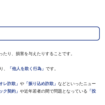
ったり、損害を与えたりすることです。
り、
「他人を欺く行為」
です。
オレ詐欺」
や
「振り込め詐欺」
などといったニュー
ック契約」
や近年若者の間で問題となっている
「投