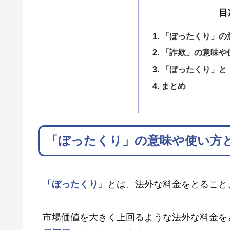
目
「ぼったくり」の
「詐欺」の意味や
「ぼったくり」と
まとめ
「ぼったくり」の意味や使い方
「ぼったくり」
とは、法外な料金をとること
市場価値を大きく上回るような法外な料金を