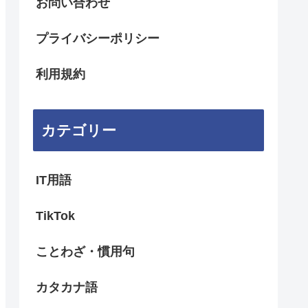
お問い合わせ
プライバシーポリシー
利用規約
カテゴリー
IT用語
TikTok
ことわざ・慣用句
カタカナ語