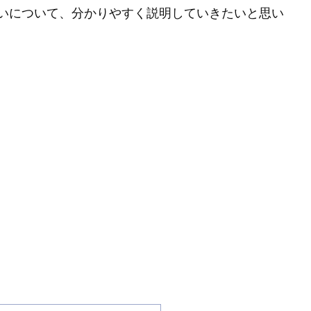
いについて、分かりやすく説明していきたいと思い