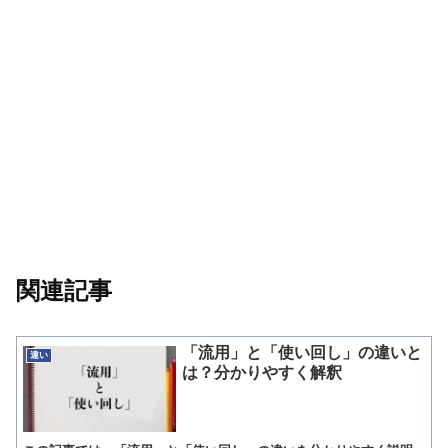
関連記事
「流用」と「使い回し」の違いと
違い
は？分かりやすく解釈