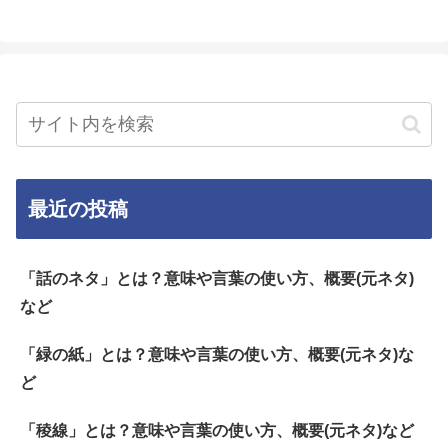
最近の投稿
「話のネタ」とは？意味や言葉の使い方、概要(元ネタ)
など
「緑の紙」とは？意味や言葉の使い方、概要(元ネタ)な
ど
「稜線」とは？意味や言葉の使い方、概要(元ネタ)など