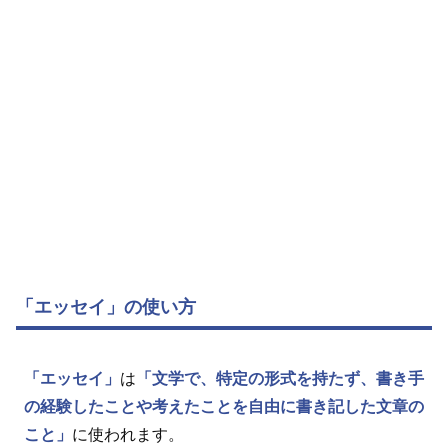
「エッセイ」の使い方
「エッセイ」
は
「文学で、特定の形式を持たず、書き手
の経験したことや考えたことを自由に書き記した文章の
こと」
に使われます。