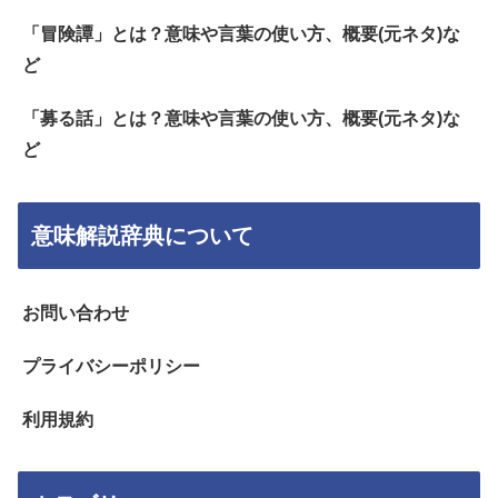
「冒険譚」とは？意味や言葉の使い方、概要(元ネタ)な
ど
「募る話」とは？意味や言葉の使い方、概要(元ネタ)な
ど
意味解説辞典について
お問い合わせ
プライバシーポリシー
利用規約