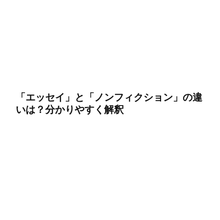
「エッセイ」と「ノンフィクション」の違
いは？分かりやすく解釈