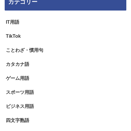
カテゴリー
IT用語
TikTok
ことわざ・慣用句
カタカナ語
ゲーム用語
スポーツ用語
ビジネス用語
四文字熟語