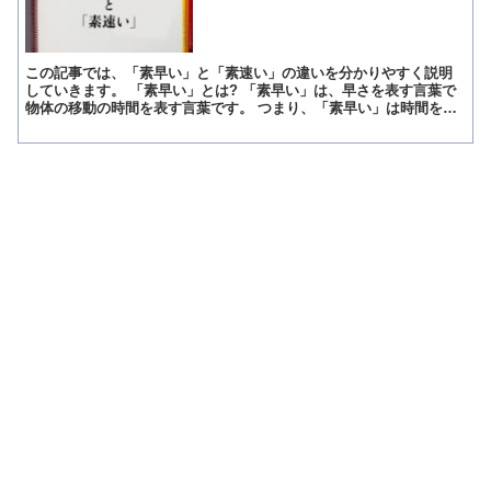
この記事では、「素早い」と「素速い」の違いを分かりやすく説明
していきます。 「素早い」とは? 「素早い」は、早さを表す言葉で
物体の移動の時間を表す言葉です。 つまり、「素早い」は時間を対
象にして、どう早いかを示すのです。 例を挙げますと、「...