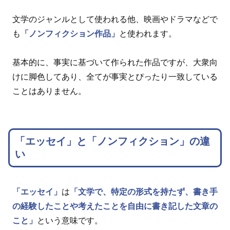
文学のジャンルとして使われる他、映画やドラマなどで
も
「ノンフィクション作品」
と使われます。
基本的に、事実に基づいて作られた作品ですが、大衆向
けに脚色してあり、全てが事実とぴったり一致している
ことはありません。
「エッセイ」と「ノンフィクション」の違
い
「エッセイ」
は
「文学で、特定の形式を持たず、書き手
の経験したことや考えたことを自由に書き記した文章の
こと」
という意味です。