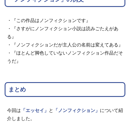
・『この作品はノンフィクションです』
・『さすがにノンフィクション小説は読みごたえがあ
る』
・『ノンフィクションだが主人公の名前は変えてある』
・『ほとんど脚色していないノンフィクション作品だそ
うだ』
まとめ
今回は
「エッセイ」
と
「ノンフィクション」
について紹
介しました。