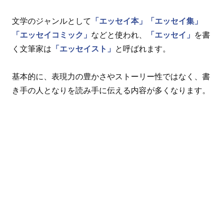
文学のジャンルとして
「エッセイ本」
「エッセイ集」
「エッセイコミック」
などと使われ、
「エッセイ」
を書
く文筆家は
「エッセイスト」
と呼ばれます。
基本的に、表現力の豊かさやストーリー性ではなく、書
き手の人となりを読み手に伝える内容が多くなります。