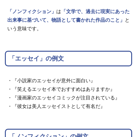
「ノンフィクション」
は
「文学で、過去に現実にあった
出来事に基づいて、物語として書かれた作品のこと」
と
いう意味です。
「エッセイ」の例文
・『小説家のエッセイが意外に面白い』
・『笑えるエッセイ本でおすすめはありますか』
・『漫画家のエッセイコミックが注目されている』
・『彼女は美人エッセイストとして有名だ』
「ノンフィクション」の例文