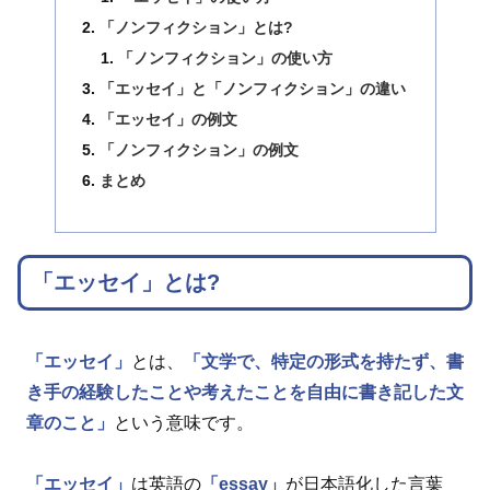
「ノンフィクション」とは?
「ノンフィクション」の使い方
「エッセイ」と「ノンフィクション」の違い
「エッセイ」の例文
「ノンフィクション」の例文
まとめ
「エッセイ」とは?
「エッセイ」
とは、
「文学で、特定の形式を持たず、書
き手の経験したことや考えたことを自由に書き記した文
章のこと」
という意味です。
「エッセイ」
は英語の
「essay」
が日本語化した言葉