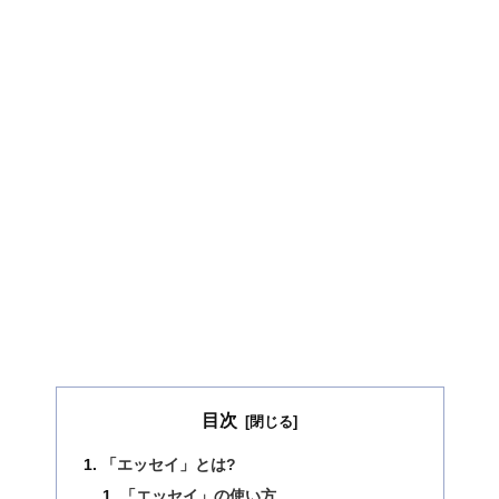
目次
「エッセイ」とは?
「エッセイ」の使い方