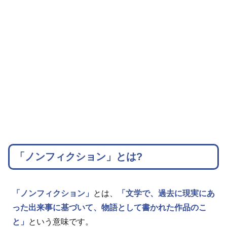
「ノンフィクション」とは?
「ノンフィクション」
とは、
「文学で、過去に現実にあ
った出来事に基づいて、物語として書かれた作品のこ
と」
という意味です。