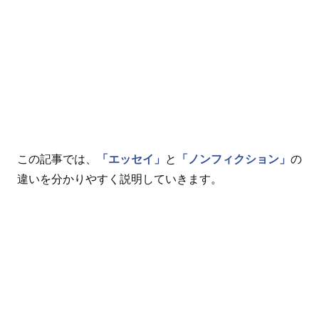
この記事では、
「エッセイ」
と
「ノンフィクション」
の
違いを分かりやすく説明していきます。