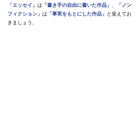
「エッセイ」
は
「書き手の自由に書いた作品」
、
「ノン
フィクション」
は
「事実をもとにした作品」
と覚えてお
きましょう。