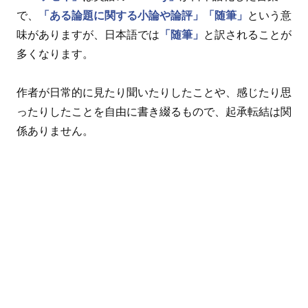
で、
「ある論題に関する小論や論評」
「随筆」
という意
味がありますが、日本語では
「随筆」
と訳されることが
多くなります。
作者が日常的に見たり聞いたりしたことや、感じたり思
ったりしたことを自由に書き綴るもので、起承転結は関
係ありません。