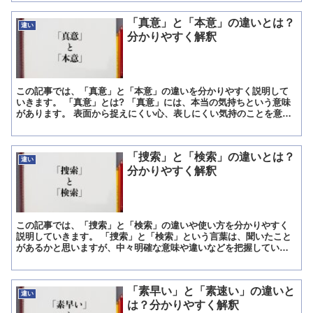
「真意」と「本意」の違いとは？
違い
分かりやすく解釈
この記事では、「真意」と「本意」の違いを分かりやすく説明して
いきます。 「真意」とは? 「真意」には、本当の気持ちという意味
があります。 表面から捉えにくい心、表しにくい気持のことを意味
しています。 「真意をくみとる」という使われ方がされる...
「捜索」と「検索」の違いとは？
違い
分かりやすく解釈
この記事では、「捜索」と「検索」の違いや使い方を分かりやすく
説明していきます。 「捜索」と「検索」という言葉は、聞いたこと
があるかと思いますが、中々明確な意味や違いなどを把握している
人は多くないはずですので、この記事では詳細を取り上げます。...
「素早い」と「素速い」の違いと
違い
は？分かりやすく解釈