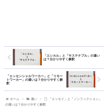
「エシカル」と「サステナブル」の違い
は？分かりやすく解釈
「エッセンシャルワーカー」と「リモー
トワーカー」の違いは？分かりやすく解
釈
ホーム
違い
「エッセイ」と「ノンフィクション」
の違いは？分かりやすく解釈