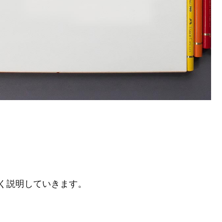
く説明していきます。