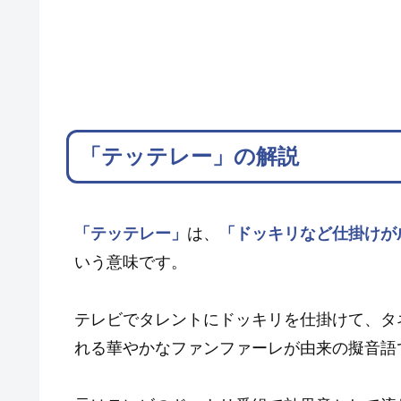
「テッテレー」の解説
「テッテレー」
は、
「ドッキリなど仕掛けが
いう意味です。
テレビでタレントにドッキリを仕掛けて、タ
れる華やかなファンファーレが由来の擬音語