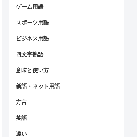
ゲーム用語
スポーツ用語
ビジネス用語
四文字熟語
意味と使い方
新語・ネット用語
方言
英語
違い