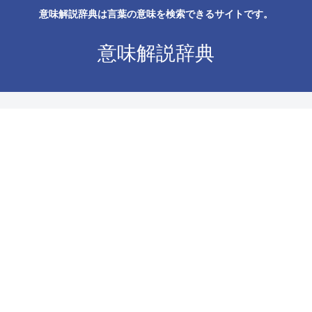
意味解説辞典は言葉の意味を検索できるサイトです。
意味解説辞典