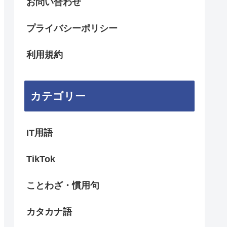
お問い合わせ
プライバシーポリシー
利用規約
カテゴリー
IT用語
TikTok
ことわざ・慣用句
カタカナ語