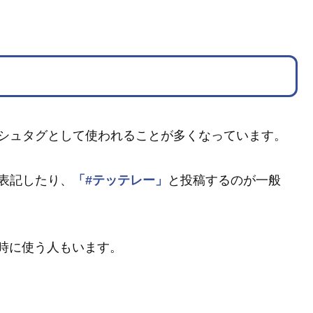
ッシュタグとして使われることが多くなっています。
表記したり、
「#テッテレー」
と投稿するのが一般
時に使う人もいます。