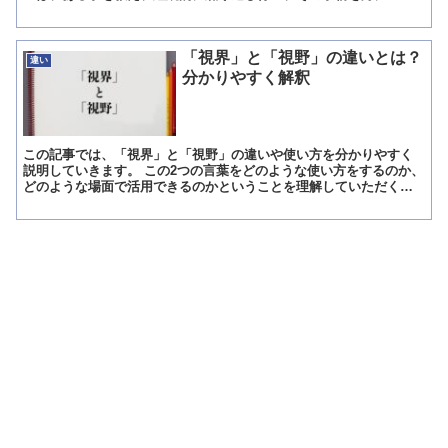
ることです。 盲導犬を育てることで考えてみます。 盲導...
「視界」と「視野」の違いとは？
違い
分かりやすく解釈
この記事では、「視界」と「視野」の違いや使い方を分かりやすく
説明していきます。 この2つの言葉をどのような使い方をするのか、
どのような場面で活用できるのかということを理解していただくだ
けでも、幸いです。 「視界」とは? 最初に「視界」の意味...