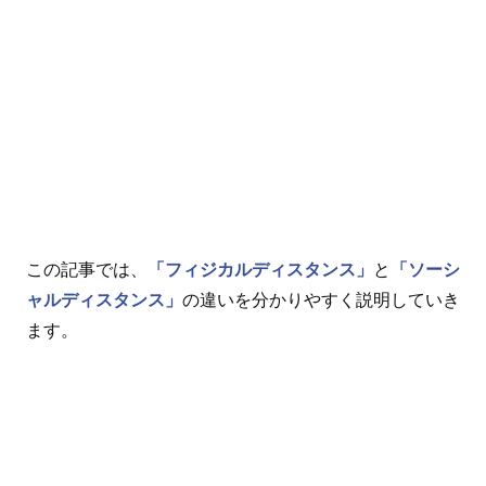
この記事では、
「フィジカルディスタンス」
と
「ソーシ
ャルディスタンス」
の違いを分かりやすく説明していき
ます。