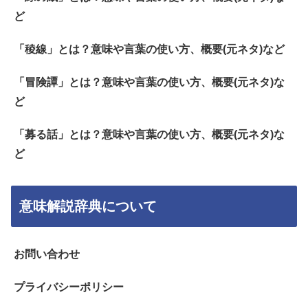
ど
「稜線」とは？意味や言葉の使い方、概要(元ネタ)など
「冒険譚」とは？意味や言葉の使い方、概要(元ネタ)な
ど
「募る話」とは？意味や言葉の使い方、概要(元ネタ)な
ど
意味解説辞典について
お問い合わせ
プライバシーポリシー