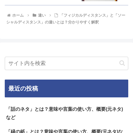
ホーム
違い
「フィジカルディスタンス」と「ソー
シャルディスタンス」の違いとは？分かりやすく解釈
最近の投稿
「話のネタ」とは？意味や言葉の使い方、概要(元ネタ)
など
「緑の紙」とは？意味や言葉の使い方、概要(元ネタ)な