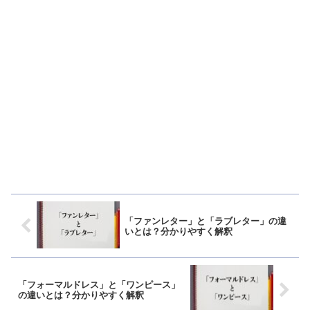
「ファンレター」と「ラブレター」の違
いとは？分かりやすく解釈
「フォーマルドレス」と「ワンピース」
の違いとは？分かりやすく解釈