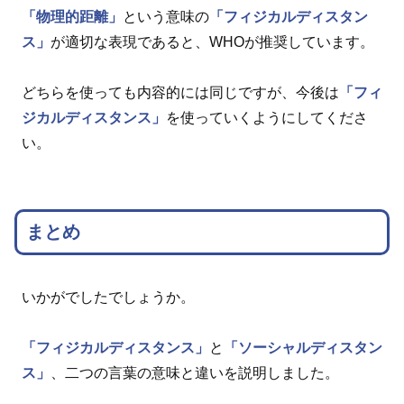
「物理的距離」
という意味の
「フィジカルディスタン
ス」
が適切な表現であると、WHOが推奨しています。
どちらを使っても内容的には同じですが、今後は
「フィ
ジカルディスタンス」
を使っていくようにしてくださ
い。
まとめ
いかがでしたでしょうか。
「フィジカルディスタンス」
と
「ソーシャルディスタン
ス」
、二つの言葉の意味と違いを説明しました。