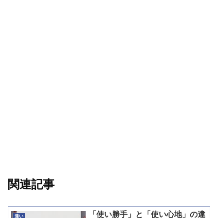
関連記事
「使い勝手」と「使い心地」の違
違い