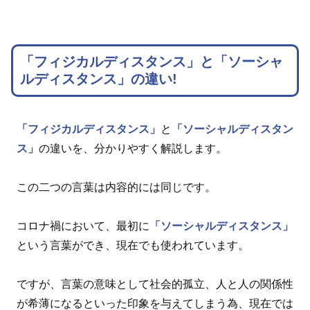
「フィジカルディスタンス」と「ソーシャ
ルディスタンス」の違い!
「フィジカルディスタンス」
と
「ソーシャルディスタン
ス」
の違いを、分かりやすく解説します。
この二つの言葉は内容的には同じです。
コロナ禍において、最初に
「ソーシャルディスタンス」
という言葉ができ、現在でも使われています。
ですが、言葉の意味として社会的孤立、人と人の関係性
が希薄になるといった印象を与えてしまう為、現在では