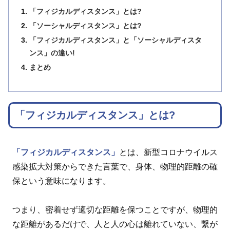
「フィジカルディスタンス」とは?
「ソーシャルディスタンス」とは?
「フィジカルディスタンス」と「ソーシャルディスタ
ンス」の違い!
まとめ
「フィジカルディスタンス」とは?
「フィジカルディスタンス」
とは、新型コロナウイルス
感染拡大対策からできた言葉で、身体、物理的距離の確
保という意味になります。
つまり、密着せず適切な距離を保つことですが、物理的
な距離があるだけで、人と人の心は離れていない、繋が