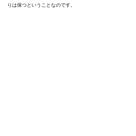
りは保つということなのです。