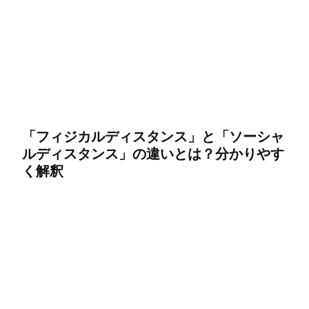
「フィジカルディスタンス」と「ソーシャ
ルディスタンス」の違いとは？分かりやす
く解釈