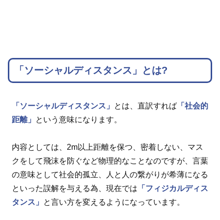
「ソーシャルディスタンス」とは?
「ソーシャルディスタンス」
とは、直訳すれば
「社会的
距離」
という意味になります。
内容としては、2m以上距離を保つ、密着しない、マス
クをして飛沫を防ぐなど物理的なことなのですが、言葉
の意味として社会的孤立、人と人の繋がりが希薄になる
といった誤解を与える為、現在では
「フィジカルディス
タンス」
と言い方を変えるようになっています。