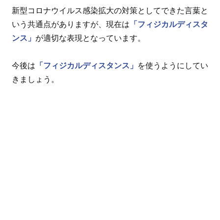
新型コロナウイルス感染拡大の対策としてできた言葉と
いう共通点がありますが、現在は
「フィジカルディスタ
ンス」
が適切な表現となっています。
今後は
「フィジカルディスタンス」
を使うようにしてい
きましょう。